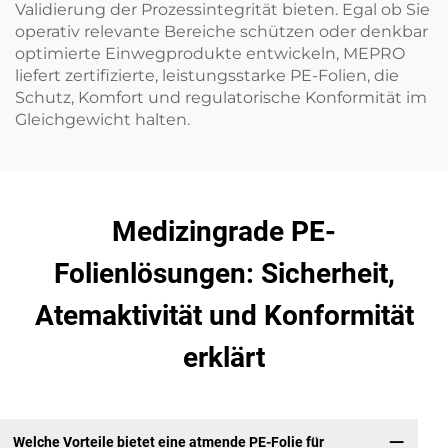
Validierung der Prozessintegrität bieten. Egal ob Sie
operativ relevante Bereiche schützen oder denkbar
optimierte Einwegprodukte entwickeln, MEPRO
liefert zertifizierte, leistungsstarke PE-Folien, die
Schutz, Komfort und regulatorische Konformität im
Gleichgewicht halten.
Medizingrade PE-
Folienlösungen: Sicherheit,
Atemaktivität und Konformität
erklärt
Welche Vorteile bietet eine atmende PE-Folie für