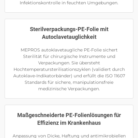
Infektionskontrolle in feuchten Umgebungen.
Sterilverpackungs-PE-Folie mit
Autoclavetauglichkeit
MEPROS autoklavetaugliche PE-Folie sichert
Sterilität für chirurgische Instrumente und
Verpackungen. Sie übersteht
Hochtemperatursterilisationszyklen (validiert durch
Autoklave-Indikatorbänder) und erfüllt die ISO 11607
Standards für sichere, manipulationsfreie
medizinische Verpackungen.
Maßgeschneiderte PE-Folienlösungen für
Effizienz im Krankenhaus
Anpassung von Dicke, Haftung und antimikrobiellen