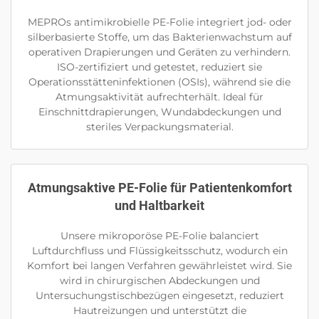
MEPROs antimikrobielle PE-Folie integriert jod- oder
silberbasierte Stoffe, um das Bakterienwachstum auf
operativen Drapierungen und Geräten zu verhindern.
ISO-zertifiziert und getestet, reduziert sie
Operationsstätteninfektionen (OSIs), während sie die
Atmungsaktivität aufrechterhält. Ideal für
Einschnittdrapierungen, Wundabdeckungen und
steriles Verpackungsmaterial.
Atmungsaktive PE-Folie für Patientenkomfort
und Haltbarkeit
Unsere mikroporöse PE-Folie balanciert
Luftdurchfluss und Flüssigkeitsschutz, wodurch ein
Komfort bei langen Verfahren gewährleistet wird. Sie
wird in chirurgischen Abdeckungen und
Untersuchungstischbezügen eingesetzt, reduziert
Hautreizungen und unterstützt die