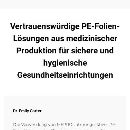
Vertrauenswürdige PE-Folien-
Lösungen aus medizinischer
Produktion für sichere und
hygienische
Gesundheitseinrichtungen
Dr. Emily Carter
Die Verwendung von MEPROs atmungsaktiver PE-