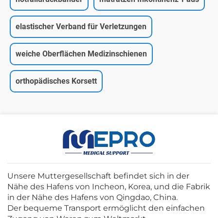
elastischer Verband für Verletzungen
weiche Oberflächen Medizinschienen
orthopädisches Korsett
Unsere Muttergesellschaft befindet sich in der
Nähe des Hafens von Incheon, Korea, und die Fabrik
in der Nähe des Hafens von Qingdao, China.
Der bequeme Transport ermöglicht den einfachen