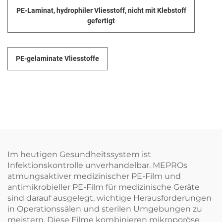
PE-Laminat, hydrophiler Vliesstoff, nicht mit Klebstoff
gefertigt
PE-gelaminate Vliesstoffe
Im heutigen Gesundheitssystem ist
Infektionskontrolle unverhandelbar. MEPROs
atmungsaktiver medizinischer PE-Film und
antimikrobieller PE-Film für medizinische Geräte
sind darauf ausgelegt, wichtige Herausforderungen
in Operationssälen und sterilen Umgebungen zu
meistern. Diese Filme kombinieren mikroporöse