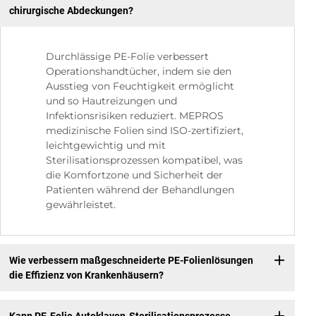
chirurgische Abdeckungen?
Durchlässige PE-Folie verbessert
Operationshandtücher, indem sie den
Ausstieg von Feuchtigkeit ermöglicht
und so Hautreizungen und
Infektionsrisiken reduziert. MEPROS
medizinische Folien sind ISO-zertifiziert,
leichtgewichtig und mit
Sterilisationsprozessen kompatibel, was
die Komfortzone und Sicherheit der
Patienten während der Behandlungen
gewährleistet.
Wie verbessern maßgeschneiderte PE-Folienlösungen
die Effizienz von Krankenhäusern?