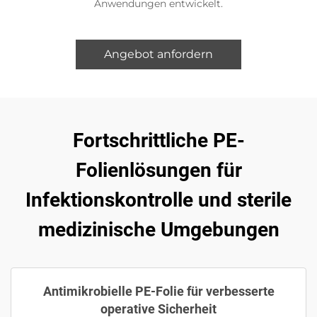
Anwendungen entwickelt.
Angebot anfordern
Fortschrittliche PE-
Folienlösungen für
Infektionskontrolle und sterile
medizinische Umgebungen
Antimikrobielle PE-Folie für verbesserte
operative Sicherheit