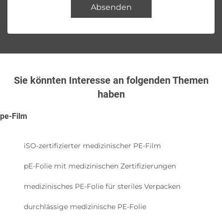
Absenden
Sie könnten Interesse an folgenden Themen
haben
pe-Film
iSO-zertifizierter medizinischer PE-Film
pE-Folie mit medizinischen Zertifizierungen
medizinisches PE-Folie für steriles Verpacken
durchlässige medizinische PE-Folie