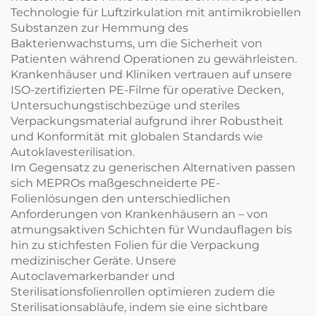
Technologie für Luftzirkulation mit antimikrobiellen
Substanzen zur Hemmung des
Bakterienwachstums, um die Sicherheit von
Patienten während Operationen zu gewährleisten.
Krankenhäuser und Kliniken vertrauen auf unsere
ISO-zertifizierten PE-Filme für operative Decken,
Untersuchungstischbezüge und steriles
Verpackungsmaterial aufgrund ihrer Robustheit
und Konformität mit globalen Standards wie
Autoklavesterilisation.
Im Gegensatz zu generischen Alternativen passen
sich MEPROs maßgeschneiderte PE-
Folienlösungen den unterschiedlichen
Anforderungen von Krankenhäusern an – von
atmungsaktiven Schichten für Wundauflagen bis
hin zu stichfesten Folien für die Verpackung
medizinischer Geräte. Unsere
Autoclavemarkerbander und
Sterilisationsfolienrollen optimieren zudem die
Sterilisationsabläufe, indem sie eine sichtbare