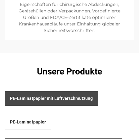
Eigenschaften für chirurgische Abdeckungen,
Gerätehüllen oder Verpackungen. Vordefinierte
Größen und FDA/CE-Zertifikate optimieren
Krankenhausabläufe unter Einhaltung globaler
Sicherheitsvorschriften.
Unsere Produkte
PE-Laminatpapier mit Luftverschmutzung
PE-Laminatpapier