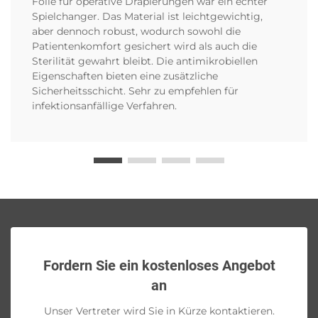
Folie für operative Drapierungen war ein echter
Spielchanger. Das Material ist leichtgewichtig,
aber dennoch robust, wodurch sowohl die
Patientenkomfort gesichert wird als auch die
Sterilität gewahrt bleibt. Die antimikrobiellen
Eigenschaften bieten eine zusätzliche
Sicherheitsschicht. Sehr zu empfehlen für
infektionsanfällige Verfahren.
Fordern Sie ein kostenloses Angebot
an
Unser Vertreter wird Sie in Kürze kontaktieren.