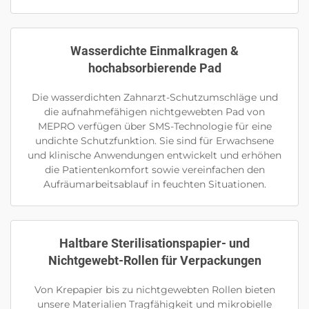
Wasserdichte Einmalkragen &
hochabsorbierende Pad
Die wasserdichten Zahnarzt-Schutzumschläge und
die aufnahmefähigen nichtgewebten Pad von
MEPRO verfügen über SMS-Technologie für eine
undichte Schutzfunktion. Sie sind für Erwachsene
und klinische Anwendungen entwickelt und erhöhen
die Patientenkomfort sowie vereinfachen den
Aufräumarbeitsablauf in feuchten Situationen.
Haltbare Sterilisationspapier- und
Nichtgewebt-Rollen für Verpackungen
Von Krepapier bis zu nichtgewebten Rollen bieten
unsere Materialien Tragfähigkeit und mikrobielle