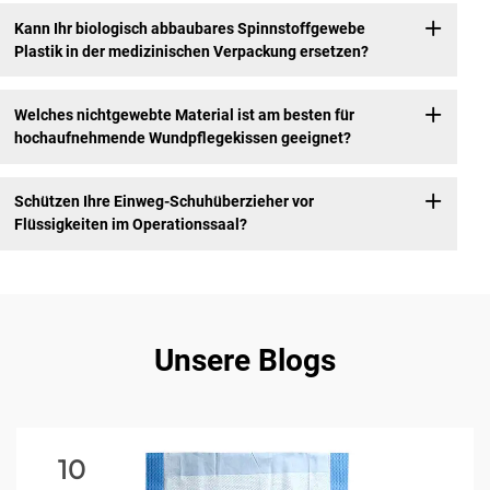
Kann Ihr biologisch abbaubares Spinnstoffgewebe
Plastik in der medizinischen Verpackung ersetzen?
Welches nichtgewebte Material ist am besten für
hochaufnehmende Wundpflegekissen geeignet?
Schützen Ihre Einweg-Schuhüberzieher vor
Flüssigkeiten im Operationssaal?
Unsere Blogs
10