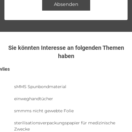
Absenden
Sie könnten Interesse an folgenden Themen
haben
vlies
sMMS Spunbondmaterial
einweghandtücher
smmms nicht gewebte Folie
sterilisationsverpackungspapier für medizinische
Zwecke