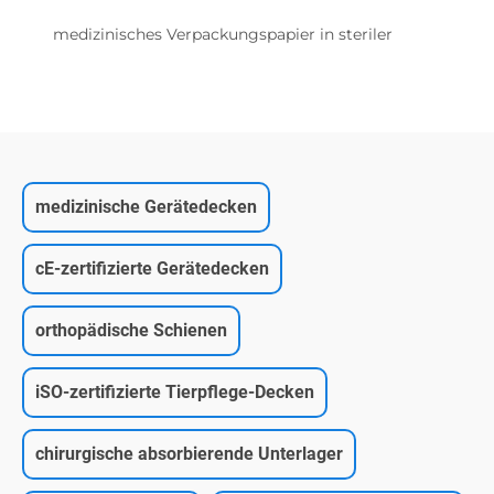
medizinisches Verpackungspapier in steriler
medizinische Gerätedecken
cE-zertifizierte Gerätedecken
orthopädische Schienen
iSO-zertifizierte Tierpflege-Decken
chirurgische absorbierende Unterlager