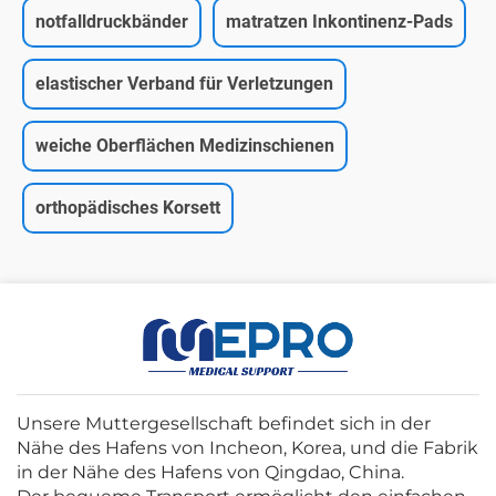
notfalldruckbänder
matratzen Inkontinenz-Pads
elastischer Verband für Verletzungen
weiche Oberflächen Medizinschienen
orthopädisches Korsett
Unsere Muttergesellschaft befindet sich in der
Nähe des Hafens von Incheon, Korea, und die Fabrik
in der Nähe des Hafens von Qingdao, China.