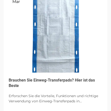
Mar
Brauchen Sie Einweg-Transferpads? Hier ist das
Beste
Erforschen Sie die Vorteile, Funktionen und richtige
Verwendung von Einweg-Transferpads in
Gesundheitseinrichtungen, wobei auf Hygiene,