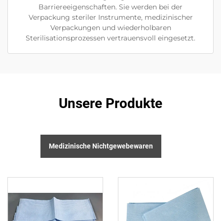
Barriereeigenschaften. Sie werden bei der
Verpackung steriler Instrumente, medizinischer
Verpackungen und wiederholbaren
Sterilisationsprozessen vertrauensvoll eingesetzt.
Unsere Produkte
Medizinische Nichtgewebewaren