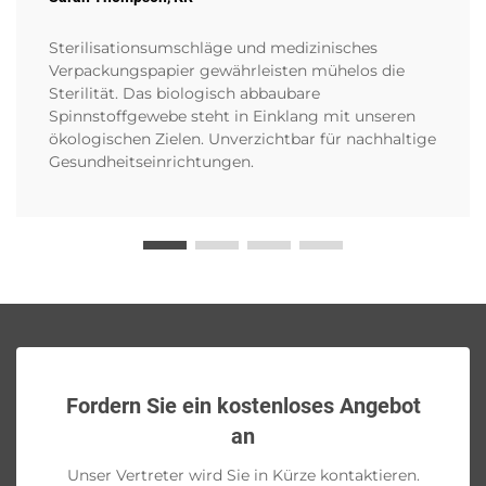
Sterilisationsumschläge und medizinisches
Verpackungspapier gewährleisten mühelos die
Sterilität. Das biologisch abbaubare
Spinnstoffgewebe steht in Einklang mit unseren
ökologischen Zielen. Unverzichtbar für nachhaltige
Gesundheitseinrichtungen.
Fordern Sie ein kostenloses Angebot
an
Unser Vertreter wird Sie in Kürze kontaktieren.