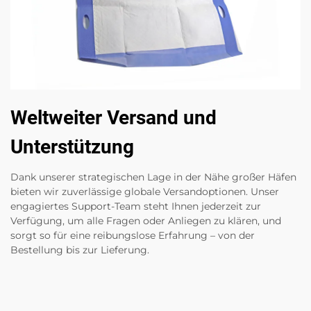
Weltweiter Versand und
Unterstützung
Dank unserer strategischen Lage in der Nähe großer Häfen
bieten wir zuverlässige globale Versandoptionen. Unser
engagiertes Support-Team steht Ihnen jederzeit zur
Verfügung, um alle Fragen oder Anliegen zu klären, und
sorgt so für eine reibungslose Erfahrung – von der
Bestellung bis zur Lieferung.