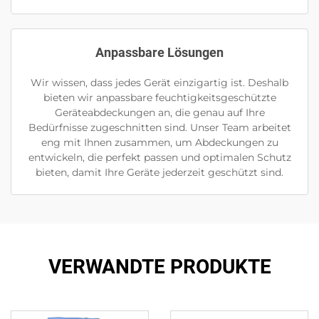
Anpassbare Lösungen
Wir wissen, dass jedes Gerät einzigartig ist. Deshalb
bieten wir anpassbare feuchtigkeitsgeschützte
Geräteabdeckungen an, die genau auf Ihre
Bedürfnisse zugeschnitten sind. Unser Team arbeitet
eng mit Ihnen zusammen, um Abdeckungen zu
entwickeln, die perfekt passen und optimalen Schutz
bieten, damit Ihre Geräte jederzeit geschützt sind.
VERWANDTE PRODUKTE