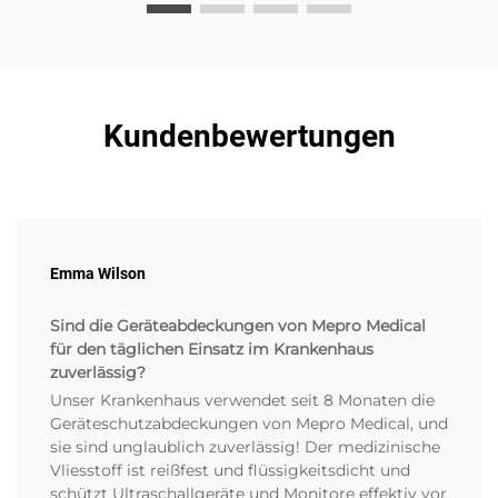
Kundenbewertungen
Emma Wilson
Sind die Geräteabdeckungen von Mepro Medical
für den täglichen Einsatz im Krankenhaus
zuverlässig?
Unser Krankenhaus verwendet seit 8 Monaten die
Geräteschutzabdeckungen von Mepro Medical, und
sie sind unglaublich zuverlässig! Der medizinische
Vliesstoff ist reißfest und flüssigkeitsdicht und
schützt Ultraschallgeräte und Monitore effektiv vor