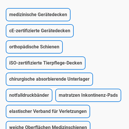
medizinische Gerätedecken
cE-zertifizierte Gerätedecken
orthopädische Schienen
iSO-zertifizierte Tierpflege-Decken
chirurgische absorbierende Unterlager
notfalldruckbänder
matratzen Inkontinenz-Pads
elastischer Verband für Verletzungen
weiche Oberflächen Medizinschienen