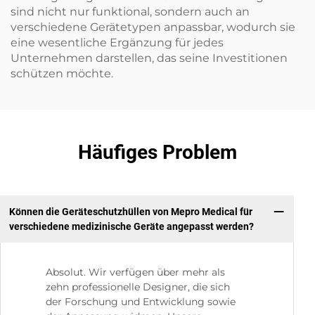
sind nicht nur funktional, sondern auch an
verschiedene Gerätetypen anpassbar, wodurch sie
eine wesentliche Ergänzung für jedes
Unternehmen darstellen, das seine Investitionen
schützen möchte.
Häufiges Problem
Können die Geräteschutzhüllen von Mepro Medical für
verschiedene medizinische Geräte angepasst werden?
Absolut. Wir verfügen über mehr als
zehn professionelle Designer, die sich
der Forschung und Entwicklung sowie