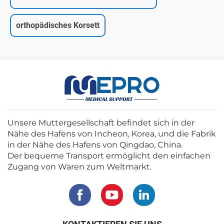
orthopädisches Korsett
Unsere Muttergesellschaft befindet sich in der
Nähe des Hafens von Incheon, Korea, und die Fabrik
in der Nähe des Hafens von Qingdao, China.
Der bequeme Transport ermöglicht den einfachen
Zugang von Waren zum Weltmarkt.