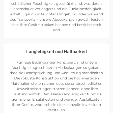
schädlicher Feuchtigkeit geschützt sind, was deren
Lebensdauer verlängert und die Funktionsfähigkeit
erhält. Egal ob in feuchter Umgebung oder während
des Transports – unsere Abdeckungen gewährleisten,
dass Ihre Geräte trocken bleiben und betriebsbereit
sind.
Langlebigkeit und Haltbarkeit
Für raue Bedingungen konzipiert, sind unsere
feuchtigkeitsgeschützten Abdeckungen so gebaut,
dass sie Beanspruchung und Abnutzung standhalten.
Die robuste Konstruktion und die hochwertigen
Materialien stellen sicher, dass sie unterschiedlichen
Umweltbelastungen trotzen können, ohne ihre
Leistung einzubüßen. Diese Langlebigkeit führt zu
geringeren Ersatzkosten und weniger Ausfallzeiten
Ihrer Geräte, wodurch sie eine sinnvolle Investition
darstellen.