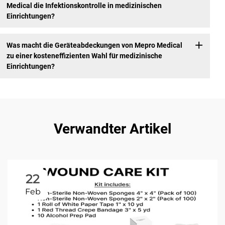
Medical die Infektionskontrolle in medizinischen
Einrichtungen?
Was macht die Geräteabdeckungen von Mepro Medical
zu einer kosteneffizienten Wahl für medizinische
Einrichtungen?
Verwandter Artikel
22
Feb