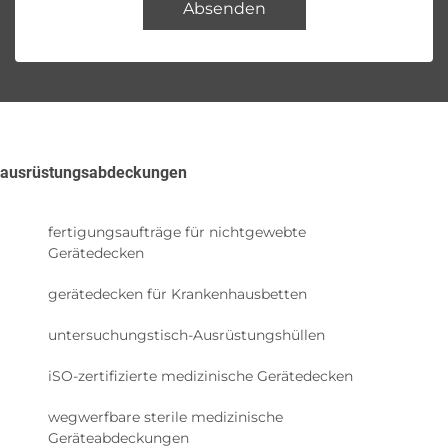
Absenden
ausrüstungsabdeckungen
fertigungsaufträge für nichtgewebte
Gerätedecken
gerätedecken für Krankenhausbetten
untersuchungstisch-Ausrüstungshüllen
iSO-zertifizierte medizinische Gerätedecken
wegwerfbare sterile medizinische
Geräteabdeckungen