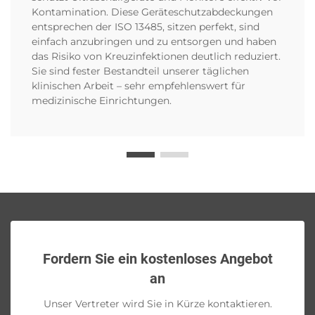
Kontamination. Diese Geräteschutzabdeckungen
entsprechen der ISO 13485, sitzen perfekt, sind
einfach anzubringen und zu entsorgen und haben
das Risiko von Kreuzinfektionen deutlich reduziert.
Sie sind fester Bestandteil unserer täglichen
klinischen Arbeit – sehr empfehlenswert für
medizinische Einrichtungen.
Fordern Sie ein kostenloses Angebot
an
Unser Vertreter wird Sie in Kürze kontaktieren.