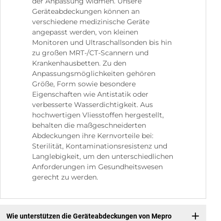
der Anpassung widmen. Unsere
Geräteabdeckungen können an
verschiedene medizinische Geräte
angepasst werden, von kleinen
Monitoren und Ultraschallsonden bis hin
zu großen MRT-/CT-Scannern und
Krankenhausbetten. Zu den
Anpassungsmöglichkeiten gehören
Größe, Form sowie besondere
Eigenschaften wie Antistatik oder
verbesserte Wasserdichtigkeit. Aus
hochwertigen Vliesstoffen hergestellt,
behalten die maßgeschneiderten
Abdeckungen ihre Kernvorteile bei:
Sterilität, Kontaminationsresistenz und
Langlebigkeit, um den unterschiedlichen
Anforderungen im Gesundheitswesen
gerecht zu werden.
Wie unterstützen die Geräteabdeckungen von Mepro