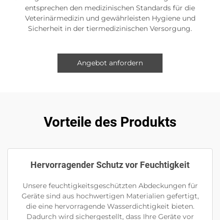
entsprechen den medizinischen Standards für die
Veterinärmedizin und gewährleisten Hygiene und
Sicherheit in der tiermedizinischen Versorgung.
Angebot anfordern
Vorteile des Produkts
Hervorragender Schutz vor Feuchtigkeit
Unsere feuchtigkeitsgeschützten Abdeckungen für
Geräte sind aus hochwertigen Materialien gefertigt,
die eine hervorragende Wasserdichtigkeit bieten.
Dadurch wird sichergestellt, dass Ihre Geräte vor