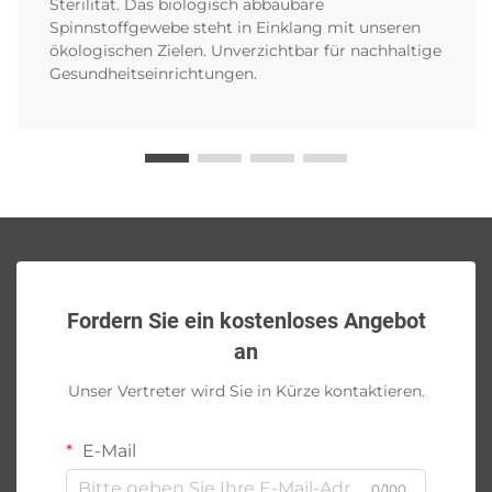
Sterilität. Das biologisch abbaubare
Spinnstoffgewebe steht in Einklang mit unseren
ökologischen Zielen. Unverzichtbar für nachhaltige
Gesundheitseinrichtungen.
Fordern Sie ein kostenloses Angebot
an
Unser Vertreter wird Sie in Kürze kontaktieren.
E-Mail
0/100