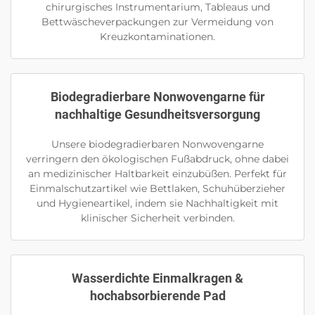
chirurgisches Instrumentarium, Tableaus und
Bettwäscheverpackungen zur Vermeidung von
Kreuzkontaminationen.
Biodegradierbare Nonwovengarne für
nachhaltige Gesundheitsversorgung
Unsere biodegradierbaren Nonwovengarne
verringern den ökologischen Fußabdruck, ohne dabei
an medizinischer Haltbarkeit einzubüßen. Perfekt für
Einmalschutzartikel wie Bettlaken, Schuhüberzieher
und Hygieneartikel, indem sie Nachhaltigkeit mit
klinischer Sicherheit verbinden.
Wasserdichte Einmalkragen &
hochabsorbierende Pad