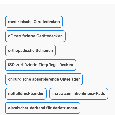
medizinische Gerätedecken
cE-zertifizierte Gerätedecken
orthopädische Schienen
iSO-zertifizierte Tierpflege-Decken
chirurgische absorbierende Unterlager
notfalldruckbänder
matratzen Inkontinenz-Pads
elastischer Verband für Verletzungen