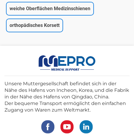
weiche Oberflächen Medizinschienen
orthopädisches Korsett
Unsere Muttergesellschaft befindet sich in der
Nähe des Hafens von Incheon, Korea, und die Fabrik
in der Nähe des Hafens von Qingdao, China.
Der bequeme Transport ermöglicht den einfachen
Zugang von Waren zum Weltmarkt.