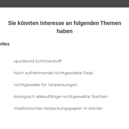
Sie könnten Interesse an folgenden Themen
haben
vlies
spunbond-Schmierstoff
hoch aufnehmende nichtgewebte Pads
nichtgewebe für Verpackungen
biologisch abbaufähige nichtgewebte Textilien
medizinisches Verpackungspapier in steriler