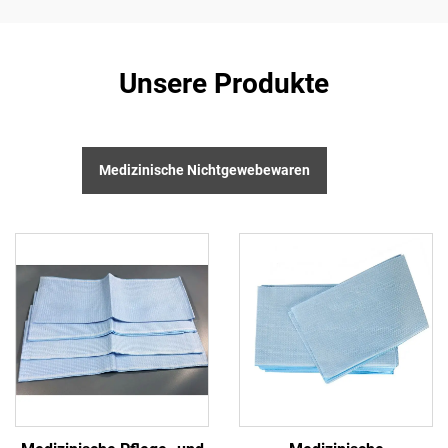
Unsere Produkte
Medizinische Nichtgewebewaren