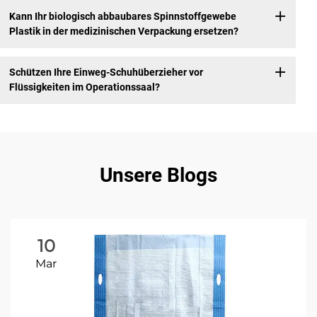
Kann Ihr biologisch abbaubares Spinnstoffgewebe
Plastik in der medizinischen Verpackung ersetzen?
Schützen Ihre Einweg-Schuhüberzieher vor
Flüssigkeiten im Operationssaal?
Unsere Blogs
10
Mar