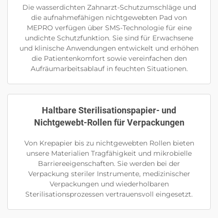
Die wasserdichten Zahnarzt-Schutzumschläge und
die aufnahmefähigen nichtgewebten Pad von
MEPRO verfügen über SMS-Technologie für eine
undichte Schutzfunktion. Sie sind für Erwachsene
und klinische Anwendungen entwickelt und erhöhen
die Patientenkomfort sowie vereinfachen den
Aufräumarbeitsablauf in feuchten Situationen.
Haltbare Sterilisationspapier- und
Nichtgewebt-Rollen für Verpackungen
Von Krepapier bis zu nichtgewebten Rollen bieten
unsere Materialien Tragfähigkeit und mikrobielle
Barriereeigenschaften. Sie werden bei der
Verpackung steriler Instrumente, medizinischer
Verpackungen und wiederholbaren
Sterilisationsprozessen vertrauensvoll eingesetzt.