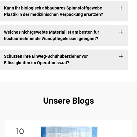
Kann Ihr biologisch abbaubares Spinnstoffgewebe
Plastik in der medizinischen Verpackung ersetzen?
Welches nichtgewebte Material ist am besten für
hochaufnehmende Wundpflegekissen geeignet?
Schützen Ihre Einweg-Schuhüberzieher vor
Flüssigkeiten im Operationssaal?
Unsere Blogs
10