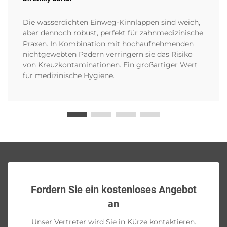
Die wasserdichten Einweg-Kinnlappen sind weich,
aber dennoch robust, perfekt für zahnmedizinische
Praxen. In Kombination mit hochaufnehmenden
nichtgewebten Padern verringern sie das Risiko
von Kreuzkontaminationen. Ein großartiger Wert
für medizinische Hygiene.
Fordern Sie ein kostenloses Angebot
an
Unser Vertreter wird Sie in Kürze kontaktieren.