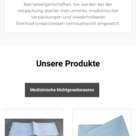
Barriereeigenschaften. Sie werden bei der
Verpackung steriler Instrumente, medizinischer
Verpackungen und wiederholbaren
Sterilisationsprozessen vertrauensvoll eingesetzt.
Unsere Produkte
Medizinische Nichtgewebewaren