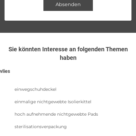
Absenden
Sie könnten Interesse an folgenden Themen
haben
vlies
einwegschuhdeckel
einmalige nichtgewebte Isolierkittel
hoch aufnehmende nichtgewebte Pads
sterilisationsverpackung