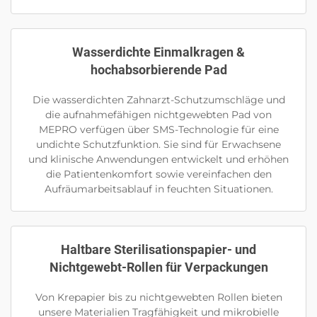
Wasserdichte Einmalkragen &
hochabsorbierende Pad
Die wasserdichten Zahnarzt-Schutzumschläge und
die aufnahmefähigen nichtgewebten Pad von
MEPRO verfügen über SMS-Technologie für eine
undichte Schutzfunktion. Sie sind für Erwachsene
und klinische Anwendungen entwickelt und erhöhen
die Patientenkomfort sowie vereinfachen den
Aufräumarbeitsablauf in feuchten Situationen.
Haltbare Sterilisationspapier- und
Nichtgewebt-Rollen für Verpackungen
Von Krepapier bis zu nichtgewebten Rollen bieten
unsere Materialien Tragfähigkeit und mikrobielle