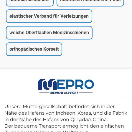
elastischer Verband für Verletzungen
weiche Oberflächen Medizinschienen
orthopädisches Korsett
Unsere Muttergesellschaft befindet sich in der
Nähe des Hafens von Incheon, Korea, und die Fabrik
in der Nähe des Hafens von Qingdao, China.
Der bequeme Transport ermöglicht den einfachen