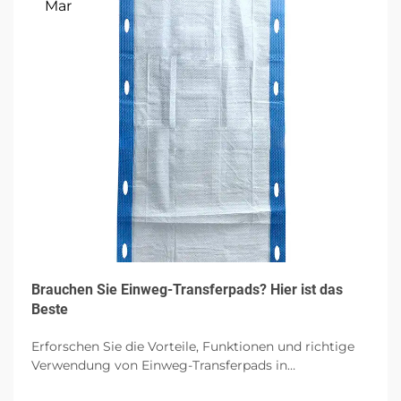
Mar
Brauchen Sie Einweg-Transferpads? Hier ist das
Beste
Erforschen Sie die Vorteile, Funktionen und richtige
Verwendung von Einweg-Transferpads in
Gesundheitseinrichtungen, wobei auf Hygiene,