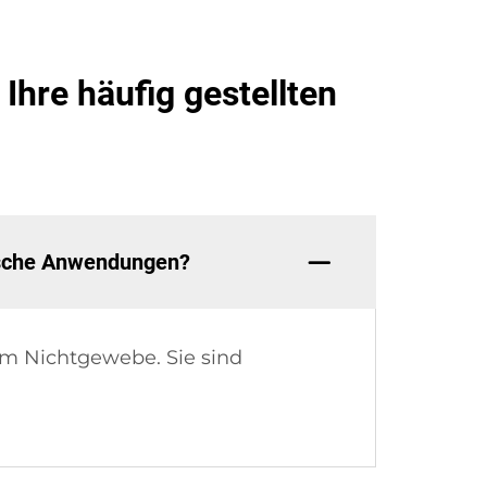
hre häufig gestellten
ische Anwendungen?
m Nichtgewebe. Sie sind