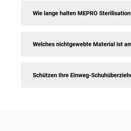
Wie lange halten MEPRO Sterilisatio
Welches nichtgewebte Material ist 
Schützen Ihre Einweg-Schuhüberziehe