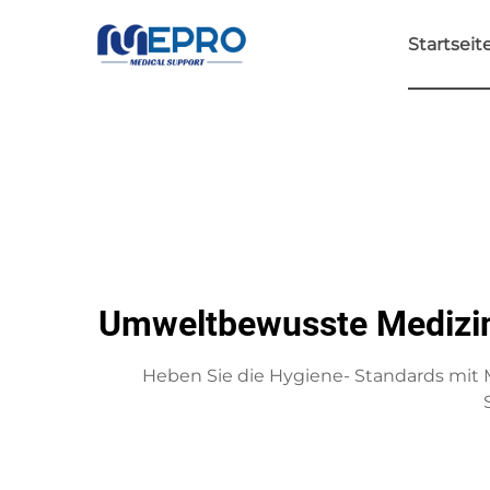
Startseit
Umweltbewusste Medizini
Heben Sie die Hygiene- Standards mit 