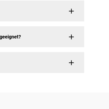
geeignet?