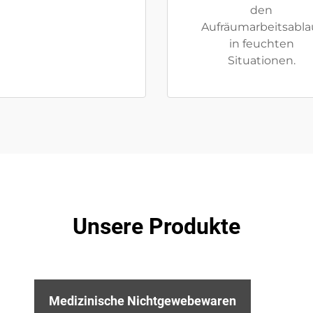
den
Aufräumarbeitsabla
in feuchten
Situationen.
Unsere Produkte
Medizinische Nichtgewebewaren