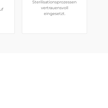
Sterilisationsprozessen
vertrauensvoll
uf
eingesetzt.