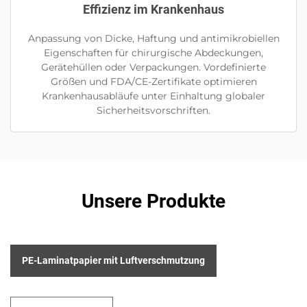
Effizienz im Krankenhaus
Anpassung von Dicke, Haftung und antimikrobiellen
Eigenschaften für chirurgische Abdeckungen,
Gerätehüllen oder Verpackungen. Vordefinierte
Größen und FDA/CE-Zertifikate optimieren
Krankenhausabläufe unter Einhaltung globaler
Sicherheitsvorschriften.
Unsere Produkte
PE-Laminatpapier mit Luftverschmutzung