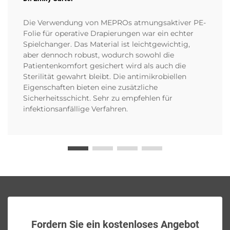
Die Verwendung von MEPROs atmungsaktiver PE-
Folie für operative Drapierungen war ein echter
Spielchanger. Das Material ist leichtgewichtig,
aber dennoch robust, wodurch sowohl die
Patientenkomfort gesichert wird als auch die
Sterilität gewahrt bleibt. Die antimikrobiellen
Eigenschaften bieten eine zusätzliche
Sicherheitsschicht. Sehr zu empfehlen für
infektionsanfällige Verfahren.
Fordern Sie ein kostenloses Angebot