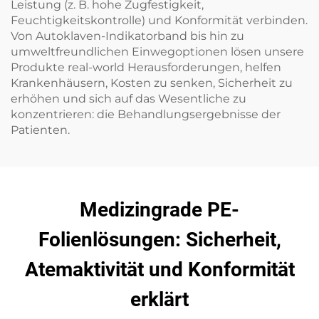
Leistung (z. B. hohe Zugfestigkeit,
Feuchtigkeitskontrolle) und Konformität verbinden.
Von Autoklaven-Indikatorband bis hin zu
umweltfreundlichen Einwegoptionen lösen unsere
Produkte real-world Herausforderungen, helfen
Krankenhäusern, Kosten zu senken, Sicherheit zu
erhöhen und sich auf das Wesentliche zu
konzentrieren: die Behandlungsergebnisse der
Patienten.
Medizingrade PE-
Folienlösungen: Sicherheit,
Atemaktivität und Konformität
erklärt