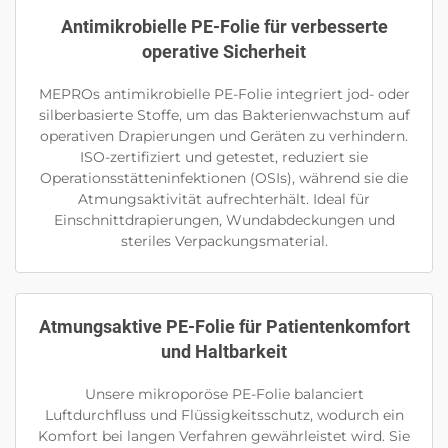
Antimikrobielle PE-Folie für verbesserte
operative Sicherheit
MEPROs antimikrobielle PE-Folie integriert jod- oder
silberbasierte Stoffe, um das Bakterienwachstum auf
operativen Drapierungen und Geräten zu verhindern.
ISO-zertifiziert und getestet, reduziert sie
Operationsstätteninfektionen (OSIs), während sie die
Atmungsaktivität aufrechterhält. Ideal für
Einschnittdrapierungen, Wundabdeckungen und
steriles Verpackungsmaterial.
Atmungsaktive PE-Folie für Patientenkomfort
und Haltbarkeit
Unsere mikroporöse PE-Folie balanciert
Luftdurchfluss und Flüssigkeitsschutz, wodurch ein
Komfort bei langen Verfahren gewährleistet wird. Sie