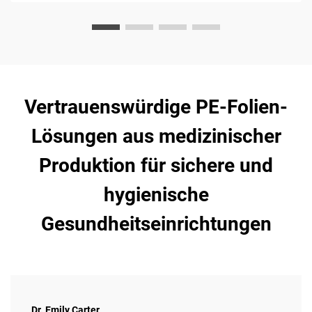
Vertrauenswürdige PE-Folien-
Lösungen aus medizinischer
Produktion für sichere und
hygienische
Gesundheitseinrichtungen
Dr. Emily Carter