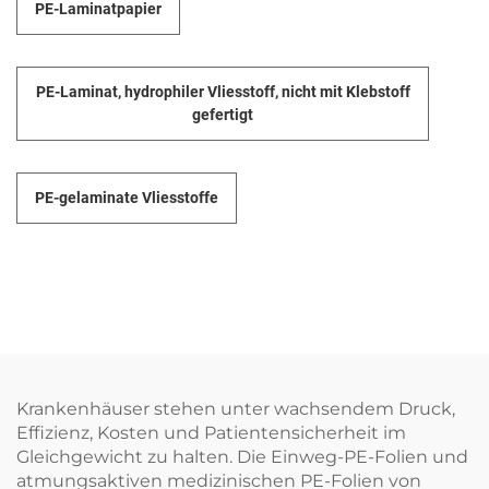
PE-Laminatpapier
PE-Laminat, hydrophiler Vliesstoff, nicht mit Klebstoff
gefertigt
PE-gelaminate Vliesstoffe
Krankenhäuser stehen unter wachsendem Druck,
Effizienz, Kosten und Patientensicherheit im
Gleichgewicht zu halten. Die Einweg-PE-Folien und
atmungsaktiven medizinischen PE-Folien von