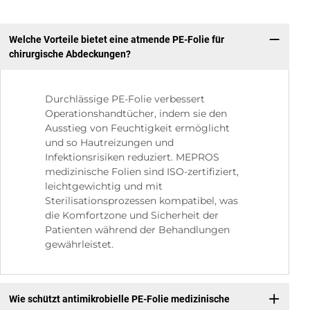
Welche Vorteile bietet eine atmende PE-Folie für
chirurgische Abdeckungen?
Durchlässige PE-Folie verbessert
Operationshandtücher, indem sie den
Ausstieg von Feuchtigkeit ermöglicht
und so Hautreizungen und
Infektionsrisiken reduziert. MEPROS
medizinische Folien sind ISO-zertifiziert,
leichtgewichtig und mit
Sterilisationsprozessen kompatibel, was
die Komfortzone und Sicherheit der
Patienten während der Behandlungen
gewährleistet.
Wie schützt antimikrobielle PE-Folie medizinische