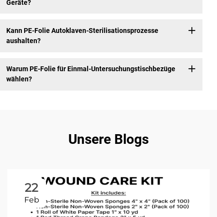
Geräte?
Kann PE-Folie Autoklaven-Sterilisationsprozesse
aushalten?
Warum PE-Folie für Einmal-Untersuchungstischbezüge
wählen?
Unsere Blogs
22
Feb