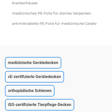
Krankenhäuser
medizinisches PE-Folie für steriles Verpacken
antimikrobielle PE-Folie für medizinische Geräte
medizinische Gerätedecken
cE-zertifizierte Gerätedecken
orthopädische Schienen
iSO-zertifizierte Tierpflege-Decken