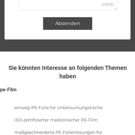
0/1000
Absenden
Sie könnten Interesse an folgenden Themen
haben
pe-Film
einweg-PE-Folie für Untersuchungstische
iSO-zertifizierter medizinischer PE-Film
maßgeschneiderte PE-Folienlösungen für