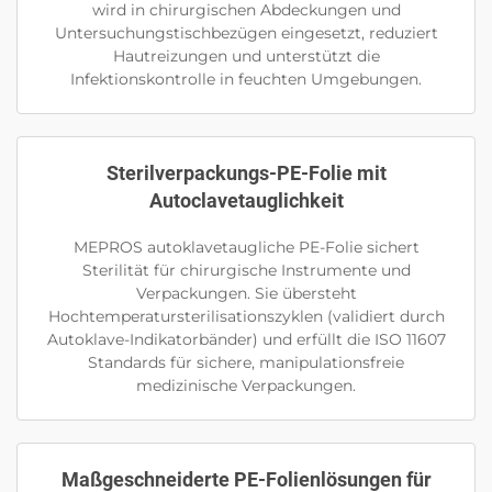
wird in chirurgischen Abdeckungen und
Untersuchungstischbezügen eingesetzt, reduziert
Hautreizungen und unterstützt die
Infektionskontrolle in feuchten Umgebungen.
Sterilverpackungs-PE-Folie mit
Autoclavetauglichkeit
MEPROS autoklavetaugliche PE-Folie sichert
Sterilität für chirurgische Instrumente und
Verpackungen. Sie übersteht
Hochtemperatursterilisationszyklen (validiert durch
Autoklave-Indikatorbänder) und erfüllt die ISO 11607
Standards für sichere, manipulationsfreie
medizinische Verpackungen.
Maßgeschneiderte PE-Folienlösungen für