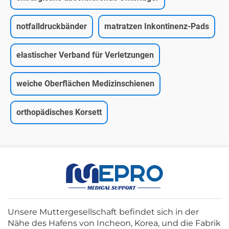
notfalldruckbänder
matratzen Inkontinenz-Pads
elastischer Verband für Verletzungen
weiche Oberflächen Medizinschienen
orthopädisches Korsett
Unsere Muttergesellschaft befindet sich in der
Nähe des Hafens von Incheon, Korea, und die Fabrik