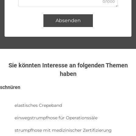
0/1000
Absenden
Sie könnten Interesse an folgenden Themen
haben
schnüren
elastisches Crepeband
einwegstrumpfhose für Operationssäle
strumpfhose mit medizinischer Zertifizierung