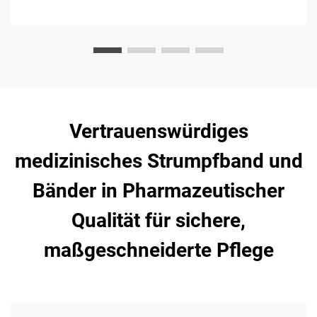
Vertrauenswürdiges
medizinisches Strumpfband und
Bänder in Pharmazeutischer
Qualität für sichere,
maßgeschneiderte Pflege