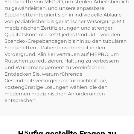
Stockinette von MEPRO, um sterilen Arbeitsbereich
zu gewährleisten, und unsere anpassbare
Stockinette integriert sich in individuelle Abläufe
von pädiatrischer bis geriatrischer Versorgung. Mit
medizinischen Zertifizierungen und strenger
Qualitätskontrolle setzt jedes Produkt – von den
Spandex-Crepebandagen bis hin zu den tubulären
Stockinetten – Patientensicherheit in den
Vordergrund. Kliniker vertrauen auf MEPRO, um
Rutschen zu reduzieren, Haftung zu verbessern
und Wundmanagement zu vereinfachen.
Entdecken Sie, warum führende
Gesundheitsversorger uns für nachhaltige,
kostengünstige Lösungen wählen, die den
modernen medizinischen Anforderungen
entsprechen.
Häufig gestellte Fragen zu