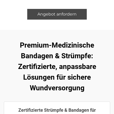
Angebot anfordern
Premium-Medizinische
Bandagen & Strümpfe:
Zertifizierte, anpassbare
Lösungen für sichere
Wundversorgung
Zertifizierte Strümpfe & Bandagen für