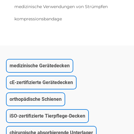
medizinische Verwendungen von Strümpfen
kompressionsbandage
medizinische Gerätedecken
cE-zertifizierte Gerätedecken
orthopädische Schienen
iSO-zertifizierte Tierpflege-Decken
chirurgische absorbierende Unterlager