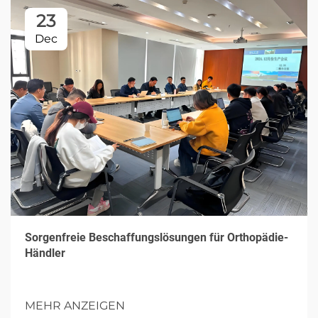
23
Dec
Sorgenfreie Beschaffungslösungen für Orthopädie-
Händler
MEHR ANZEIGEN