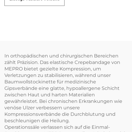
In orthopädischen und chirurgischen Bereichen
zählt Präzision. Das elastische Crepebandage von
MEPRO bietet gezielte Kompression, um
Verletzungen zu stabilisieren, während unser
Baumwollstockinette für medizinische
Gipsverbände eine glatte, hypoallergene Schicht
zwischen Haut und harten Materialien
gewährleistet. Bei chronischen Erkrankungen wie
venöse Ulzer verbessern unsere
Kompressionsverbände die Durchblutung und
beschleunigen die Heilung.
Operationssäle verlassen sich auf die Einmal-