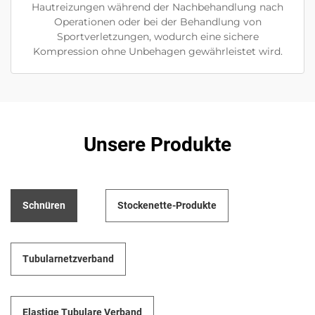
Hautreizungen während der Nachbehandlung nach
Operationen oder bei der Behandlung von
Sportverletzungen, wodurch eine sichere
Kompression ohne Unbehagen gewährleistet wird.
Unsere Produkte
Schnüren
Stockenette-Produkte
Tubularnetzverband
Elastige Tubulare Verband