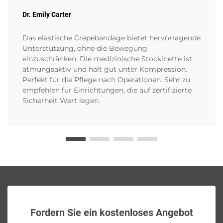
Dr. Emily Carter
Das elastische Crepebandage bietet hervorragende
Unterstützung, ohne die Bewegung
einzuschränken. Die medizinische Stockinette ist
atmungsaktiv und hält gut unter Kompression.
Perfekt für die Pflege nach Operationen. Sehr zu
empfehlen für Einrichtungen, die auf zertifizierte
Sicherheit Wert legen.
Fordern Sie ein kostenloses Angebot