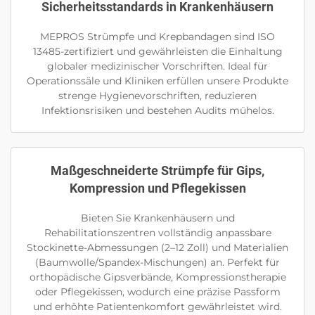
Sicherheitsstandards in Krankenhäusern
MEPROS Strümpfe und Krepbandagen sind ISO
13485-zertifiziert und gewährleisten die Einhaltung
globaler medizinischer Vorschriften. Ideal für
Operationssäle und Kliniken erfüllen unsere Produkte
strenge Hygienevorschriften, reduzieren
Infektionsrisiken und bestehen Audits mühelos.
Maßgeschneiderte Strümpfe für Gips,
Kompression und Pflegekissen
Bieten Sie Krankenhäusern und
Rehabilitationszentren vollständig anpassbare
Stockinette-Abmessungen (2–12 Zoll) und Materialien
(Baumwolle/Spandex-Mischungen) an. Perfekt für
orthopädische Gipsverbände, Kompressionstherapie
oder Pflegekissen, wodurch eine präzise Passform
und erhöhte Patientenkomfort gewährleistet wird.