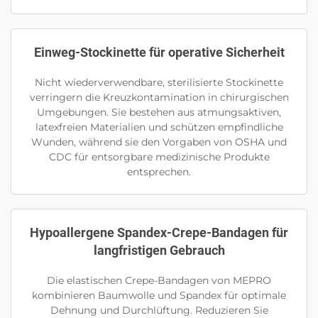
Einweg-Stockinette für operative Sicherheit
Nicht wiederverwendbare, sterilisierte Stockinette
verringern die Kreuzkontamination in chirurgischen
Umgebungen. Sie bestehen aus atmungsaktiven,
latexfreien Materialien und schützen empfindliche
Wunden, während sie den Vorgaben von OSHA und
CDC für entsorgbare medizinische Produkte
entsprechen.
Hypoallergene Spandex-Crepe-Bandagen für
langfristigen Gebrauch
Die elastischen Crepe-Bandagen von MEPRO
kombinieren Baumwolle und Spandex für optimale
Dehnung und Durchlüftung. Reduzieren Sie