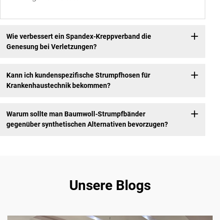
Wie verbessert ein Spandex-Kreppverband die
Genesung bei Verletzungen?
Kann ich kundenspezifische Strumpfhosen für
Krankenhaustechnik bekommen?
Warum sollte man Baumwoll-Strumpfbänder
gegenüber synthetischen Alternativen bevorzugen?
Unsere Blogs