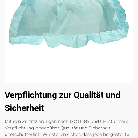
Verpflichtung zur Qualität und
Sicherheit
Mit den Zertifizierungen nach ISO13485 und CE ist unsere
Verpflichtung gegenüber Qualität und Sicherheit
unerschütterlich. Wir stellen sicher, dass jede hergestellte