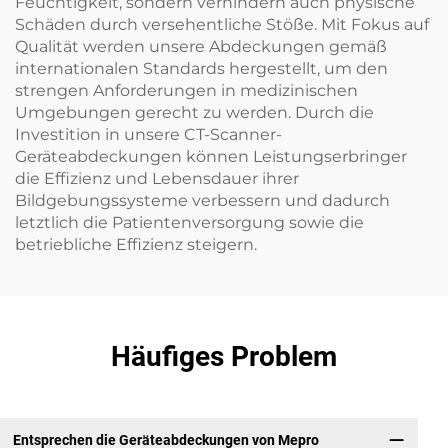
Feuchtigkeit, sondern verhindern auch physische
Schäden durch versehentliche Stöße. Mit Fokus auf
Qualität werden unsere Abdeckungen gemäß
internationalen Standards hergestellt, um den
strengen Anforderungen in medizinischen
Umgebungen gerecht zu werden. Durch die
Investition in unsere CT-Scanner-
Geräteabdeckungen können Leistungserbringer
die Effizienz und Lebensdauer ihrer
Bildgebungssysteme verbessern und dadurch
letztlich die Patientenversorgung sowie die
betriebliche Effizienz steigern.
Häufiges Problem
Entsprechen die Geräteabdeckungen von Mepro