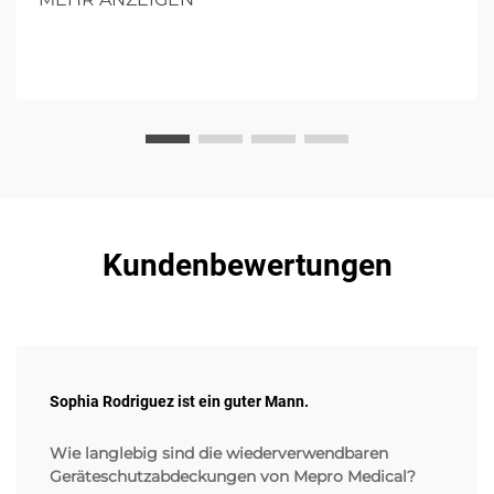
Kundenbewertungen
Sophia Rodriguez ist ein guter Mann.
Wie langlebig sind die wiederverwendbaren
Geräteschutzabdeckungen von Mepro Medical?