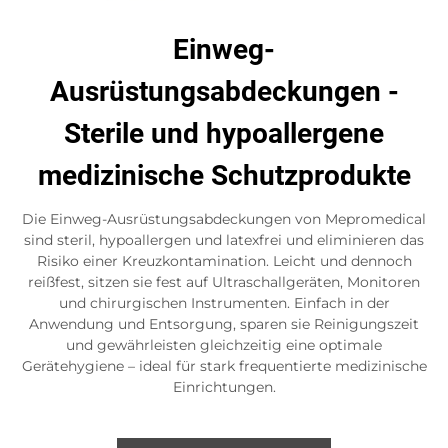
Einweg-
Ausrüstungsabdeckungen -
Sterile und hypoallergene
medizinische Schutzprodukte
Die Einweg-Ausrüstungsabdeckungen von Mepromedical
sind steril, hypoallergen und latexfrei und eliminieren das
Risiko einer Kreuzkontamination. Leicht und dennoch
reißfest, sitzen sie fest auf Ultraschallgeräten, Monitoren
und chirurgischen Instrumenten. Einfach in der
Anwendung und Entsorgung, sparen sie Reinigungszeit
und gewährleisten gleichzeitig eine optimale
Gerätehygiene – ideal für stark frequentierte medizinische
Einrichtungen.