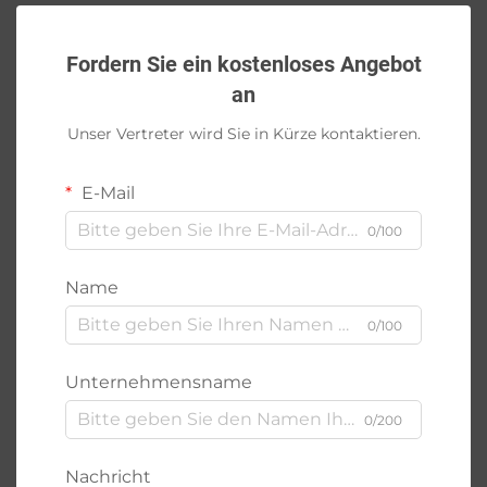
Fordern Sie ein kostenloses Angebot
an
Unser Vertreter wird Sie in Kürze kontaktieren.
E-Mail
0/100
Name
0/100
Unternehmensname
0/200
Nachricht