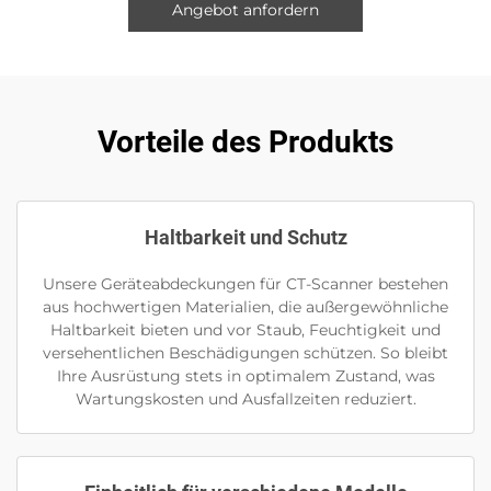
Angebot anfordern
Vorteile des Produkts
Haltbarkeit und Schutz
Unsere Geräteabdeckungen für CT-Scanner bestehen
aus hochwertigen Materialien, die außergewöhnliche
Haltbarkeit bieten und vor Staub, Feuchtigkeit und
versehentlichen Beschädigungen schützen. So bleibt
Ihre Ausrüstung stets in optimalem Zustand, was
Wartungskosten und Ausfallzeiten reduziert.