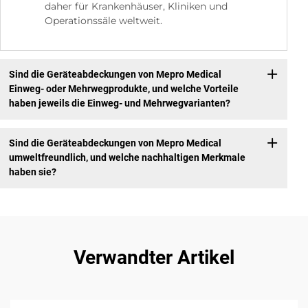
daher für Krankenhäuser, Kliniken und
Operationssäle weltweit.
Sind die Geräteabdeckungen von Mepro Medical
Einweg- oder Mehrwegprodukte, und welche Vorteile
haben jeweils die Einweg- und Mehrwegvarianten?
Sind die Geräteabdeckungen von Mepro Medical
umweltfreundlich, und welche nachhaltigen Merkmale
haben sie?
Verwandter Artikel