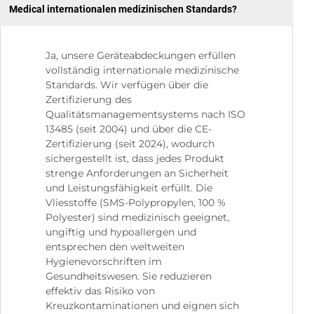
Medical internationalen medizinischen Standards?
Ja, unsere Geräteabdeckungen erfüllen
vollständig internationale medizinische
Standards. Wir verfügen über die
Zertifizierung des
Qualitätsmanagementsystems nach ISO
13485 (seit 2004) und über die CE-
Zertifizierung (seit 2024), wodurch
sichergestellt ist, dass jedes Produkt
strenge Anforderungen an Sicherheit
und Leistungsfähigkeit erfüllt. Die
Vliesstoffe (SMS-Polypropylen, 100 %
Polyester) sind medizinisch geeignet,
ungiftig und hypoallergen und
entsprechen den weltweiten
Hygienevorschriften im
Gesundheitswesen. Sie reduzieren
effektiv das Risiko von
Kreuzkontaminationen und eignen sich