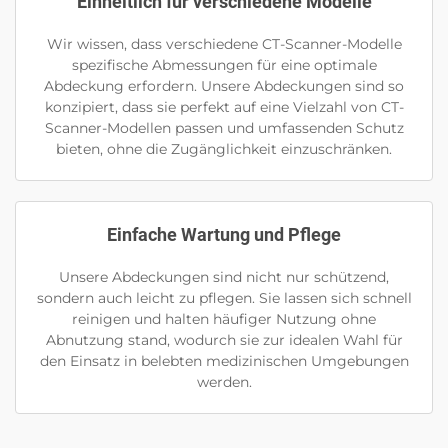
Einheitlich für verschiedene Modelle
Wir wissen, dass verschiedene CT-Scanner-Modelle
spezifische Abmessungen für eine optimale
Abdeckung erfordern. Unsere Abdeckungen sind so
konzipiert, dass sie perfekt auf eine Vielzahl von CT-
Scanner-Modellen passen und umfassenden Schutz
bieten, ohne die Zugänglichkeit einzuschränken.
Einfache Wartung und Pflege
Unsere Abdeckungen sind nicht nur schützend,
sondern auch leicht zu pflegen. Sie lassen sich schnell
reinigen und halten häufiger Nutzung ohne
Abnutzung stand, wodurch sie zur idealen Wahl für
den Einsatz in belebten medizinischen Umgebungen
werden.