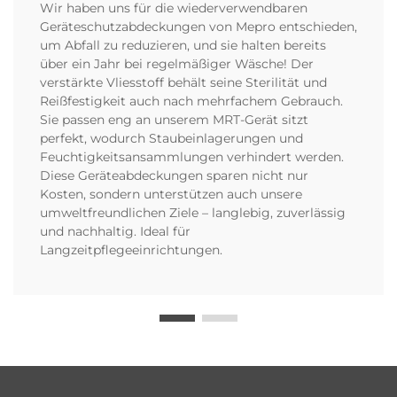
Wir haben uns für die wiederverwendbaren
Geräteschutzabdeckungen von Mepro entschieden,
um Abfall zu reduzieren, und sie halten bereits
über ein Jahr bei regelmäßiger Wäsche! Der
verstärkte Vliesstoff behält seine Sterilität und
Reißfestigkeit auch nach mehrfachem Gebrauch.
Sie passen eng an unserem MRT-Gerät sitzt
perfekt, wodurch Staubeinlagerungen und
Feuchtigkeitsansammlungen verhindert werden.
Diese Geräteabdeckungen sparen nicht nur
Kosten, sondern unterstützen auch unsere
umweltfreundlichen Ziele – langlebig, zuverlässig
und nachhaltig. Ideal für
Langzeitpflegeeinrichtungen.