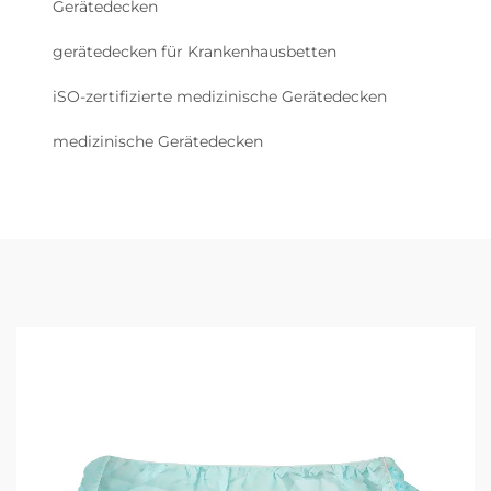
Gerätedecken
gerätedecken für Krankenhausbetten
iSO-zertifizierte medizinische Gerätedecken
medizinische Gerätedecken