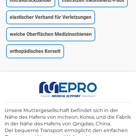
notfalldruckbänder
matratzen Inkontinenz-Pads
elastischer Verband für Verletzungen
weiche Oberflächen Medizinschienen
orthopädisches Korsett
Unsere Muttergesellschaft befindet sich in der
Nähe des Hafens von Incheon, Korea, und die Fabrik
in der Nähe des Hafens von Qingdao, China.
Der bequeme Transport ermöglicht den einfachen