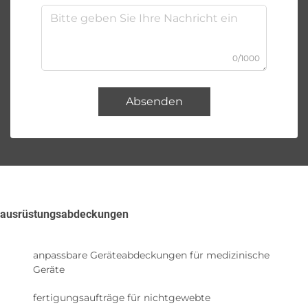
0/1000
Absenden
ausrüstungsabdeckungen
anpassbare Geräteabdeckungen für medizinische
Geräte
fertigungsaufträge für nichtgewebte