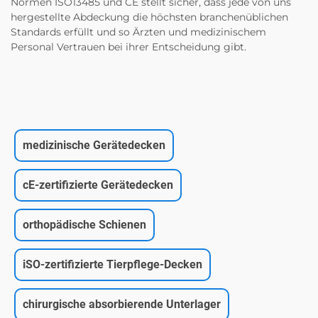
Normen ISO13485 und CE stellt sicher, dass jede von uns
hergestellte Abdeckung die höchsten branchenüblichen
Standards erfüllt und so Ärzten und medizinischem
Personal Vertrauen bei ihrer Entscheidung gibt.
medizinische Gerätedecken
cE-zertifizierte Gerätedecken
orthopädische Schienen
iSO-zertifizierte Tierpflege-Decken
chirurgische absorbierende Unterlager