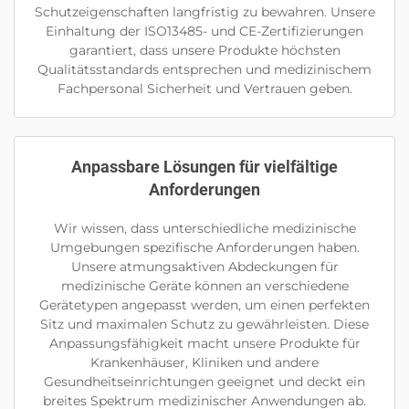
Schutzeigenschaften langfristig zu bewahren. Unsere
Einhaltung der ISO13485- und CE-Zertifizierungen
garantiert, dass unsere Produkte höchsten
Qualitätsstandards entsprechen und medizinischem
Fachpersonal Sicherheit und Vertrauen geben.
Anpassbare Lösungen für vielfältige
Anforderungen
Wir wissen, dass unterschiedliche medizinische
Umgebungen spezifische Anforderungen haben.
Unsere atmungsaktiven Abdeckungen für
medizinische Geräte können an verschiedene
Gerätetypen angepasst werden, um einen perfekten
Sitz und maximalen Schutz zu gewährleisten. Diese
Anpassungsfähigkeit macht unsere Produkte für
Krankenhäuser, Kliniken und andere
Gesundheitseinrichtungen geeignet und deckt ein
breites Spektrum medizinischer Anwendungen ab.