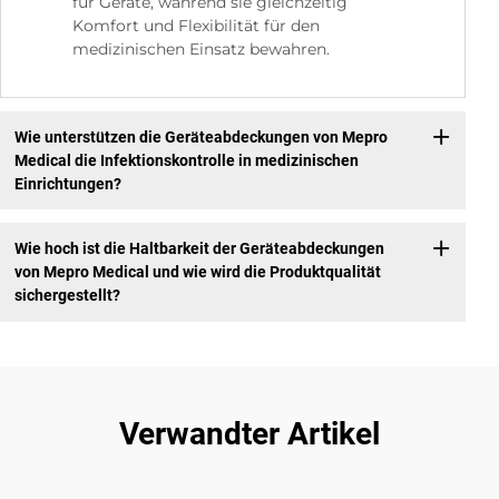
für Geräte, während sie gleichzeitig
Komfort und Flexibilität für den
medizinischen Einsatz bewahren.
Wie unterstützen die Geräteabdeckungen von Mepro
Medical die Infektionskontrolle in medizinischen
Einrichtungen?
Wie hoch ist die Haltbarkeit der Geräteabdeckungen
von Mepro Medical und wie wird die Produktqualität
sichergestellt?
Verwandter Artikel