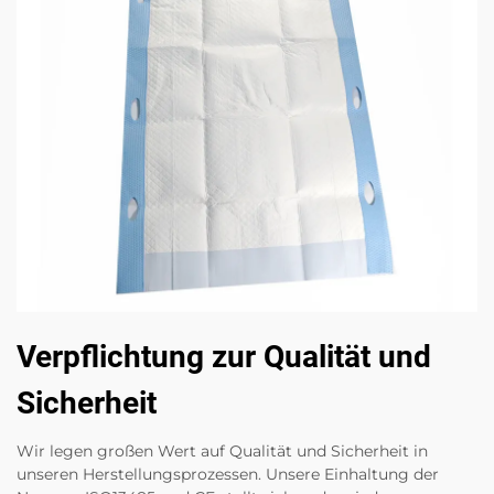
Verpflichtung zur Qualität und
Sicherheit
Wir legen großen Wert auf Qualität und Sicherheit in
unseren Herstellungsprozessen. Unsere Einhaltung der