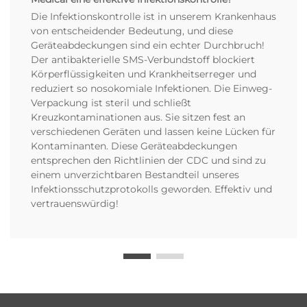
Die Infektionskontrolle ist in unserem Krankenhaus
von entscheidender Bedeutung, und diese
Geräteabdeckungen sind ein echter Durchbruch!
Der antibakterielle SMS-Verbundstoff blockiert
Körperflüssigkeiten und Krankheitserreger und
reduziert so nosokomiale Infektionen. Die Einweg-
Verpackung ist steril und schließt
Kreuzkontaminationen aus. Sie sitzen fest an
verschiedenen Geräten und lassen keine Lücken für
Kontaminanten. Diese Geräteabdeckungen
entsprechen den Richtlinien der CDC und sind zu
einem unverzichtbaren Bestandteil unseres
Infektionsschutzprotokolls geworden. Effektiv und
vertrauenswürdig!