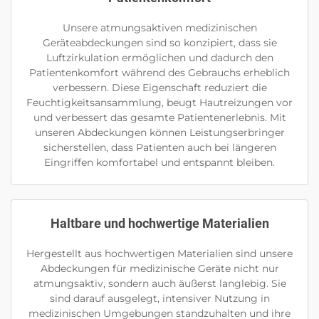
Unsere atmungsaktiven medizinischen
Geräteabdeckungen sind so konzipiert, dass sie
Luftzirkulation ermöglichen und dadurch den
Patientenkomfort während des Gebrauchs erheblich
verbessern. Diese Eigenschaft reduziert die
Feuchtigkeitsansammlung, beugt Hautreizungen vor
und verbessert das gesamte Patientenerlebnis. Mit
unseren Abdeckungen können Leistungserbringer
sicherstellen, dass Patienten auch bei längeren
Eingriffen komfortabel und entspannt bleiben.
Haltbare und hochwertige Materialien
Hergestellt aus hochwertigen Materialien sind unsere
Abdeckungen für medizinische Geräte nicht nur
atmungsaktiv, sondern auch äußerst langlebig. Sie
sind darauf ausgelegt, intensiver Nutzung in
medizinischen Umgebungen standzuhalten und ihre