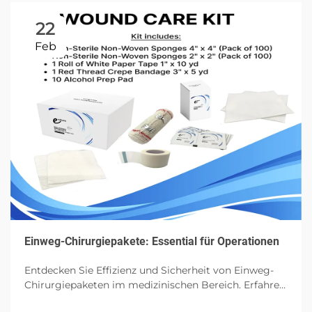
22
Feb
Einweg-Chirurgiepakete: Essential für Operationen
Entdecken Sie Effizienz und Sicherheit von Einweg-
Chirurgiepaketen im medizinischen Bereich. Erfahren
Sie mehr über ihre Komponenten, Vorteile und