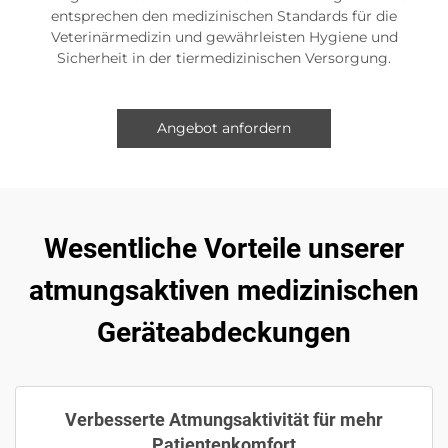
entsprechen den medizinischen Standards für die
Veterinärmedizin und gewährleisten Hygiene und
Sicherheit in der tiermedizinischen Versorgung.
Angebot anfordern
Wesentliche Vorteile unserer
atmungsaktiven medizinischen
Geräteabdeckungen
Verbesserte Atmungsaktivität für mehr
Patientenkomfort