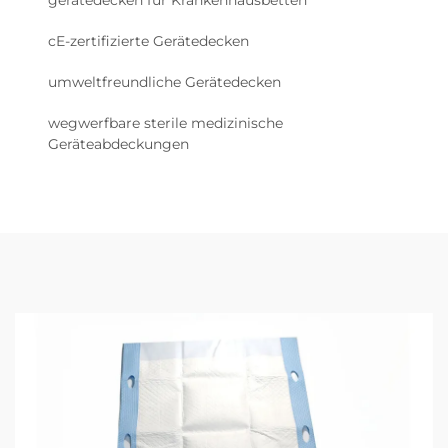
cE-zertifizierte Gerätedecken
umweltfreundliche Gerätedecken
wegwerfbare sterile medizinische
Geräteabdeckungen