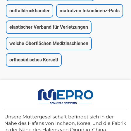
notfalldruckbänder
matratzen Inkontinenz-Pads
elastischer Verband für Verletzungen
weiche Oberflächen Medizinschienen
orthopädisches Korsett
Unsere Muttergesellschaft befindet sich in der
Nähe des Hafens von Incheon, Korea, und die Fabrik
in der Nähe des Hafens von Qingdao, China.