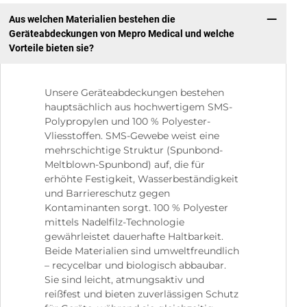
Aus welchen Materialien bestehen die
Geräteabdeckungen von Mepro Medical und welche
Vorteile bieten sie?
Unsere Geräteabdeckungen bestehen
hauptsächlich aus hochwertigem SMS-
Polypropylen und 100 % Polyester-
Vliesstoffen. SMS-Gewebe weist eine
mehrschichtige Struktur (Spunbond-
Meltblown-Spunbond) auf, die für
erhöhte Festigkeit, Wasserbeständigkeit
und Barriereschutz gegen
Kontaminanten sorgt. 100 % Polyester
mittels Nadelfilz-Technologie
gewährleistet dauerhafte Haltbarkeit.
Beide Materialien sind umweltfreundlich
– recycelbar und biologisch abbaubar.
Sie sind leicht, atmungsaktiv und
reißfest und bieten zuverlässigen Schutz