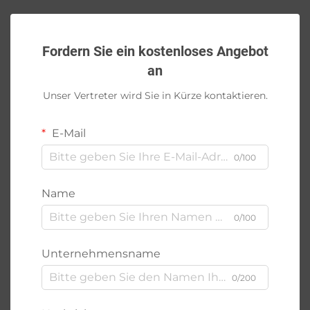
Fordern Sie ein kostenloses Angebot
an
Unser Vertreter wird Sie in Kürze kontaktieren.
E-Mail
0/100
Name
0/100
Unternehmensname
0/200