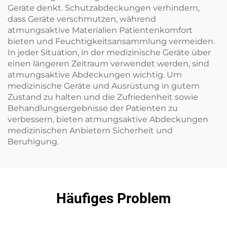
Geräte denkt. Schutzabdeckungen verhindern,
dass Geräte verschmutzen, während
atmungsaktive Materialien Patientenkomfort
bieten und Feuchtigkeitsansammlung vermeiden.
In jeder Situation, in der medizinische Geräte über
einen längeren Zeitraum verwendet werden, sind
atmungsaktive Abdeckungen wichtig. Um
medizinische Geräte und Ausrüstung in gutem
Zustand zu halten und die Zufriedenheit sowie
Behandlungsergebnisse der Patienten zu
verbessern, bieten atmungsaktive Abdeckungen
medizinischen Anbietern Sicherheit und
Beruhigung.
Häufiges Problem