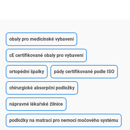
obaly pro medicínské vybavení
cE certifikované obaly pro vybavení
ortopédní špalky
pády certifikované podle ISO
chirurgické absorpční podložky
nápravné lékařské žilnice
podložky na matraci pro nemoci močového systému