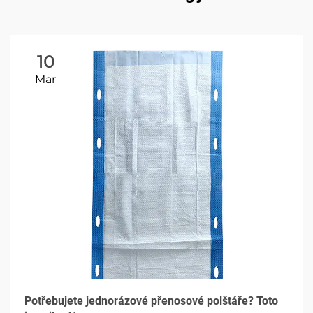
10
Mar
Potřebujete jednorázové přenosové polštáře? Toto