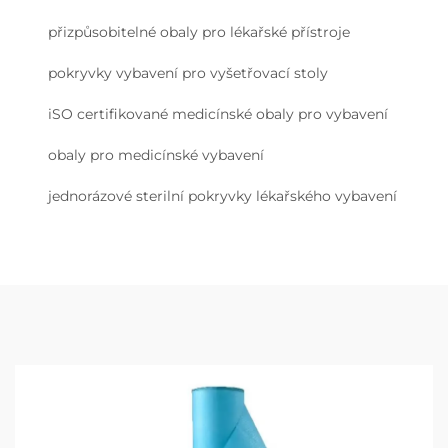
přizpůsobitelné obaly pro lékařské přístroje
pokryvky vybavení pro vyšetřovací stoly
iSO certifikované medicínské obaly pro vybavení
obaly pro medicínské vybavení
jednorázové sterilní pokryvky lékařského vybavení