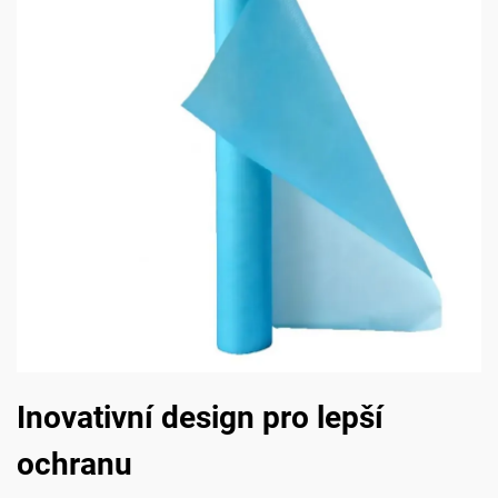
Inovativní design pro lepší
ochranu