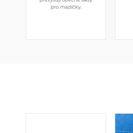
pro mazlíčky.