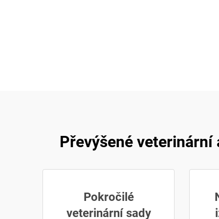
Převýšené veterinární 
Pokročilé
veterinární sady