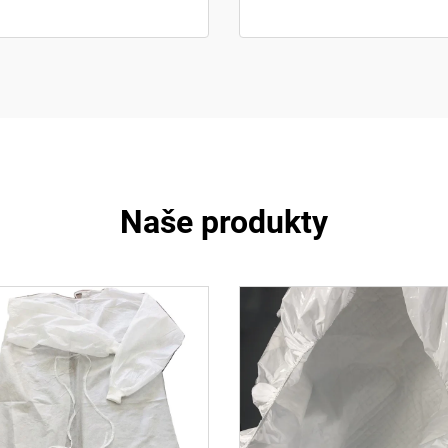
Naše produkty