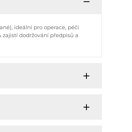
ané), ideální pro operace, péči
zajistí dodržování předpisů a