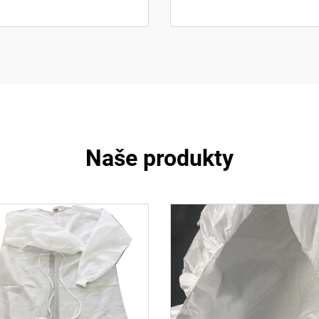
Naše produkty