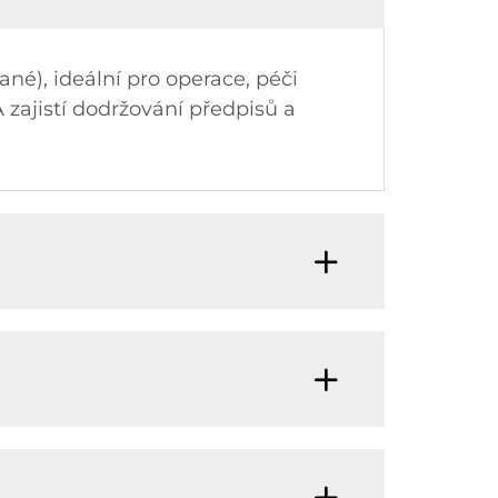
ané), ideální pro operace, péči
zajistí dodržování předpisů a