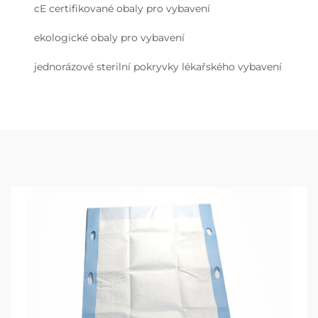
cE certifikované obaly pro vybavení
ekologické obaly pro vybavení
jednorázové sterilní pokryvky lékařského vybavení