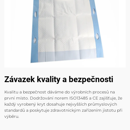
Závazek kvality a bezpečnosti
Kvalitu a bezpečnost dáváme do výrobních procesů na
první místo. Dodržování norem ISO13485 a CE zajišťuje, že
každý vyrobený kryt dosahuje nejvyšších průmyslových
standardů a poskytuje zdravotnickým zařízením jistotu při
výběru.