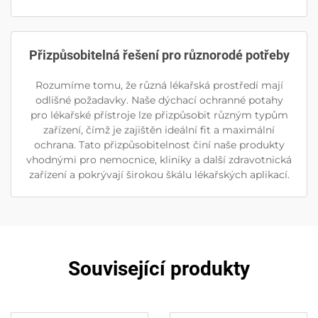
Přizpůsobitelná řešení pro různorodé potřeby
Rozumíme tomu, že různá lékařská prostředí mají
odlišné požadavky. Naše dýchací ochranné potahy
pro lékařské přístroje lze přizpůsobit různým typům
zařízení, čímž je zajištěn ideální fit a maximální
ochrana. Tato přizpůsobitelnost činí naše produkty
vhodnými pro nemocnice, kliniky a další zdravotnická
zařízení a pokrývají širokou škálu lékařských aplikací.
Související produkty