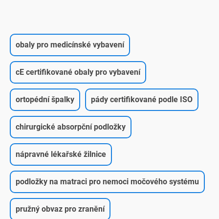
obaly pro medicínské vybavení
cE certifikované obaly pro vybavení
ortopédní špalky
pády certifikované podle ISO
chirurgické absorpční podložky
nápravné lékařské žilnice
podložky na matraci pro nemoci močového systému
pružný obvaz pro zranění