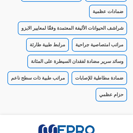
ضمادات عظمية
شراشف الحيوانات الأليفة المعتمدة وفقًا لمعايير الايزو
مراتب امتصاصية جراحية
مرابط طبية طارئة
وسائد سرير مضادة لفقدان السيطرة على المثانة
ضمادة مطاطية للإصابات
مراتب طبية ذات سطح ناعم
حزام عظمي