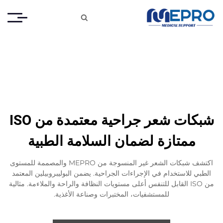

شبكات شعر جراحية معتمدة من ISO
ممتازة لضمان السلامة الطبية
اكتشف شبكات الشعر غير المنسوجة من MEPRO والمصممة للمستوى
الطبي للاستخدام في الإجراءات الجراحية. يضمن البوليبروبيلين المعتمد
من ISO القابل للتنفس أعلى مستويات النظافة والراحة والملاءمة. مثالية
للمستشفيات، المختبرات وصناعة الأغذية.