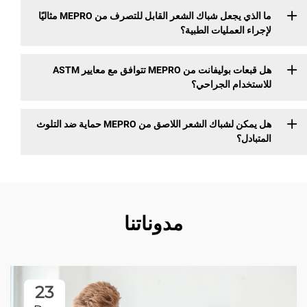
ما الذي يجعل شباك الشعر القابل للتصرف من MEPRO مثاليًا
لإجراء العمليات الطبية؟
هل قبعات بوليفانت من MEPRO تتوافق مع معايير ASTM
للاستخدام الجراحي؟
هل يمكن لشباك الشعر اللاصق من MEPRO حماية ضد التلوث
المتبادل؟
مدوناتنا
23