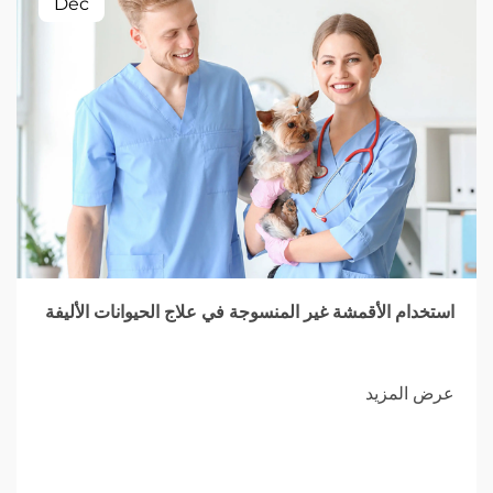
Dec
استخدام الأقمشة غير المنسوجة في علاج الحيوانات الأليفة
عرض المزيد