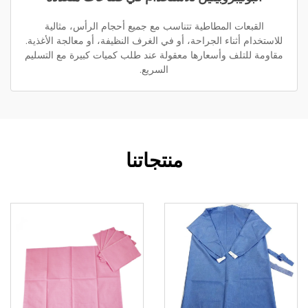
القبعات المطاطية تتناسب مع جميع أحجام الرأس، مثالية
للاستخدام أثناء الجراحة، أو في الغرف النظيفة، أو معالجة الأغذية.
مقاومة للتلف وأسعارها معقولة عند طلب كميات كبيرة مع التسليم
السريع.
منتجاتنا