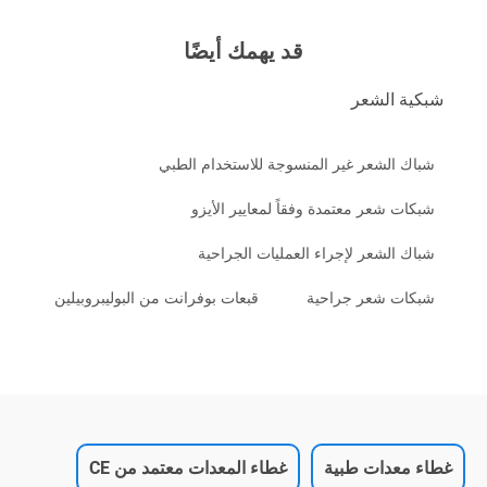
قد يهمك أيضًا
شبكية الشعر
شباك الشعر غير المنسوجة للاستخدام الطبي
شبكات شعر معتمدة وفقاً لمعايير الأيزو
شباك الشعر لإجراء العمليات الجراحية
شبكات شعر جراحية
قبعات بوفرانت من البوليبروبيلين
غطاء معدات طبية
غطاء المعدات معتمد من CE