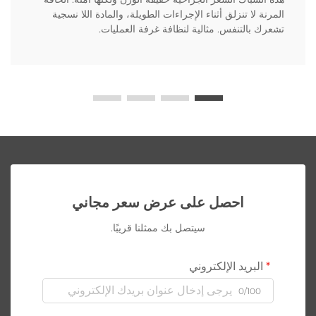
المرنة لا تنزلق أثناء الإجراءات الطويلة، والمادة اللا نسجية
تشعرك بالتنفس. مثالية لنظافة غرفة العمليات.
احصل على عرض سعر مجاني
سيتصل بك ممثلنا قريبًا.
البريد الإلكتروني
0/100