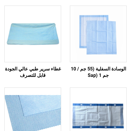
الوسادة السفلية (55 جم / 10
غطاء سرير طبي عالي الجودة
جم Sap) 1
قابل للتصرف