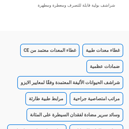
شراشف بولية قابلة للتصرف ومعطرة ومطهرة
غطاء معدات طبية
غطاء المعدات معتمد من CE
ضمادات عظمية
شراشف الحيوانات الأليفة المعتمدة وفقًا لمعايير الايزو
مراتب امتصاصية جراحية
مرابط طبية طارئة
وسائد سرير مضادة لفقدان السيطرة على المثانة