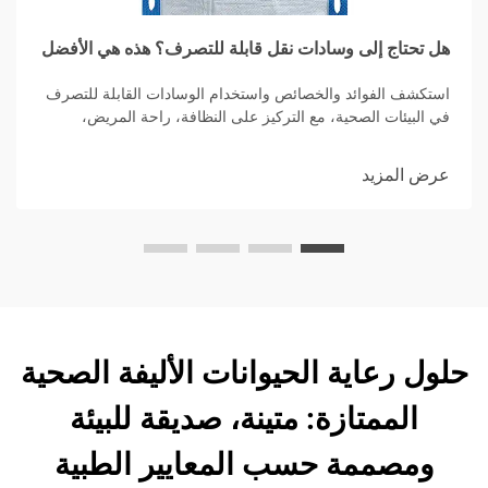
هل تحتاج إلى وسادات نقل قابلة للتصرف؟ هذه هي الأفضل
استكشف الفوائد والخصائص واستخدام الوسادات القابلة للتصرف
في البيئات الصحية، مع التركيز على النظافة، راحة المريض،
وتحكم العدوى مع خيارات امتصاصية عالية.
عرض المزيد
حلول رعاية الحيوانات الأليفة الصحية
الممتازة: متينة، صديقة للبيئة
ومصممة حسب المعايير الطبية