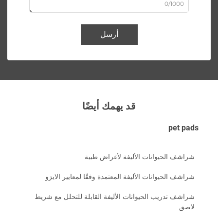
0/1000
أرسل
قد يهمك أيضًا
pet pads
شراشف الحيوانات الأليفة لأغراض طبية
شراشف الحيوانات الأليفة المعتمدة وفقًا لمعايير الايزو
شراشف تدريب الحيوانات الأليفة القابلة للتحلل مع شريط
لاصق