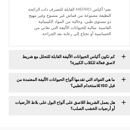
نعم! أكياس MEPRO القابلة للتصرف ذات الرائحة
النظيفة مصنوعة من قماش غير منسوج وغير مهيج
ذو مستوى طبي، وخالية من المواد الكيميائية
القاسية. مثالية للحيوانات الأليفة التي تعاني من
الحساسية أو تحتاج إلى رعاية بعد الجراحة.
كم تكون أكياس الحيوانات الأليفة القابلة للتحلل مع شريط
لاصق فعالة للكلاب الكبيرة؟
ما هي الفوائد التي تقدمها ألواح الحيوانات الأليفة المعتمدة من
قبل ISO للاستخدام الطبي؟
هل يعمل الشريط اللاصق على ألواح البول على بلاط الأرضيات
أو أرضيات الخشب الصلب؟