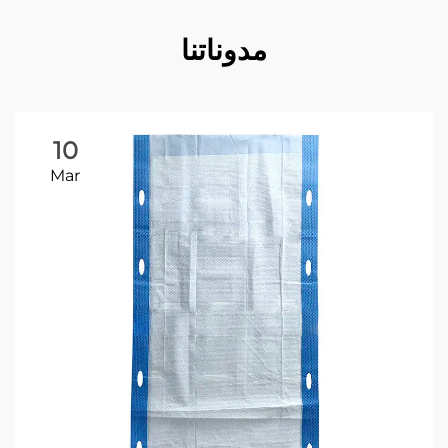
مدوناتنا
10
Mar