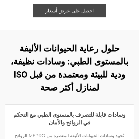
احصل على عرض أسعار
حلول رعاية الحيوانات الأليفة
بالمستوى الطبي: وسادات نظيفة،
ودية للبيئة ومعتمدة من قبل ISO
لمنازل أكثر صحة
وسادات قابلة للتصرف بالمستوى الطبي مع التحكم
في الروائح والأمان
تُحييد وسادات الحيوانات الأليفة المعطرة من MEPRO الروائح