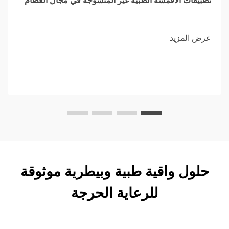
تطبيقات الأقمشة الطبية غير المنسوجة في مجال العظام
عرض المزيد
حلول واقية طبية وبيطرية موثوقة
للرعاية الحرجة