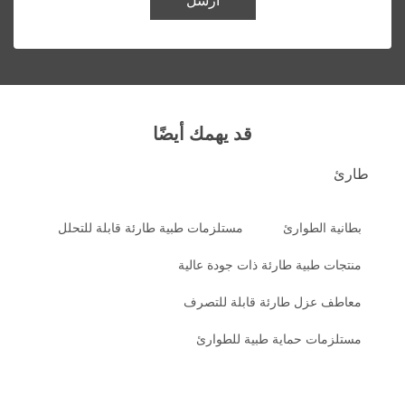
أرسل
قد يهمك أيضًا
طارئ
بطانية الطوارئ
مستلزمات طبية طارئة قابلة للتحلل
منتجات طبية طارئة ذات جودة عالية
معاطف عزل طارئة قابلة للتصرف
مستلزمات حماية طبية للطوارئ