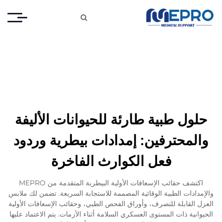

حلول طبية طارئة للحيوانات الأليفة
والمحترفين: إمدادات بيطرية وردود
فعل الكوارث الفاخرة
اكتشف حقائب الإسعافات الأولية البيطرية المتقدمة من MEPRO
والإمدادات الطبية الوقائية المصممة للاستجابة السريعة. تضمن لك ملابس
العزل القابلة للتصرف، وأوراق الفحص الطبي، وحقائب الإسعافات الأولية
الحيوانية ذات المستوى العسكري السلامة أثناء الأزمات. يتم الاعتماد عليها