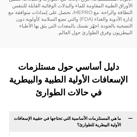
الأوراق الطبية المقاومة للماء والبدلات الوقائية القابلة للتنفس
النظافة والراحة. مع MEPRO، تحصل على إمدادات متوافقة مع
إدارة الأدوية والغذاء (FDA) والتي تضع السلامة كأولوية دون
التضحية بالجودة. اجهّز نفسك بالمعدات التي يثق بها الأطباء
البيطريون وفرق الطوارئ حول العالم.
دليل أساسي حول مستلزمات
الإسعافات الأولية الطبية والبيطرية
في حالات الطوارئ
ما هي المستلزمات الأساسية التي تحتاجها في حقيبة الإسعافات
الأولية البيطرية للطوارئ؟