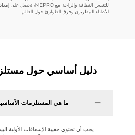
الأطباء البيطريون وفرق الطوارئ حول العالم.
دليل أساسي حول مستلزمات
ما هي المستلزمات الأساسية 