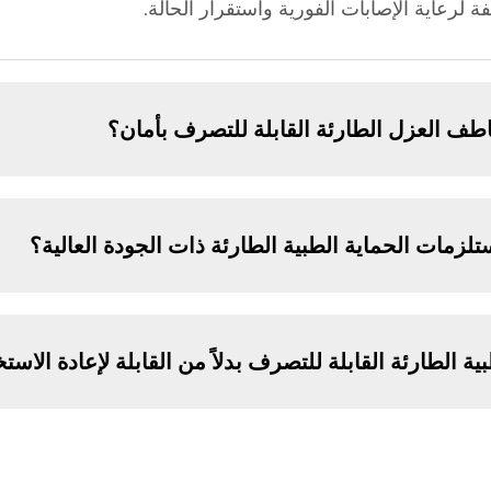
 لرعاية الإصابات الفورية واستقرار الحالة.
طف العزل الطارئة القابلة للتصرف بأمان؟
تلزمات الحماية الطبية الطارئة ذات الجودة العالية؟
ية الطارئة القابلة للتصرف بدلاً من القابلة لإعادة الاست