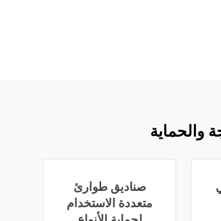
ة والحماية
صناديق طوارئ
متعددة الاستخدام
لحماية الأنواع