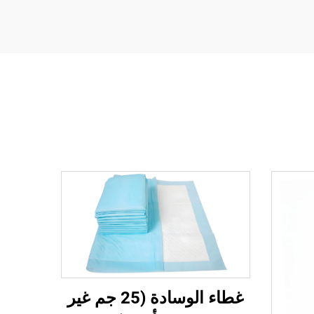
غطاء الوسادة (25 جم غير