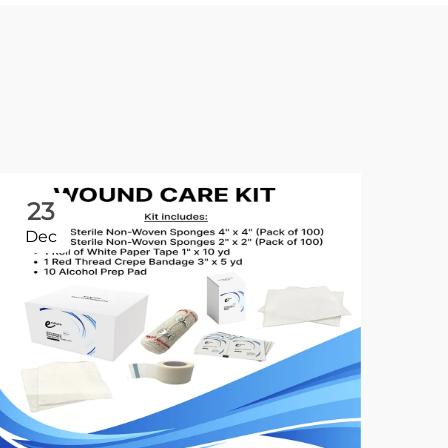
23
Dec