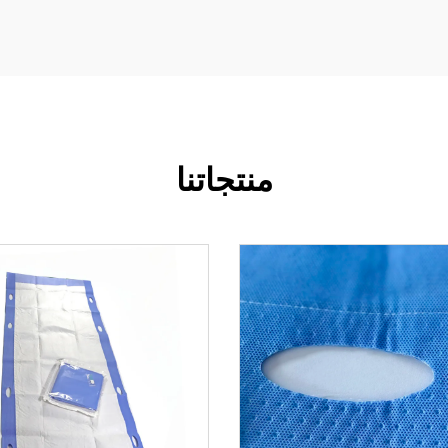
منتجاتنا