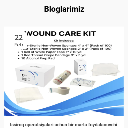
Bloglarimiz
22
Feb
Issiroq operatsiyalari uchun bir marta foydalanuvchi