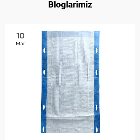
Bloglarimiz
10
Mar