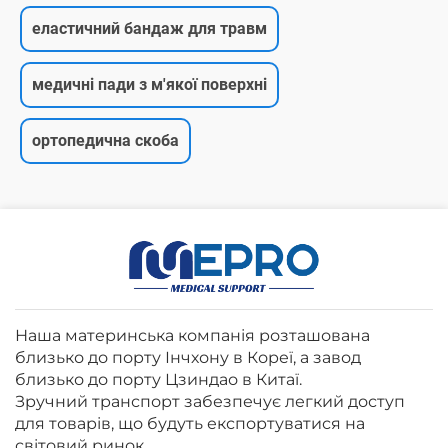
еластичний бандаж для травм
медичні пади з м'якої поверхні
ортопедична скоба
Наша материнська компанія розташована
близько до порту Інчхону в Кореї, а завод
близько до порту Цзиндао в Китаї.
Зручний транспорт забезпечує легкий доступ
для товарів, що будуть експортуватися на
світовий ринок.