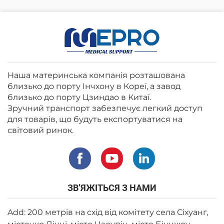
Наша материнська компанія розташована
близько до порту Інчхону в Кореї, а завод
близько до порту Цзиндао в Китаї.
Зручний транспорт забезпечує легкий доступ
для товарів, що будуть експортуватися на
світовий ринок.
ЗВ’ЯЖІТЬСЯ З НАМИ
Add: 200 метрів на схід від комітету села Сіхуанг,