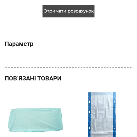
Отримати розрахунок
Параметр
ПОВ’ЯЗАНІ ТОВАРИ