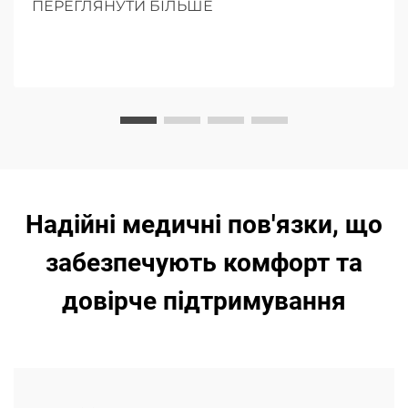
ПЕРЕГЛЯНУТИ БІЛЬШЕ
текстилях.
Надійні медичні пов'язки, що
забезпечують комфорт та
довірче підтримування