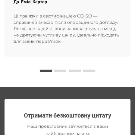
Др. Емілі Картер
Ці пов'язки з сертифікацією CE/ISO —
справжній знахар після операційного догляду.
Легкі, але надійні, вони залишаються на місці,
не дратуючи чутливу шкіру. Ідеально підходять
для зміни перев'язок.
Отримати безкоштовну цитату
Наш представник зв’яжеться з вами
найближчим часом.