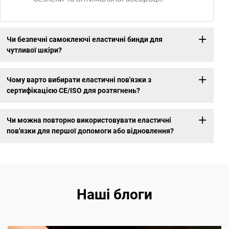
Чи безпечні самоклеючі еластичні бинди для
чутливої шкіри?
Чому варто вибирати еластичні пов'язки з
сертифікацією CE/ISO для розтягнень?
Чи можна повторно використовувати еластичні
пов'язки для першої допомоги або відновлення?
Наші блоги