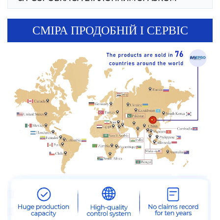
СМІРА ПРОДОБНІЙ І СЕРВІС