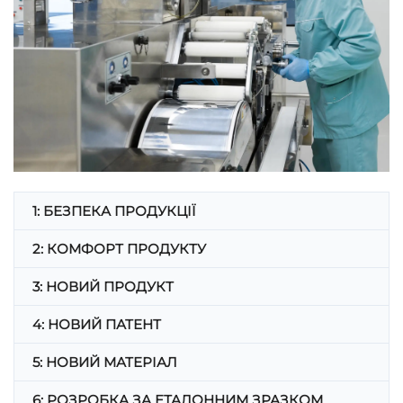
1: БЕЗПЕКА ПРОДУКЦІЇ
2: КОМФОРТ ПРОДУКТУ
3: НОВИЙ ПРОДУКТ
4: НОВИЙ ПАТЕНТ
5: НОВИЙ МАТЕРІАЛ
6: РОЗРОБКА ЗА ЕТАЛОННИМ ЗРАЗКОМ