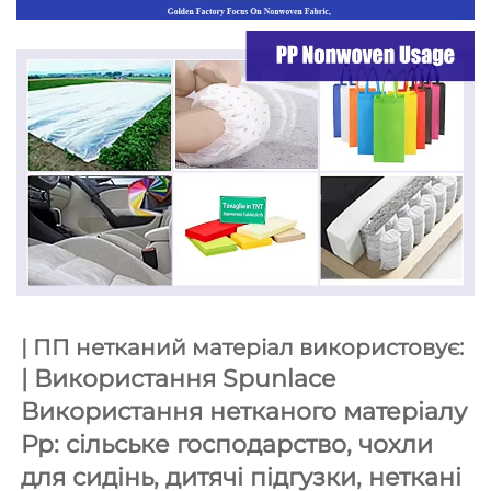
| ПП нетканий матеріал використовує: 
| 
Використання Spunlace 
Використання нетканого матеріалу 
Pp: сільське господарство, чохли 
для сидінь, дитячі підгузки, неткані 