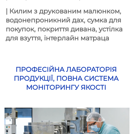
| 
Килим з друкованим малюнком, 
водонепроникний дах, сумка для 
покупок, покриття дивана, устілка 
для взуття, інтерлайн матраца 
ПРОФЕСІЙНА ЛАБОРАТОРІЯ 
ПРОДУКЦІЇ, ПОВНА СИСТЕМА 
МОНІТОРИНГУ ЯКОСТІ 