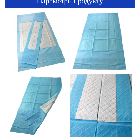
Параметри продукту