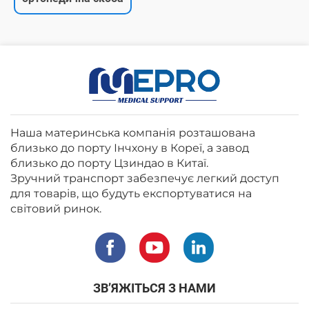
Наша материнська компанія розташована
близько до порту Інчхону в Кореї, а завод
близько до порту Цзиндао в Китаї.
Зручний транспорт забезпечує легкий доступ
для товарів, що будуть експортуватися на
світовий ринок.
ЗВ’ЯЖІТЬСЯ З НАМИ