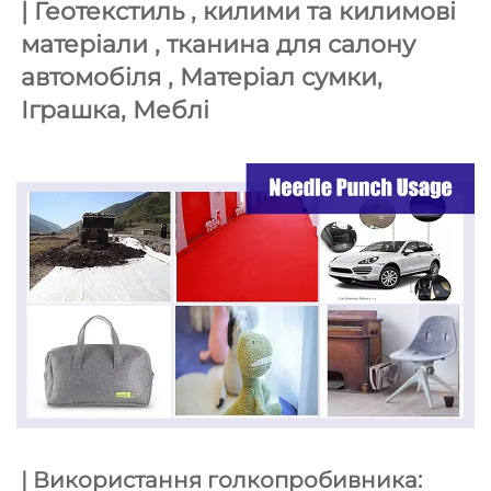
| 
Геотекстиль , килими та килимові 
матеріали , тканина для салону 
автомобіля , 
Матеріал сумки, 
Іграшка, 
Меблі 
| Використання голкопробивника: 