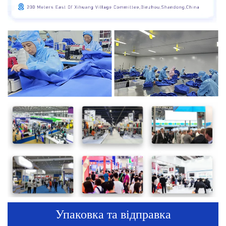
Упаковка та відправка