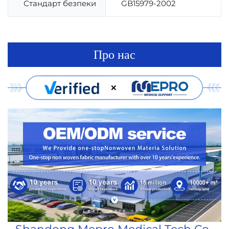
Стандарт безпеки
GB15979-2002
Про нас