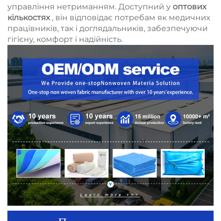
управління нетриманням. Доступний у
оптових
кількостях
, він відповідає потребам як медичних
працівників, так і доглядальників, забезпечуючи
гігієну, комфорт і надійність.