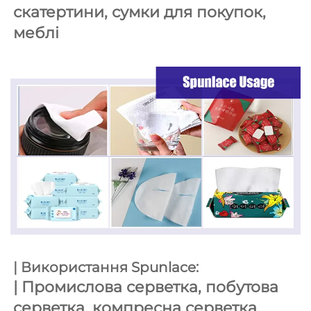
скатертини, сумки для покупок, 
меблі 
| Використання Spunlace: 
| 
Промислова серветка, побутова 
серветка, компресна серветка, 