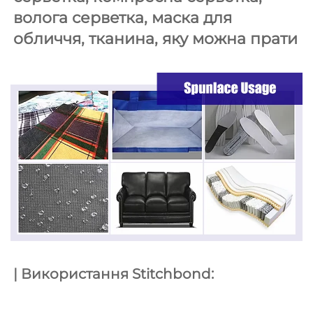
волога серветка, маска для 
обличчя, тканина, яку можна прати 
| Використання Stitchbond: 