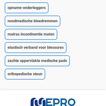
opname-onderleggers
noodmedische bloedremmen
matras incontinentie maten
elastisch verband voor blessures
zachte oppervlakte medische pads
orthopedische steun