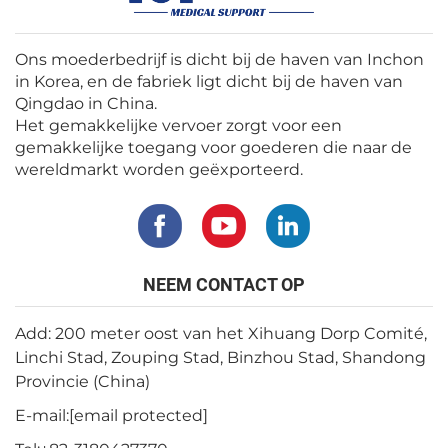
Ons moederbedrijf is dicht bij de haven van Inchon
in Korea, en de fabriek ligt dicht bij de haven van
Qingdao in China.
Het gemakkelijke vervoer zorgt voor een
gemakkelijke toegang voor goederen die naar de
wereldmarkt worden geëxporteerd.
NEEM CONTACT OP
Add: 200 meter oost van het Xihuang Dorp Comité,
Linchi Stad, Zouping Stad, Binzhou Stad, Shandong
Provincie (China)
E-mail:
[email protected]