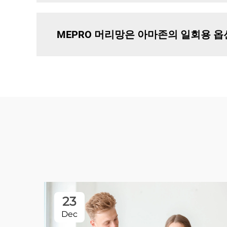
MEPRO 머리망은 아마존의 일회용 
23
Dec