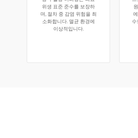
위생 표준 준수를 보장하
원
며, 절차 중 감염 위험을 최
에
소화합니다. 멸균 환경에
수
이상적입니다.