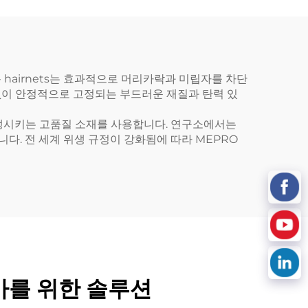
 hairnets는 효과적으로 머리카락과 미립자를 차단
없이 안정적으로 고정되는 부드러운 재질과 탄력 있
발생시키는 고품질 소재를 사용합니다. 연구소에서는
다. 전 세계 위생 규정이 강화됨에 따라 MEPRO
가를 위한 솔루션