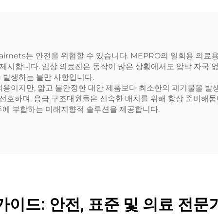
irnets는 안전을 위협할 수 있습니다. MEPRO의 일회용 의료용
 제시합니다. 임상 의료진은 동작이 많은 상황에서도 압박 자국 
 발생하는 불만 사항입니다.
일회용이지만, 얇고 불안정한 대안 제품보다 최소한의 폐기물을 
 선호하며, 응급 구조대원들은 신속한 배치를 위해 항상 준비해둡니
 모두에 부합하는 미래지향적 솔루션을 제공합니다.
가이드: 안전, 표준 및 의료 전문