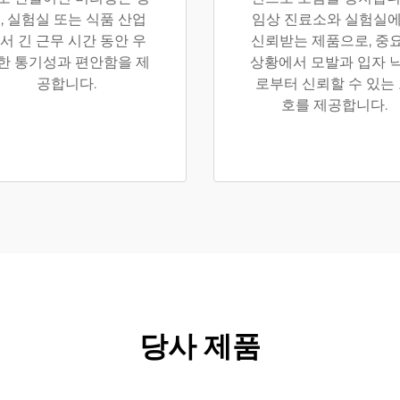
, 실험실 또는 식품 산업
임상 진료소와 실험실
서 긴 근무 시간 동안 우
신뢰받는 제품으로, 중
한 통기성과 편안함을 제
상황에서 모발과 입자 
공합니다.
로부터 신뢰할 수 있는
호를 제공합니다.
당사 제품