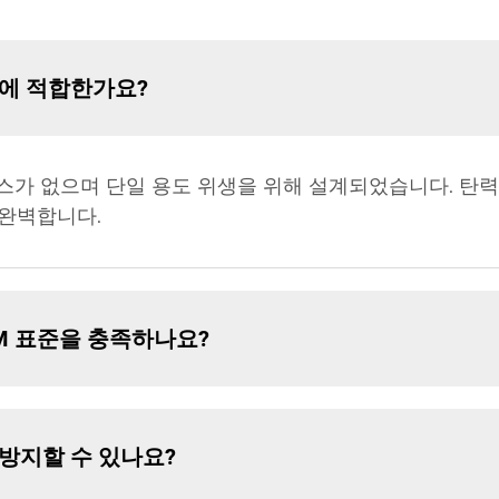
차에 적합한가요?
텍스가 없으며 단일 용도 위생을 위해 설계되었습니다. 탄
 완벽합니다.
TM 표준을 충족하나요?
 방지할 수 있나요?