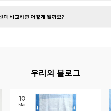
옵션과 비교하면 어떻게 될까요?
우리의 블로그
10
Mar