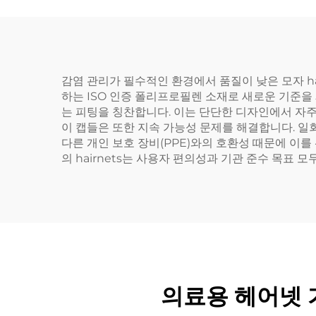
감염 관리가 필수적인 환경에서 품질이 낮은 모자 ha
하는 ISO 인증 폴리프로필렌 소재로 새로운 기준을
는 피팅을 칭찬합니다. 이는 단단한 디자인에서 자주
이 캡들은 또한 지속 가능성 문제를 해결합니다. 
다른 개인 보호 장비(PPE)와의 호환성 때문에 이를
의 hairnets는 사용자 편의성과 기관 준수 목표
의료용 헤어넷 