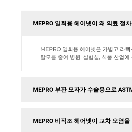
MEPRO 일회용 헤어넷이 왜 의료 절
MEPRO 일회용 헤어넷은 가볍고 라
탈모를 줄여 병원, 실험실, 식품 산업에
MEPRO 부판 모자가 수술용으로 AS
MEPRO 비직조 헤어넷이 교차 오염을