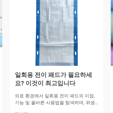
일회용 전이 패드가 필요하세
요? 이것이 최고입니다
의료 환경에서 일회용 전이 패드의 이점,
기능 및 올바른 사용법을 탐색하며, 위생,
환자 편의성, 고흡수성 옵션을 통한 감염