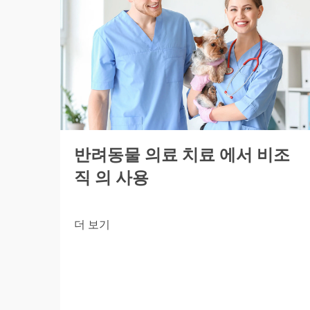
반려동물 의료 치료 에서 비조
직 의 사용
더 보기