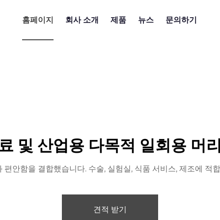
홈페이지
회사 소개
제품
뉴스
문의하기
료 및 산업용 다목적 일회용 머
편안함을 결합했습니다. 수술, 실험실, 식품 서비스, 제조에 적
견적 받기