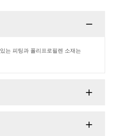
력있는 피팅과 폴리프로필렌 소재는