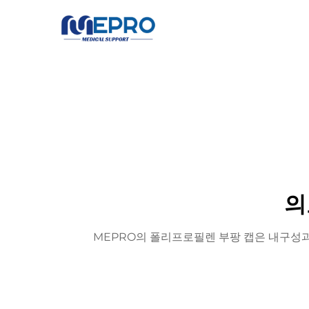
의
MEPRO의 폴리프로필렌 부팡 캡은 내구성과 