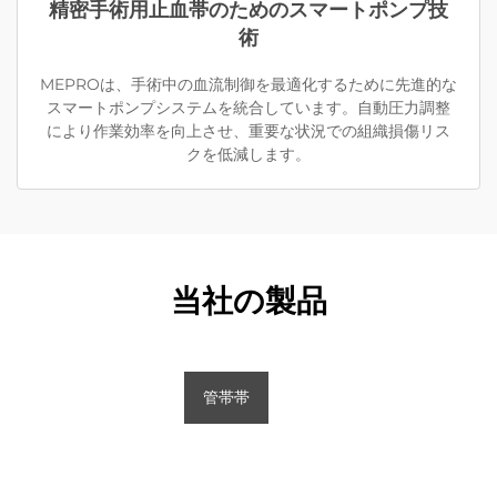
精密手術用止血帯のためのスマートポンプ技
術
MEPROは、手術中の血流制御を最適化するために先進的な
スマートポンプシステムを統合しています。自動圧力調整
により作業効率を向上させ、重要な状況での組織損傷リス
クを低減します。
当社の製品
管帯帯