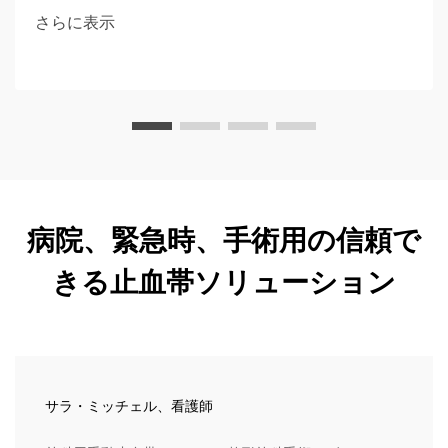
ドについて学びます。
さらに表示
病院、緊急時、手術用の信頼で
きる止血帯ソリューション
サラ・ミッチェル、看護師