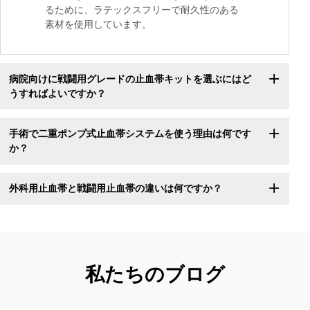
るために、ラテックスフリーで耐久性のある
素材を使用しています。
病院向けに戦闘用グレードの止血帯キットを選ぶにはど
うすればよいですか？
手術で二重ポンプ式止血帯システムを使う理由は何です
か？
外科用止血帯と戦闘用止血帯の違いは何ですか？
私たちのブログ