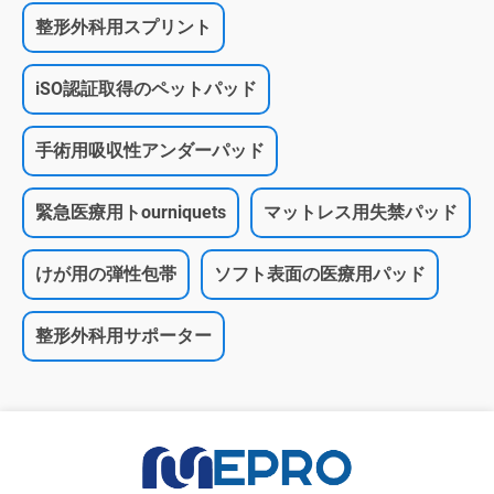
整形外科用スプリント
iSO認証取得のペットパッド
手術用吸収性アンダーパッド
緊急医療用トourniquets
マットレス用失禁パッド
けが用の弾性包帯
ソフト表面の医療用パッド
整形外科用サポーター