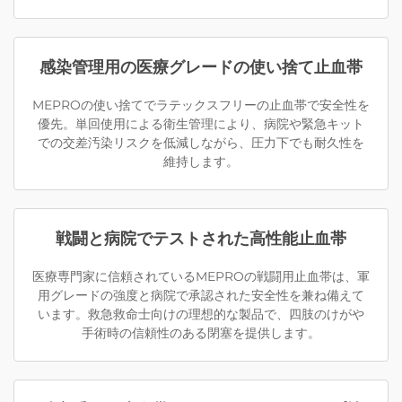
感染管理用の医療グレードの使い捨て止血帯
MEPROの使い捨てでラテックスフリーの止血帯で安全性を
優先。単回使用による衛生管理により、病院や緊急キット
での交差汚染リスクを低減しながら、圧力下でも耐久性を
維持します。
戦闘と病院でテストされた高性能止血帯
医療専門家に信頼されているMEPROの戦闘用止血帯は、軍
用グレードの強度と病院で承認された安全性を兼ね備えて
います。救急救命士向けの理想的な製品で、四肢のけがや
手術時の信頼性のある閉塞を提供します。