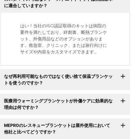
に適合していますか？
はい！当社のISO認証取得のキットは病院の
要件を満たしており、絆創膏、断熱ブランケ
ット、外傷用品などのオプションがありま
す。救急室、クリニック、または旅行向けに
サイズや内容をカスタマイズできます。
なぜ再利用可能なものではなく使い捨て保温ブランケッ
トを使うのですか？
医療用ウォーミングブランケットが外傷ケアに効果的な
理由は何ですか？
MEPROのレスキューブランケットは屋外使用において
他社と比べてどうですか？