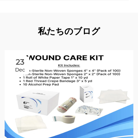
私たちのブログ
23
Dec