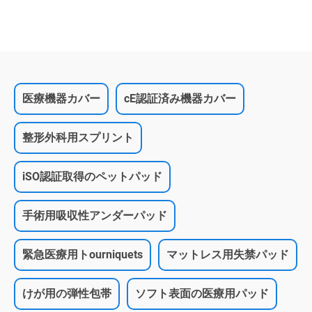
医療機器カバー
cE認証済み機器カバー
整形外科用スプリント
iSO認証取得のペットパッド
手術用吸収性アンダーパッド
緊急医療用トourniquets
マットレス用失禁パッド
けが用の弾性包帯
ソフト表面の医療用パッド