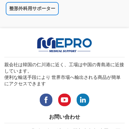
整形外科用サポーター
親会社は韓国の仁川港に近く、工場は中国の青島港に近接
しています。
便利な輸送手段により 世界市場へ輸出される商品が簡単
にアクセスできます
お問い合わせ