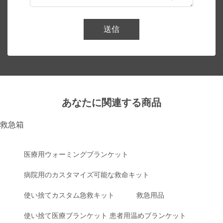
送信
あなたに関連する商品
救急箱
医療用ウォーミングブランケット
病院用のカスタマイズ可能な救命キット
使い捨てカスタム急救キット
救急用品
使い捨て医療ブランケット 患者用温めブランケット