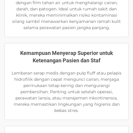
dengan film tahan air untuk menghalangi cairan,
darah, dan patogen. Ideal untuk rumah sakit dan
klinik, mereka meminimalkan risiko kontaminasi
silang sambil menawarkan kenyamanan ramah kulit
selama perawatan pasien jangka panjang.
Kemampuan Menyerap Superior untuk
Ketenangan Pasien dan Staf
Lembaran serap medis dengan pulp fluff atau pelapis
hidrofilik dengan cepat mengunci cairan, menjaga
permukaan tetap kering dan mengurangi
pembersihan. Penting untuk setelah operasi,
perawatan lansia, atau manajemen inkontinensia,
mereka memastikan lingkungan yang higienis dan
bebas stres.