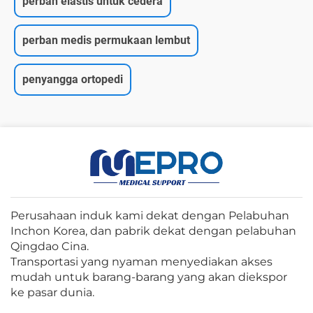
perban elastis untuk cedera
perban medis permukaan lembut
penyangga ortopedi
Perusahaan induk kami dekat dengan Pelabuhan
Inchon Korea, dan pabrik dekat dengan pelabuhan
Qingdao Cina.
Transportasi yang nyaman menyediakan akses
mudah untuk barang-barang yang akan diekspor
ke pasar dunia.