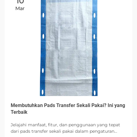
10
Mar
Membutuhkan Pads Transfer Sekali Pakai? Ini yang
Terbaik
Jelajahi manfaat, fitur, dan penggunaan yang tepat
dari pads transfer sekali pakai dalam pengaturan