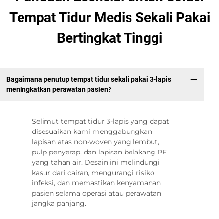
Tempat Tidur Medis Sekali Pakai
Bertingkat Tinggi
Bagaimana penutup tempat tidur sekali pakai 3-lapis
meningkatkan perawatan pasien?
Selimut tempat tidur 3-lapis yang dapat
disesuaikan kami menggabungkan
lapisan atas non-woven yang lembut,
pulp penyerap, dan lapisan belakang PE
yang tahan air. Desain ini melindungi
kasur dari cairan, mengurangi risiko
infeksi, dan memastikan kenyamanan
pasien selama operasi atau perawatan
jangka panjang.