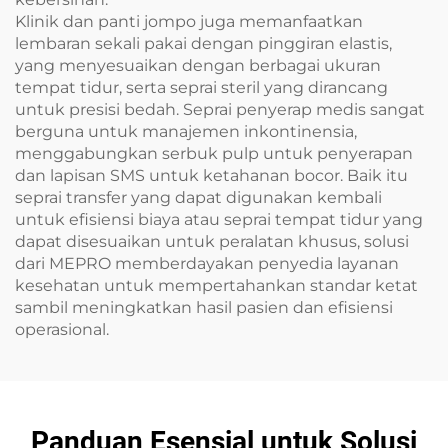
Klinik dan panti jompo juga memanfaatkan
lembaran sekali pakai dengan pinggiran elastis,
yang menyesuaikan dengan berbagai ukuran
tempat tidur, serta seprai steril yang dirancang
untuk presisi bedah. Seprai penyerap medis sangat
berguna untuk manajemen inkontinensia,
menggabungkan serbuk pulp untuk penyerapan
dan lapisan SMS untuk ketahanan bocor. Baik itu
seprai transfer yang dapat digunakan kembali
untuk efisiensi biaya atau seprai tempat tidur yang
dapat disesuaikan untuk peralatan khusus, solusi
dari MEPRO memberdayakan penyedia layanan
kesehatan untuk mempertahankan standar ketat
sambil meningkatkan hasil pasien dan efisiensi
operasional.
Panduan Esensial untuk Solusi