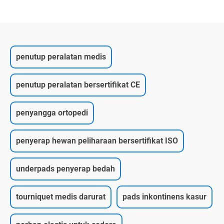
penutup peralatan medis
penutup peralatan bersertifikat CE
penyangga ortopedi
penyerap hewan peliharaan bersertifikat ISO
underpads penyerap bedah
tourniquet medis darurat
pads inkontinens kasur