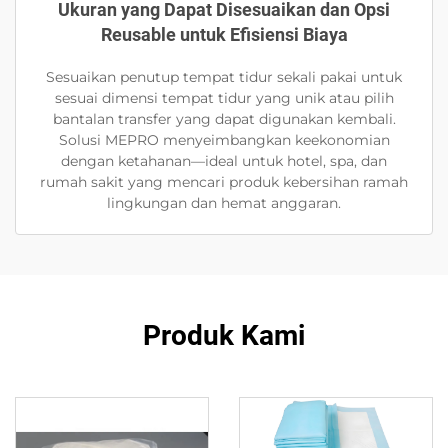
Ukuran yang Dapat Disesuaikan dan Opsi
Reusable untuk Efisiensi Biaya
Sesuaikan penutup tempat tidur sekali pakai untuk
sesuai dimensi tempat tidur yang unik atau pilih
bantalan transfer yang dapat digunakan kembali.
Solusi MEPRO menyeimbangkan keekonomian
dengan ketahanan—ideal untuk hotel, spa, dan
rumah sakit yang mencari produk kebersihan ramah
lingkungan dan hemat anggaran.
Produk Kami