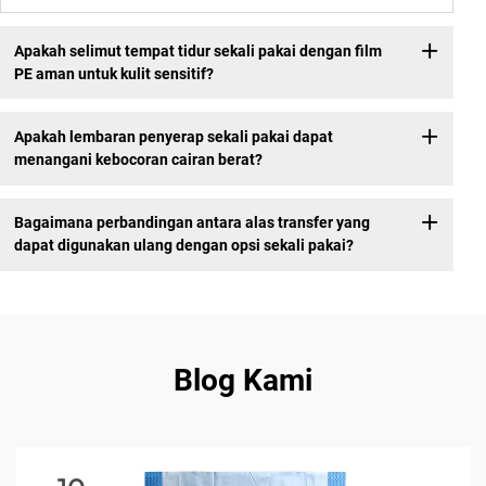
Apakah selimut tempat tidur sekali pakai dengan film
PE aman untuk kulit sensitif?
Apakah lembaran penyerap sekali pakai dapat
menangani kebocoran cairan berat?
Bagaimana perbandingan antara alas transfer yang
dapat digunakan ulang dengan opsi sekali pakai?
Blog Kami