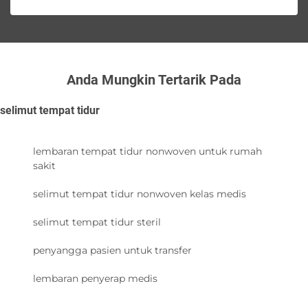
Anda Mungkin Tertarik Pada
selimut tempat tidur
lembaran tempat tidur nonwoven untuk rumah
sakit
selimut tempat tidur nonwoven kelas medis
selimut tempat tidur steril
penyangga pasien untuk transfer
lembaran penyerap medis