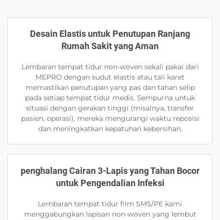
Desain Elastis untuk Penutupan Ranjang
Rumah Sakit yang Aman
Lembaran tempat tidur non-woven sekali pakai dari
MEPRO dengan sudut elastis atau tali karet
memastikan penutupan yang pas dan tahan selip
pada setiap tempat tidur medis. Sempurna untuk
situasi dengan gerakan tinggi (misalnya, transfer
pasien, operasi), mereka mengurangi waktu reposisi
dan meningkatkan kepatuhan kebersihan.
penghalang Cairan 3-Lapis yang Tahan Bocor
untuk Pengendalian Infeksi
Lembaran tempat tidur film SMS/PE kami
menggabungkan lapisan non-woven yang lembut