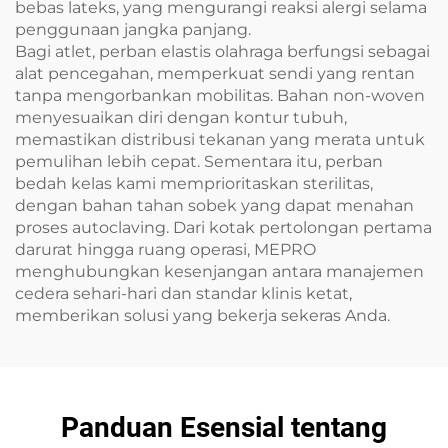
bebas lateks, yang mengurangi reaksi alergi selama
penggunaan jangka panjang.
Bagi atlet, perban elastis olahraga berfungsi sebagai
alat pencegahan, memperkuat sendi yang rentan
tanpa mengorbankan mobilitas. Bahan non-woven
menyesuaikan diri dengan kontur tubuh,
memastikan distribusi tekanan yang merata untuk
pemulihan lebih cepat. Sementara itu, perban
bedah kelas kami memprioritaskan sterilitas,
dengan bahan tahan sobek yang dapat menahan
proses autoclaving. Dari kotak pertolongan pertama
darurat hingga ruang operasi, MEPRO
menghubungkan kesenjangan antara manajemen
cedera sehari-hari dan standar klinis ketat,
memberikan solusi yang bekerja sekeras Anda.
Panduan Esensial tentang