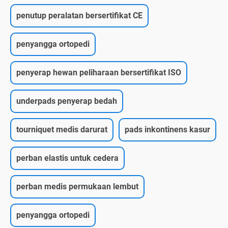
penutup peralatan bersertifikat CE
penyangga ortopedi
penyerap hewan peliharaan bersertifikat ISO
underpads penyerap bedah
tourniquet medis darurat
pads inkontinens kasur
perban elastis untuk cedera
perban medis permukaan lembut
penyangga ortopedi