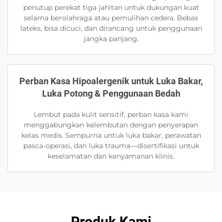
penutup perekat tiga jahitan untuk dukungan kuat
selama berolahraga atau pemulihan cedera. Bebas
lateks, bisa dicuci, dan dirancang untuk penggunaan
jangka panjang.
Perban Kasa Hipoalergenik untuk Luka Bakar,
Luka Potong & Penggunaan Bedah
Lembut pada kulit sensitif, perban kasa kami
menggabungkan kelembutan dengan penyerapan
kelas medis. Sempurna untuk luka bakar, perawatan
pasca-operasi, dan luka trauma—disertifikasi untuk
keselamatan dan kenyamanan klinis.
Produk Kami