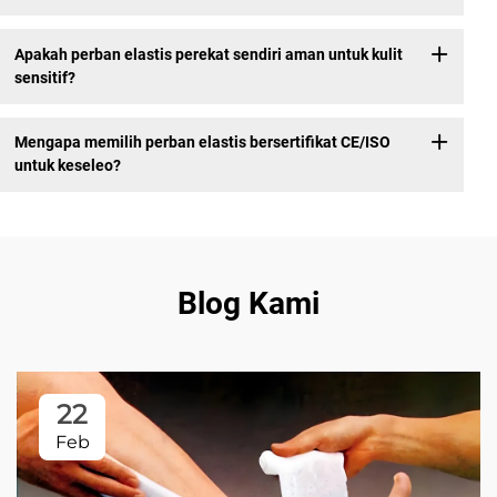
Apakah perban elastis perekat sendiri aman untuk kulit
sensitif?
Mengapa memilih perban elastis bersertifikat CE/ISO
untuk keseleo?
Blog Kami
22
Feb