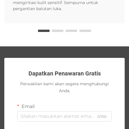
mengiritasi kulit sensitif. Sempurna untuk
pergantian balutan luka.
Dapatkan Penawaran Gratis
Perwakilan kami akan segera menghubungi
Anda.
Email
0/100