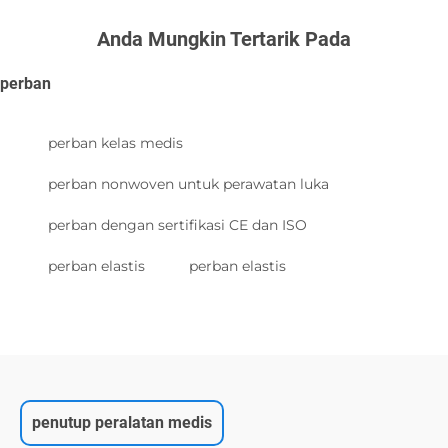
Anda Mungkin Tertarik Pada
perban
perban kelas medis
perban nonwoven untuk perawatan luka
perban dengan sertifikasi CE dan ISO
perban elastis
perban elastis
penutup peralatan medis