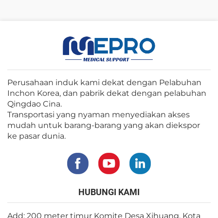
Perusahaan induk kami dekat dengan Pelabuhan
Inchon Korea, dan pabrik dekat dengan pelabuhan
Qingdao Cina.
Transportasi yang nyaman menyediakan akses
mudah untuk barang-barang yang akan diekspor
ke pasar dunia.
HUBUNGI KAMI
Add: 200 meter timur Komite Desa Xihuang, Kota