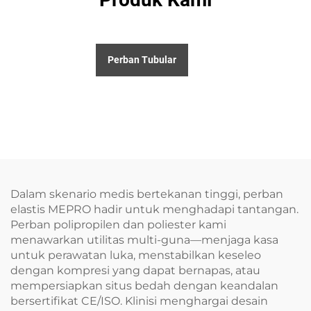
Perban Tubular
Dalam skenario medis bertekanan tinggi, perban
elastis MEPRO hadir untuk menghadapi tantangan.
Perban polipropilen dan poliester kami
menawarkan utilitas multi-guna—menjaga kasa
untuk perawatan luka, menstabilkan keseleo
dengan kompresi yang dapat bernapas, atau
mempersiapkan situs bedah dengan keandalan
bersertifikat CE/ISO. Klinisi menghargai desain