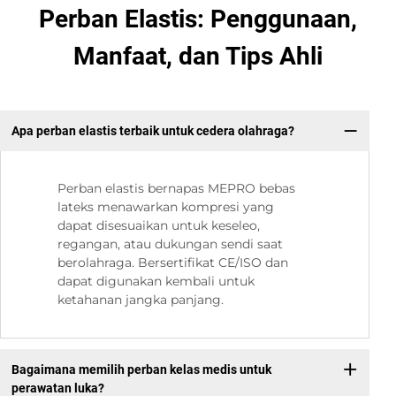
Perban Elastis: Penggunaan,
Manfaat, dan Tips Ahli
Apa perban elastis terbaik untuk cedera olahraga?
Perban elastis bernapas MEPRO bebas
lateks menawarkan kompresi yang
dapat disesuaikan untuk keseleo,
regangan, atau dukungan sendi saat
berolahraga. Bersertifikat CE/ISO dan
dapat digunakan kembali untuk
ketahanan jangka panjang.
Bagaimana memilih perban kelas medis untuk
perawatan luka?