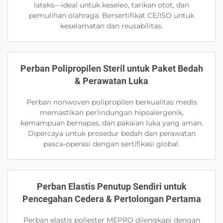
lateks—ideal untuk keseleo, tarikan otot, dan
pemulihan olahraga. Bersertifikat CE/ISO untuk
keselamatan dan reusabilitas.
Perban Polipropilen Steril untuk Paket Bedah
& Perawatan Luka
Perban nonwoven polipropilen berkualitas medis
memastikan perlindungan hipoalergenik,
kemampuan bernapas, dan pakaian luka yang aman.
Dipercaya untuk prosedur bedah dan perawatan
pasca-operasi dengan sertifikasi global.
Perban Elastis Penutup Sendiri untuk
Pencegahan Cedera & Pertolongan Pertama
Perban elastis poliester MEPRO dilengkapi dengan