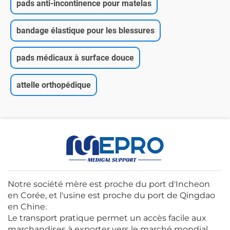
pads anti-incontinence pour matelas
bandage élastique pour les blessures
pads médicaux à surface douce
attelle orthopédique
Notre société mère est proche du port d'Incheon
en Corée, et l'usine est proche du port de Qingdao
en Chine.
Le transport pratique permet un accès facile aux
marchandises à exporter vers le marché mondial.