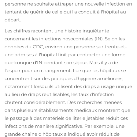
personne ne souhaite attraper une nouvelle infection en
tentant de guérir de celle qui l'a conduit à l'hôpital au
départ.
Les chiffres racontent une histoire inquiétante
concernant les infections nosocomiales (IN). Selon les
données du CDC, environ une personne sur trente-et-
une admises à l'hôpital finit par contracter une forme
quelconque d'IN pendant son séjour. Mais il y a de
l'espoir pour un changement. Lorsque les hôpitaux se
concentrent sur des pratiques d'hygiène améliorées,
notamment lorsqu'ils utilisent des draps à usage unique
au lieu de draps réutilisables, les taux d'infection
chutent considérablement. Des recherches menées
dans plusieurs établissements médicaux montrent que
le passage à des matériels de literie jetables réduit ces
infections de manière significative. Par exemple, une
grande chaîne d'hôpitaux a indiqué avoir réduit de