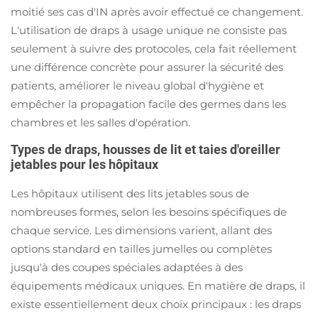
moitié ses cas d'IN après avoir effectué ce changement.
L'utilisation de draps à usage unique ne consiste pas
seulement à suivre des protocoles, cela fait réellement
une différence concrète pour assurer la sécurité des
patients, améliorer le niveau global d'hygiène et
empêcher la propagation facile des germes dans les
chambres et les salles d'opération.
Types de draps, housses de lit et taies d'oreiller
jetables pour les hôpitaux
Les hôpitaux utilisent des lits jetables sous de
nombreuses formes, selon les besoins spécifiques de
chaque service. Les dimensions varient, allant des
options standard en tailles jumelles ou complètes
jusqu'à des coupes spéciales adaptées à des
équipements médicaux uniques. En matière de draps, il
existe essentiellement deux choix principaux : les draps