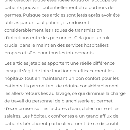
patients pouvant potentiellement être porteurs de
germes. Puisque ces articles sont jetés après avoir été
utilisés par un seul patient, ils réduisent
considérablement les risques de transmission
d'infections entre les personnes. Cela joue un rôle
crucial dans le maintien des services hospitaliers
propres et sûrs pour tous les intervenants.
Les articles jetables apportent une réelle différence
lorsqu'il s'agit de faire fonctionner efficacement les
hôpitaux tout en maintenant un bon confort pour les
patients. Ils permettent de réduire considérablement
les allers-retours liés au lavage, ce qui diminue la charge
de travail du personnel de blanchisserie et permet
d'économiser sur les factures d'eau, d'électricité et les
salaires. Les hôpitaux confrontés à un grand afflux de
patients bénéficient particulièrement de ce dispositif,