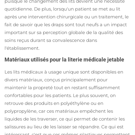
puisque le changement des lits devient une nécessité
quotidienne. De plus, lorsqu'un patient se met au lit
après une intervention chirurgicale ou un traitement, le
fait de savoir que les draps sont tout neufs a un impact
important sur sa perception globale de la qualité des
soins reçus durant sa convalescence dans
l'établissement.
Matériaux utilisés pour la literie médicale jetable
Les lits médicaux à usage unique sont disponibles en
divers matériaux, conçus principalement pour
maintenir la propreté tout en restant suffisamment
confortables pour les patients. Le plus souvent, on
retrouve des produits en polyéthylène ou en
polypropylène, car ces matériaux empêchent les
liquides de les traverser, ce qui permet de contenir les
salissures au lieu de les laisser se répandre. Ce qui est
intéressant, c'est que ces mêmes plastiques permettent