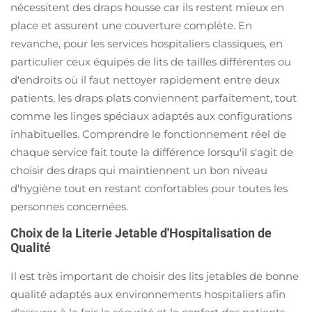
nécessitent des draps housse car ils restent mieux en
place et assurent une couverture complète. En
revanche, pour les services hospitaliers classiques, en
particulier ceux équipés de lits de tailles différentes ou
d'endroits où il faut nettoyer rapidement entre deux
patients, les draps plats conviennent parfaitement, tout
comme les linges spéciaux adaptés aux configurations
inhabituelles. Comprendre le fonctionnement réel de
chaque service fait toute la différence lorsqu'il s'agit de
choisir des draps qui maintiennent un bon niveau
d'hygiène tout en restant confortables pour toutes les
personnes concernées.
Choix de la Literie Jetable d'Hospitalisation de
Qualité
Il est très important de choisir des lits jetables de bonne
qualité adaptés aux environnements hospitaliers afin