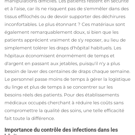
manipulations difficiles. Les patients restent en sécurité
et à l'aise, car ils ne risquent pas de s'emmêler dans des
tissus effilochés ou de devoir supporter des déchirures
inconfortables. Le plus étonnant ? Ces matériaux sont
également remarquablement doux, si bien que les
patients apprécient vraiment de s'y reposer, au lieu de
simplement tolérer les draps d'hôpital habituels. Les
hôpitaux économisent énormément de temps et
d'argent en passant aux jetables, puisqu'il n'y a plus
besoin de laver des centaines de draps chaque semaine.
Le personnel passe moins de temps à gérer la logistique
du linge et plus de temps à se concentrer sur les
besoins réels des patients. Pour des établissements
médicaux occupés cherchant à réduire les coûts sans
compromettre la qualité des soins, une telle efficacité
fait toute la différence.
Importance du contrôle des infections dans les