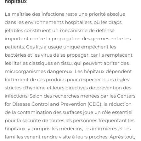
hôpitaux
La maîtrise des infections reste une priorité absolue
dans les environnements hospitaliers, où les draps
jetables constituent un mécanisme de défense
important contre la propagation des germes entre les
patients. Ces lits à usage unique empêchent les
bactéries et les virus de se propager, car ils remplacent
les literies classiques en tissu, qui peuvent abriter des
microorganismes dangereux. Les hôpitaux dépendent
fortement de ces produits pour respecter leurs règles
strictes d'hygiène et leurs directives de prévention des
infections. Selon des recherches menées par les Centers
for Disease Control and Prevention (CDC), la réduction
de la contamination des surfaces joue un rôle essentiel
pour la sécurité de toutes les personnes fréquentant les
hôpitaux, y compris les médecins, les infirmières et les
familles venant rendre visite à leurs proches. Après tout,