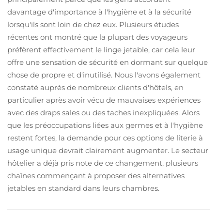
davantage d'importance à l'hygiène et à la sécurité
lorsqu'ils sont loin de chez eux. Plusieurs études
récentes ont montré que la plupart des voyageurs
préfèrent effectivement le linge jetable, car cela leur
offre une sensation de sécurité en dormant sur quelque
chose de propre et d'inutilisé. Nous l'avons également
constaté auprès de nombreux clients d'hôtels, en
particulier après avoir vécu de mauvaises expériences
avec des draps sales ou des taches inexpliquées. Alors
que les préoccupations liées aux germes et à l'hygiène
restent fortes, la demande pour ces options de literie à
usage unique devrait clairement augmenter. Le secteur
hôtelier a déjà pris note de ce changement, plusieurs
chaînes commençant à proposer des alternatives
jetables en standard dans leurs chambres.