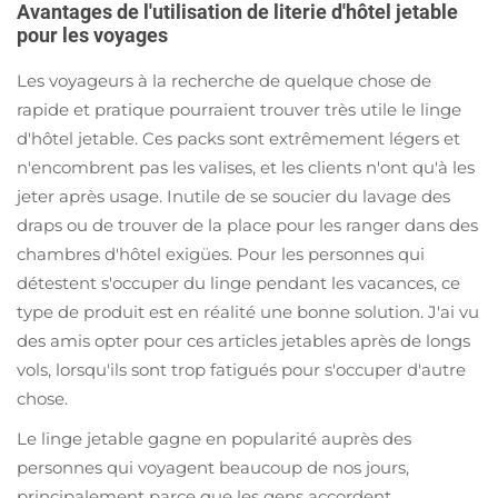
Avantages de l'utilisation de literie d'hôtel jetable
pour les voyages
Les voyageurs à la recherche de quelque chose de
rapide et pratique pourraient trouver très utile le linge
d'hôtel jetable. Ces packs sont extrêmement légers et
n'encombrent pas les valises, et les clients n'ont qu'à les
jeter après usage. Inutile de se soucier du lavage des
draps ou de trouver de la place pour les ranger dans des
chambres d'hôtel exigües. Pour les personnes qui
détestent s'occuper du linge pendant les vacances, ce
type de produit est en réalité une bonne solution. J'ai vu
des amis opter pour ces articles jetables après de longs
vols, lorsqu'ils sont trop fatigués pour s'occuper d'autre
chose.
Le linge jetable gagne en popularité auprès des
personnes qui voyagent beaucoup de nos jours,
principalement parce que les gens accordent