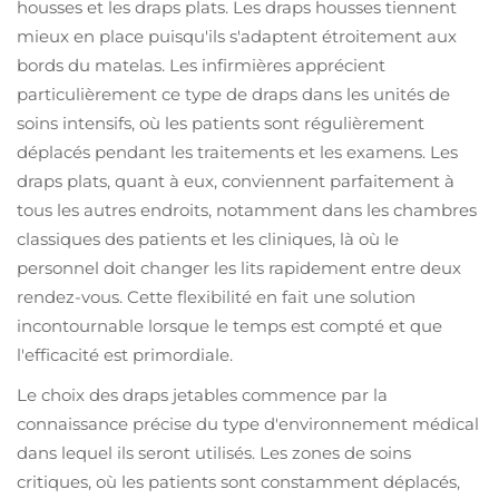
housses et les draps plats. Les draps housses tiennent
mieux en place puisqu'ils s'adaptent étroitement aux
bords du matelas. Les infirmières apprécient
particulièrement ce type de draps dans les unités de
soins intensifs, où les patients sont régulièrement
déplacés pendant les traitements et les examens. Les
draps plats, quant à eux, conviennent parfaitement à
tous les autres endroits, notamment dans les chambres
classiques des patients et les cliniques, là où le
personnel doit changer les lits rapidement entre deux
rendez-vous. Cette flexibilité en fait une solution
incontournable lorsque le temps est compté et que
l'efficacité est primordiale.
Le choix des draps jetables commence par la
connaissance précise du type d'environnement médical
dans lequel ils seront utilisés. Les zones de soins
critiques, où les patients sont constamment déplacés,