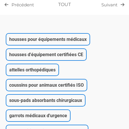
TOUT
Précédent
Suivant
housses pour équipements médicaux
housses d'équipement certifiées CE
attelles orthopédiques
coussins pour animaux certifiés ISO
sous-pads absorbants chirurgicaux
garrots médicaux d'urgence