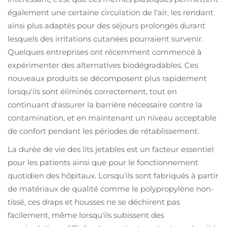
également une certaine circulation de l'air, les rendant
ainsi plus adaptés pour des séjours prolongés durant
lesquels des irritations cutanées pourraient survenir.
Quelques entreprises ont récemment commencé à
expérimenter des alternatives biodégradables. Ces
nouveaux produits se décomposent plus rapidement
lorsqu'ils sont éliminés correctement, tout en
continuant d'assurer la barrière nécessaire contre la
contamination, et en maintenant un niveau acceptable
de confort pendant les périodes de rétablissement.
La durée de vie des lits jetables est un facteur essentiel
pour les patients ainsi que pour le fonctionnement
quotidien des hôpitaux. Lorsqu'ils sont fabriqués à partir
de matériaux de qualité comme le polypropylène non-
tissé, ces draps et housses ne se déchirent pas
facilement, même lorsqu'ils subissent des