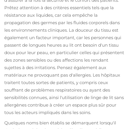
d'assurer à la fois la sécurité et le confort des patients.
Prêtez attention à des critères essentiels tels que la
résistance aux liquides, car cela empêche la
propagation des germes par les fluides corporels dans
les environnements cliniques. La douceur du tissu est
également un facteur important, car les personnes qui
passent de longues heures au lit ont besoin d'un tissu
doux pour leur peau, en particulier celles qui présentent
des zones sensibles ou des affections les rendant
sujettes à des irritations. Pensez également aux
matériaux ne provoquant pas d'allergies. Les hôpitaux
traitent toutes sortes de patients, y compris ceux
souffrant de problèmes respiratoires ou ayant des
sensibilités connues, ainsi l'utilisation de linge de lit sans
allergènes contribue à créer un espace plus sûr pour
tous les acteurs impliqués dans les soins.
Quelques noms bien établis se démarquent lorsqu'il