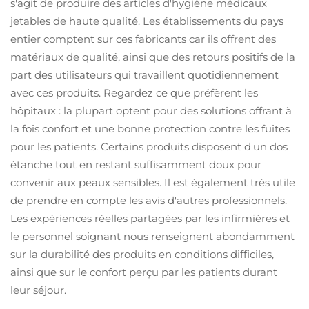
s'agit de produire des articles d'hygiène médicaux
jetables de haute qualité. Les établissements du pays
entier comptent sur ces fabricants car ils offrent des
matériaux de qualité, ainsi que des retours positifs de la
part des utilisateurs qui travaillent quotidiennement
avec ces produits. Regardez ce que préfèrent les
hôpitaux : la plupart optent pour des solutions offrant à
la fois confort et une bonne protection contre les fuites
pour les patients. Certains produits disposent d'un dos
étanche tout en restant suffisamment doux pour
convenir aux peaux sensibles. Il est également très utile
de prendre en compte les avis d'autres professionnels.
Les expériences réelles partagées par les infirmières et
le personnel soignant nous renseignent abondamment
sur la durabilité des produits en conditions difficiles,
ainsi que sur le confort perçu par les patients durant
leur séjour.