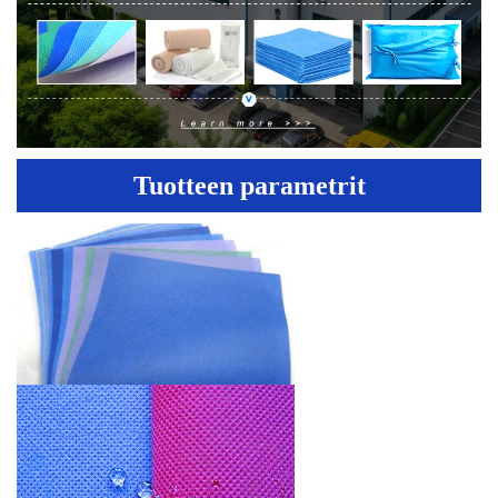
Tuotteen parametrit