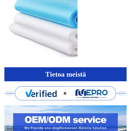
Tietoa meistä