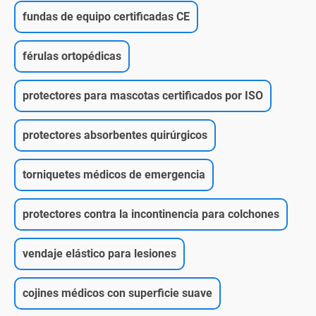
fundas de equipo certificadas CE
férulas ortopédicas
protectores para mascotas certificados por ISO
protectores absorbentes quirúrgicos
torniquetes médicos de emergencia
protectores contra la incontinencia para colchones
vendaje elástico para lesiones
cojines médicos con superficie suave