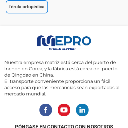
férula ortopédica
Nuestra empresa matriz está cerca del puerto de
Inchon en Corea, y la fábrica está cerca del puerto
de Qingdao en China.
El transporte conveniente proporciona un fácil
acceso para que las mercancías sean exportadas al
mercado mundial.
PÓNGASE EN CONTACTO CON NOSOTROS