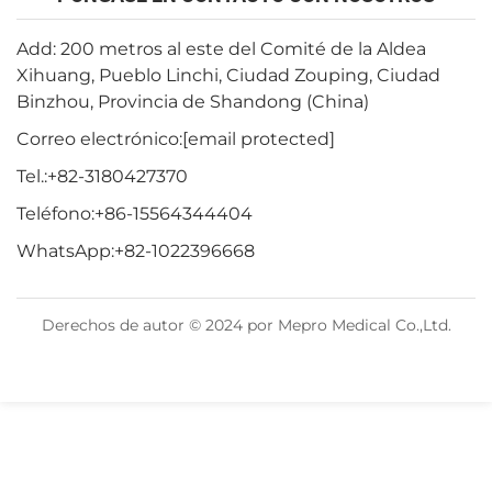
Add: 200 metros al este del Comité de la Aldea
Xihuang, Pueblo Linchi, Ciudad Zouping, Ciudad
Binzhou, Provincia de Shandong (China)
Correo electrónico:
[email protected]
Tel.:
+82-3180427370
Teléfono:
+86-15564344404
WhatsApp:
+82-1022396668
Derechos de autor © 2024 por Mepro Medical Co.,Ltd.