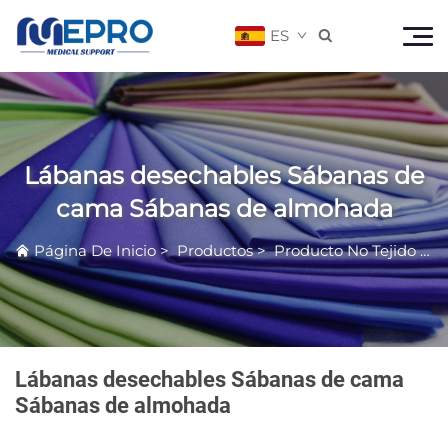
ES

Lábanas desechables Sábanas de
cama Sábanas de almohada
Página De Inicio
>
Productos
>
Producto No Tejido Médico
Lábanas desechables Sábanas de cama
Sábanas de almohada