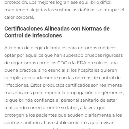
protección. Los mejores logran ese equilibrio difícil:
mantienen alejadas las sustancias dañinas sin atrapar el
calor corporal.
Certificaciones Alineadas con Normas de
Control de Infecciones
A la hora de elegir delantales para entornos médicos,
optar por aquellos que han superado pruebas rigurosas
de organismos como los CDC o la FDA no solo es una
buena práctica, sino esencial si los hospitales quieren
cumplir adecuadamente con las normas de control de
infecciones. Estos productos certificados son realmente
más eficaces para impedir la propagación de gérmenes,
lo que brinda confianza al personal sanitario de estar
realizando correctamente su labor, a la vez que
protegen a los pacientes que acuden diariamente a los
centros sanitarios. Los establecimientos que revisan