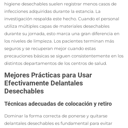
higiene desechables suelen registrar menos casos de
infecciones adquiridas durante la estancia. La
investigación respalda este hecho. Cuando el personal
utiliza múltiples capas de materiales desechables
durante su jornada, esto marca una gran diferencia en
los niveles de limpieza. Los pacientes terminan más
seguros y se recuperan mejor cuando estas
precauciones básicas se siguen consistentemente en los
distintos departamentos de los centros de salud.
Mejores Prácticas para Usar
Efectivamente Delantales
Desechables
Técnicas adecuadas de colocación y retiro
Dominar la forma correcta de ponerse y quitarse
delantales desechables es fundamental para evitar