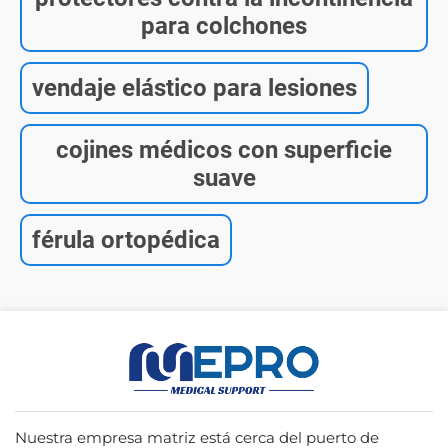
para colchones
vendaje elástico para lesiones
cojines médicos con superficie
suave
férula ortopédica
Nuestra empresa matriz está cerca del puerto de