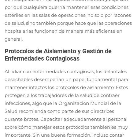
por qué cualquiera querría mantener esas condiciones
estériles en las salas de operaciones, no solo por razones
de salud, sino también porque hace que las operaciones
hospitalarias funcionen de manera más eficiente en
general.
Protocolos de Aislamiento y Gestión de
Enfermedades Contagiosas
Al lidiar con enfermedades contagiosas, los delantales
desechables desempeñan un papel fundamental para
mantener intactos los protocolos de aislamiento. Estos
protegen a los trabajadores de la salud de contraer
infecciones, algo que la Organización Mundial de la
Salud recomienda como parte de sus directrices
durante brotes. Capacitar adecuadamente al personal
sobre cómo manejar estos protocolos también es muy
importante. Sin una buena formación, incluso contar