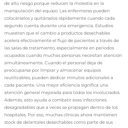
de alto riesgo porque reducen la molestia en la
manipulación del equipo. Las enfermeras pueden
colocárselos y quitárselos rápidamente cuando cada
segundo cuenta durante una emergencia. Estudios
muestran que el cambio a productos desechables
acelera efectivamente el flujo de pacientes a través de
las salas de tratamiento, especialmente en periodos
ocupados cuando muchas personas necesitan atención
simultáneamente. Cuando el personal deja de
preocuparse por limpiar y almacenar equipos
reutilizables, pueden dedicar minutos adicionales a
cada paciente. Una mejor eficiencia significa una
atención general mejorada para todos los involucrados.
Además, esto ayuda a combatir esas infecciones
desagradables que a veces se propagan dentro de los
hospitales. Por eso, muchas clínicas ahora mantienen
stock de delantales desechables como parte de sus