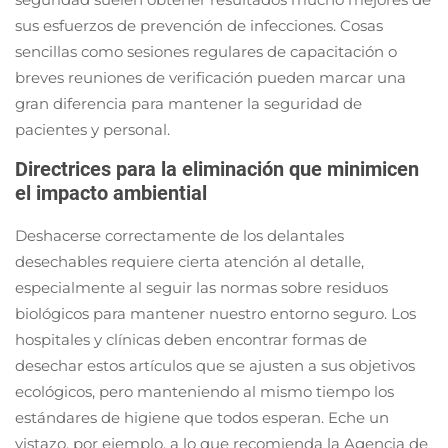
sus esfuerzos de prevención de infecciones. Cosas
sencillas como sesiones regulares de capacitación o
breves reuniones de verificación pueden marcar una
gran diferencia para mantener la seguridad de
pacientes y personal.
Directrices para la eliminación que minimicen
el impacto ambiential
Deshacerse correctamente de los delantales
desechables requiere cierta atención al detalle,
especialmente al seguir las normas sobre residuos
biológicos para mantener nuestro entorno seguro. Los
hospitales y clínicas deben encontrar formas de
desechar estos artículos que se ajusten a sus objetivos
ecológicos, pero manteniendo al mismo tiempo los
estándares de higiene que todos esperan. Eche un
vistazo, por ejemplo, a lo que recomienda la Agencia de