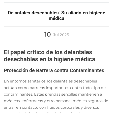
Delantales desechables: Su aliado en higiene
médica
10
Jul
2025
El papel crítico de los delantales
desechables en la higiene médica
Protección de Barrera contra Contaminantes
En entornos sanitarios, los delantales desechables
actúan como barreras importantes contra todo tipo de
contaminantes. Estas prendas sencillas mantienen a
médicos, enfermeras y otro personal médico seguros de
entrar en contacto con fluidos corporales y diversos