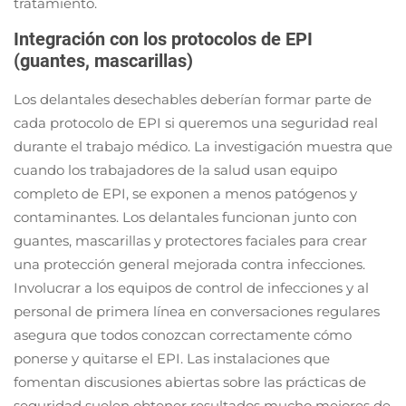
tratamiento.
Integración con los protocolos de EPI
(guantes, mascarillas)
Los delantales desechables deberían formar parte de
cada protocolo de EPI si queremos una seguridad real
durante el trabajo médico. La investigación muestra que
cuando los trabajadores de la salud usan equipo
completo de EPI, se exponen a menos patógenos y
contaminantes. Los delantales funcionan junto con
guantes, mascarillas y protectores faciales para crear
una protección general mejorada contra infecciones.
Involucrar a los equipos de control de infecciones y al
personal de primera línea en conversaciones regulares
asegura que todos conozcan correctamente cómo
ponerse y quitarse el EPI. Las instalaciones que
fomentan discusiones abiertas sobre las prácticas de
seguridad suelen obtener resultados mucho mejores de