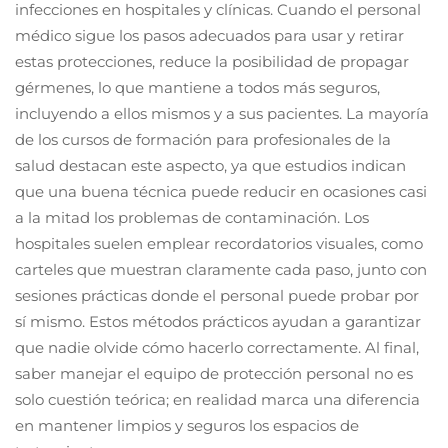
infecciones en hospitales y clínicas. Cuando el personal
médico sigue los pasos adecuados para usar y retirar
estas protecciones, reduce la posibilidad de propagar
gérmenes, lo que mantiene a todos más seguros,
incluyendo a ellos mismos y a sus pacientes. La mayoría
de los cursos de formación para profesionales de la
salud destacan este aspecto, ya que estudios indican
que una buena técnica puede reducir en ocasiones casi
a la mitad los problemas de contaminación. Los
hospitales suelen emplear recordatorios visuales, como
carteles que muestran claramente cada paso, junto con
sesiones prácticas donde el personal puede probar por
sí mismo. Estos métodos prácticos ayudan a garantizar
que nadie olvide cómo hacerlo correctamente. Al final,
saber manejar el equipo de protección personal no es
solo cuestión teórica; en realidad marca una diferencia
en mantener limpios y seguros los espacios de