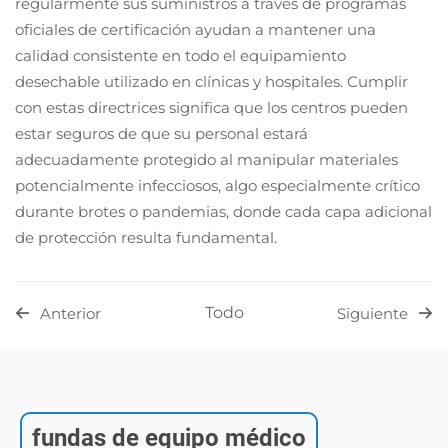
regularmente sus suministros a través de programas
oficiales de certificación ayudan a mantener una
calidad consistente en todo el equipamiento
desechable utilizado en clínicas y hospitales. Cumplir
con estas directrices significa que los centros pueden
estar seguros de que su personal estará
adecuadamente protegido al manipular materiales
potencialmente infecciosos, algo especialmente crítico
durante brotes o pandemias, donde cada capa adicional
de protección resulta fundamental.
Todo
Anterior
Siguiente
fundas de equipo médico