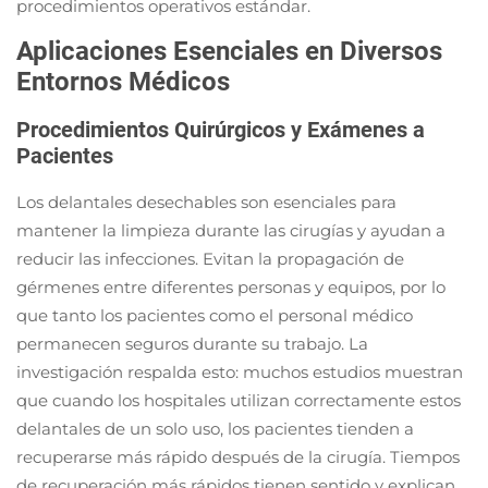
procedimientos operativos estándar.
Aplicaciones Esenciales en Diversos
Entornos Médicos
Procedimientos Quirúrgicos y Exámenes a
Pacientes
Los delantales desechables son esenciales para
mantener la limpieza durante las cirugías y ayudan a
reducir las infecciones. Evitan la propagación de
gérmenes entre diferentes personas y equipos, por lo
que tanto los pacientes como el personal médico
permanecen seguros durante su trabajo. La
investigación respalda esto: muchos estudios muestran
que cuando los hospitales utilizan correctamente estos
delantales de un solo uso, los pacientes tienden a
recuperarse más rápido después de la cirugía. Tiempos
de recuperación más rápidos tienen sentido y explican