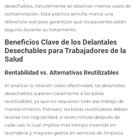
desechables, naturalmente se observan menos casos de
contaminación. Esta práctica sencilla marca una
diferencia real para garantizar que los pacientes estén
seguros durante su tratamiento.
Beneficios Clave de los Delantales
Desechables para Trabajadores de la
Salud
Rentabilidad vs. Alternativas Reutilizables
Al analizar la relación costo-efectividad, los delantales
desechables superan claramente a las batas
reutilizables, ya que no requieren todo ese trabajo de
mantenimiento. Piénsalo: las batas reutilizables deben
lavarse con regularidad, a veces incluso después de
cada uso, lo cual implica más tiempo invertido en
lavandería y mayores gastos en servicios de limpieza.