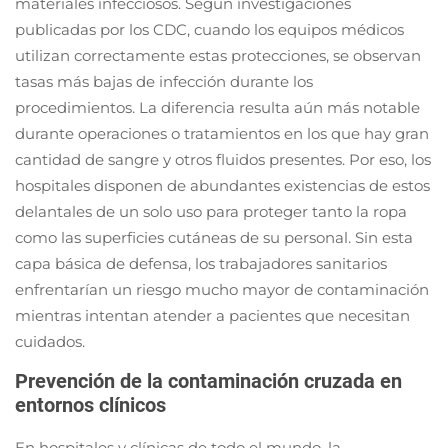
materiales infecciosos. Según investigaciones
publicadas por los CDC, cuando los equipos médicos
utilizan correctamente estas protecciones, se observan
tasas más bajas de infección durante los
procedimientos. La diferencia resulta aún más notable
durante operaciones o tratamientos en los que hay gran
cantidad de sangre y otros fluidos presentes. Por eso, los
hospitales disponen de abundantes existencias de estos
delantales de un solo uso para proteger tanto la ropa
como las superficies cutáneas de su personal. Sin esta
capa básica de defensa, los trabajadores sanitarios
enfrentarían un riesgo mucho mayor de contaminación
mientras intentan atender a pacientes que necesitan
cuidados.
Prevención de la contaminación cruzada en
entornos clínicos
En hospitales y clínicas de todo el mundo, la