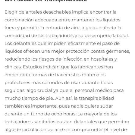
Elegir delantales desechables implica encontrar la
combinación adecuada entre mantener los líquidos
fuera y permitir la entrada de aire, algo que afecta la
comodidad de los trabajadores y su desempeño laboral.
Los delantales que impiden eficazmente el paso de
líquidos ofrecen una mejor protección contra gérmenes,
reduciendo los riesgos de infección en hospitales y
clínicas. Estudios indican que los fabricantes han
encontrado formas de hacer estos materiales
protectores más cómodos de usar durante horas
seguidas, algo crucial ya que el personal médico pasa
mucho tiempo de pie. Aun así, la transpirabilidad
también es importante, pues nadie quiere sudar
durante un turno de ocho horas. La mayoría de los
trabajadores sanitarios buscan delantales que permitan
algo de circulación de aire sin comprometer el nivel de