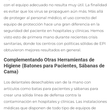
con el equipo adecuado no resulta muy útil. La finalidad
es evitar que los virus se propaguen aún más. Más allá
de proteger al personal médico, el uso correcto del
equipo de protección hace una gran diferencia en la
seguridad del paciente en hospitales y clínicas. Hemos
visto esto de primera mano durante recientes crisis
sanitarias, donde los centros con políticas sólidas de EPI
obtuvieron mejores resultados en general.
Complementando Otras Herramientas de
Higiene (Batones para Pacientes, Sábanas de
Cama)
Los delantales desechables van de la mano con
artículos como batas para pacientes y sábanas para
crear una sólida línea de defensa contra la
contaminación en hospitales y clínicas. Las instalaciones
médicas que disponen de todo tipo de equipos de