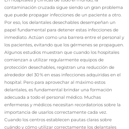
contaminación cruzada sigue siendo un gran problema
que puede propagar infecciones de un paciente a otro.
Por eso, los delantales desechables desempeñan un
papel fundamental para detener estas infecciones de
inmediato. Actúan como una barrera entre el personal y
los pacientes, evitando que los gérmenes se propaguen.
Algunos estudios muestran que cuando los hospitales
comienzan a utilizar regularmente equipos de
protección desechables, registran una reducción de
alrededor del 30 % en esas infecciones adquiridas en el
hospital. Pero para aprovechar al máximo estos
delantales, es fundamental brindar una formación
adecuada a todo el personal médico. Muchas
enfermeras y médicos necesitan recordatorios sobre la
importancia de usarlos correctamente cada vez.
Cuando los centros establecen pautas claras sobre
cuándo y cómo utilizar correctamente los delantales