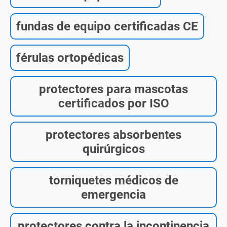
fundas de equipo certificadas CE
férulas ortopédicas
protectores para mascotas
certificados por ISO
protectores absorbentes
quirúrgicos
torniquetes médicos de
emergencia
protectores contra la incontinencia