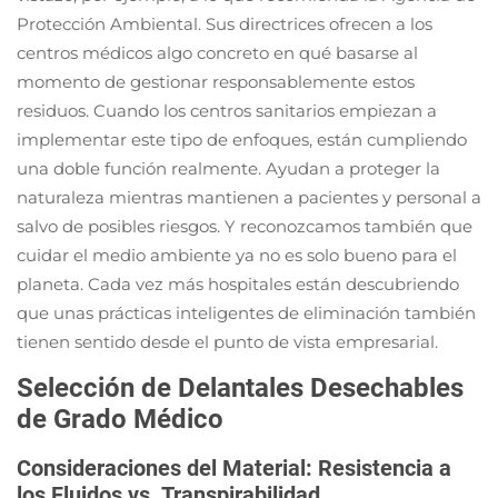
Protección Ambiental. Sus directrices ofrecen a los
centros médicos algo concreto en qué basarse al
momento de gestionar responsablemente estos
residuos. Cuando los centros sanitarios empiezan a
implementar este tipo de enfoques, están cumpliendo
una doble función realmente. Ayudan a proteger la
naturaleza mientras mantienen a pacientes y personal a
salvo de posibles riesgos. Y reconozcamos también que
cuidar el medio ambiente ya no es solo bueno para el
planeta. Cada vez más hospitales están descubriendo
que unas prácticas inteligentes de eliminación también
tienen sentido desde el punto de vista empresarial.
Selección de Delantales Desechables
de Grado Médico
Consideraciones del Material: Resistencia a
los Fluidos vs. Transpirabilidad