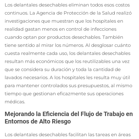
Los delantales desechables eliminan todos esos costos
continuos. La Agencia de Protección de la Salud realizó
investigaciones que muestran que los hospitales en
realidad gastan menos en control de infecciones
cuando optan por productos desechables. También
tiene sentido al mirar los números. Al desglosar cuánto
cuesta realmente cada uso, los delantales desechables
resultan más económicos que los reutilizables una vez
que se considera su duración y toda la cantidad de
lavados necesarios. A los hospitales les resulta muy útil
para mantener controlados sus presupuestos, al mismo
tiempo que gestionan eficazmente sus operaciones
médicas.
Mejorando la Eficiencia del Flujo de Trabajo en
Entornos de Alto Riesgo
Los delantales desechables facilitan las tareas en áreas