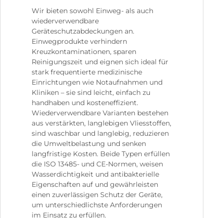
Wir bieten sowohl Einweg- als auch
wiederverwendbare
Geräteschutzabdeckungen an.
Einwegprodukte verhindern
Kreuzkontaminationen, sparen
Reinigungszeit und eignen sich ideal für
stark frequentierte medizinische
Einrichtungen wie Notaufnahmen und
Kliniken – sie sind leicht, einfach zu
handhaben und kosteneffizient.
Wiederverwendbare Varianten bestehen
aus verstärkten, langlebigen Vliesstoffen,
sind waschbar und langlebig, reduzieren
die Umweltbelastung und senken
langfristige Kosten. Beide Typen erfüllen
die ISO 13485- und CE-Normen, weisen
Wasserdichtigkeit und antibakterielle
Eigenschaften auf und gewährleisten
einen zuverlässigen Schutz der Geräte,
um unterschiedlichste Anforderungen
im Einsatz zu erfüllen.