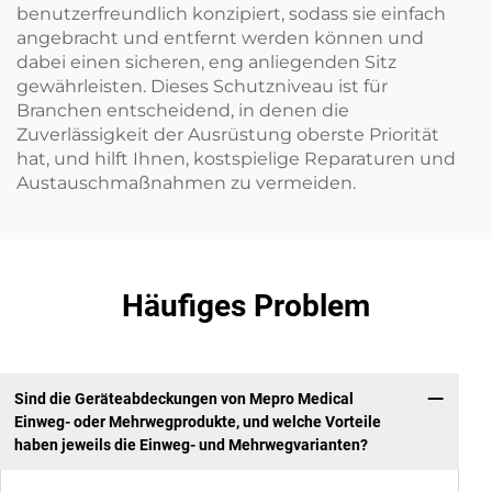
benutzerfreundlich konzipiert, sodass sie einfach
angebracht und entfernt werden können und
dabei einen sicheren, eng anliegenden Sitz
gewährleisten. Dieses Schutzniveau ist für
Branchen entscheidend, in denen die
Zuverlässigkeit der Ausrüstung oberste Priorität
hat, und hilft Ihnen, kostspielige Reparaturen und
Austauschmaßnahmen zu vermeiden.
Häufiges Problem
Sind die Geräteabdeckungen von Mepro Medical
Einweg- oder Mehrwegprodukte, und welche Vorteile
haben jeweils die Einweg- und Mehrwegvarianten?