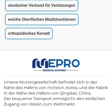
elastischer Verband für Verletzungen
weiche Oberflächen Medizinschienen
orthopädisches Korsett
Unsere Muttergesellschaft befindet sich in der
Nähe des Hafens von Incheon, Korea, und die Fabrik
in der Nähe des Hafens von Qingdao, China.
Der bequeme Transport ermöglicht den einfachen
Zugang von Waren zum Weltmarkt.