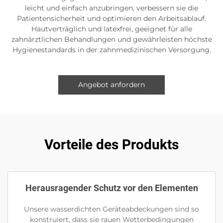
leicht und einfach anzubringen, verbessern sie die
Patientensicherheit und optimieren den Arbeitsablauf.
Hautverträglich und latexfrei, geeignet für alle
zahnärztlichen Behandlungen und gewährleisten höchste
Hygienestandards in der zahnmedizinischen Versorgung.
Angebot anfordern
Vorteile des Produkts
Herausragender Schutz vor den Elementen
Unsere wasserdichten Geräteabdeckungen sind so
konstruiert, dass sie rauen Wetterbedingungen