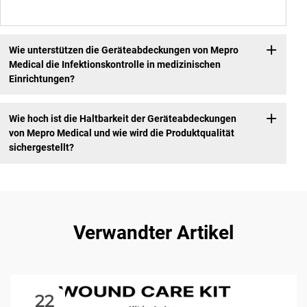
Wie unterstützen die Geräteabdeckungen von Mepro
Medical die Infektionskontrolle in medizinischen
Einrichtungen?
Wie hoch ist die Haltbarkeit der Geräteabdeckungen
von Mepro Medical und wie wird die Produktqualität
sichergestellt?
Verwandter Artikel
22