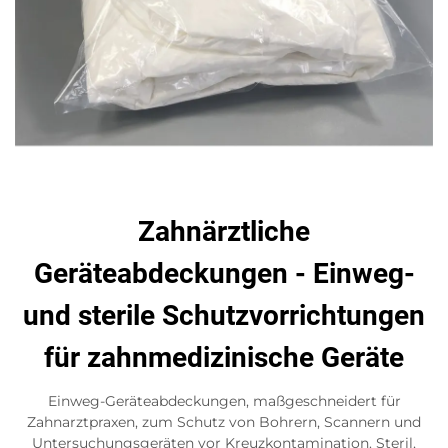
Zahnärztliche
Geräteabdeckungen - Einweg-
und sterile Schutzvorrichtungen
für zahnmedizinische Geräte
Einweg-Geräteabdeckungen, maßgeschneidert für
Zahnarztpraxen, zum Schutz von Bohrern, Scannern und
Untersuchungsgeräten vor Kreuzkontamination. Steril,