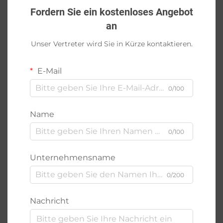
Fordern Sie ein kostenloses Angebot
an
Unser Vertreter wird Sie in Kürze kontaktieren.
E-Mail
0/100
Name
0/100
Unternehmensname
0/200
Nachricht