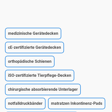
medizinische Gerätedecken
cE-zertifizierte Gerätedecken
orthopädische Schienen
iSO-zertifizierte Tierpflege-Decken
chirurgische absorbierende Unterlager
notfalldruckbänder
matratzen Inkontinenz-Pads