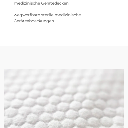
medizinische Gerätedecken
wegwerfbare sterile medizinische
Geräteabdeckungen