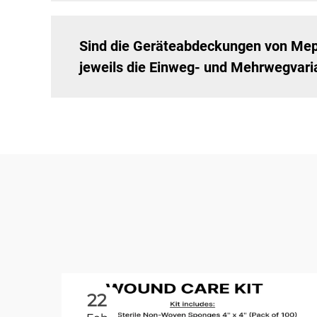
Sind die Geräteabdeckungen von Mep
jeweils die Einweg- und Mehrwegvari
22