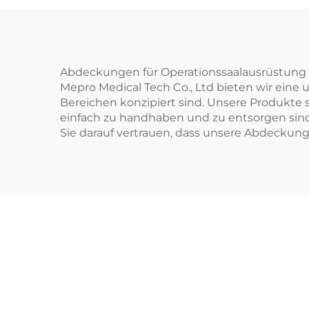
Abdeckungen für Operationssaalausrüstung s
Mepro Medical Tech Co., Ltd bieten wir eine
Bereichen konzipiert sind. Unsere Produkte 
einfach zu handhaben und zu entsorgen sind
Sie darauf vertrauen, dass unsere Abdeckung