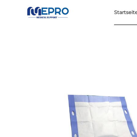
Startseit