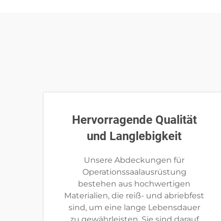
Hervorragende Qualität
und Langlebigkeit
Unsere Abdeckungen für
Operationssaalausrüstung
bestehen aus hochwertigen
Materialien, die reiß- und abriebfest
sind, um eine lange Lebensdauer
zu gewährleisten. Sie sind darauf