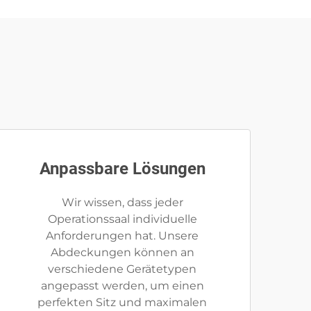
Anpassbare Lösungen
Wir wissen, dass jeder
Operationssaal individuelle
Anforderungen hat. Unsere
Abdeckungen können an
verschiedene Gerätetypen
angepasst werden, um einen
perfekten Sitz und maximalen