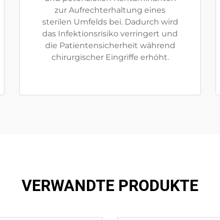
zur Aufrechterhaltung eines
sterilen Umfelds bei. Dadurch wird
das Infektionsrisiko verringert und
die Patientensicherheit während
chirurgischer Eingriffe erhöht.
VERWANDTE PRODUKTE