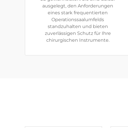
ausgelegt, den Anforderungen
eines stark frequentierten
Operationssaalumfelds
standzuhalten und bieten
zuverlässigen Schutz für Ihre
chirurgischen Instrumente.