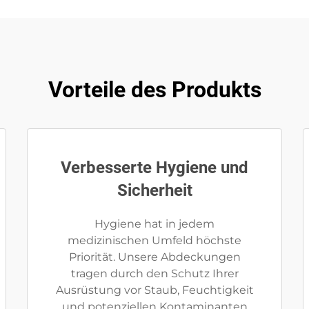
Vorteile des Produkts
Verbesserte Hygiene und
Sicherheit
Hygiene hat in jedem
medizinischen Umfeld höchste
Priorität. Unsere Abdeckungen
tragen durch den Schutz Ihrer
Ausrüstung vor Staub, Feuchtigkeit
und potenziellen Kontaminanten