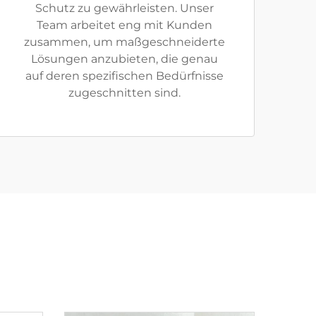
Schutz zu gewährleisten. Unser
Team arbeitet eng mit Kunden
zusammen, um maßgeschneiderte
Lösungen anzubieten, die genau
auf deren spezifischen Bedürfnisse
zugeschnitten sind.