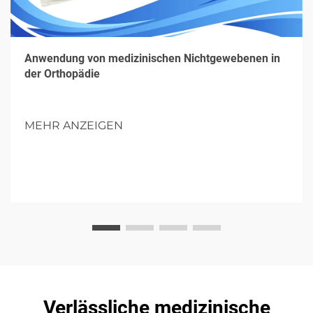
Anwendung von medizinischen Nichtgewebenen in
der Orthopädie
MEHR ANZEIGEN
Verlässliche medizinische