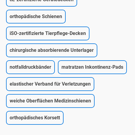
orthopädische Schienen
iSO-zertifizierte Tierpflege-Decken
chirurgische absorbierende Unterlager
notfalldruckbänder
matratzen Inkontinenz-Pads
elastischer Verband für Verletzungen
weiche Oberflächen Medizinschienen
orthopädisches Korsett