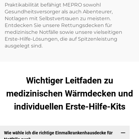
Praktikabilität befähigt MEPRO sowohl
Gesundheitsversorger als auch Abenteurer,
Notlagen mit Selbstvertrauen zu meistern.
Entdecken Sie unsere Rettungsdecken für
medizinische Notfälle sowie unsere vielseitigen
Erste-Hilfe-Lösungen, die auf Spitzenleistung
ausgelegt sind.
Wichtiger Leitfaden zu
medizinischen Wärmdecken und
individuellen Erste-Hilfe-Kits
Wie wähle ich die richtige Einmalkrankenhausdecke für