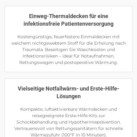
Einweg-Thermaldecken für eine
infektionsfreie Patientenversorgung
Kostengünstige, feuerfestere Einmaldecken mit
weichem nichtgewebtem Stoff für die Erholung nach
Traumata. Beseitigen Sie Waschkosten und
Infektionsrisiken – ideal für Notaufnahmen,
Rettungswagen und postoperative Wärmung.
Vielseitige Notfallwärm- und Erste-Hilfe-
Lösungen
Kompakte, luftaktivierbare Wärmdecken und
reisegeeignete Erste-Hilfe-Kits zur
Schockbehandlung und Hypothermieprävention.
Vertrauensvoll von Rettungssanitätern für schnelle
Wärmezufuhr (100°F in 10 Minuten).