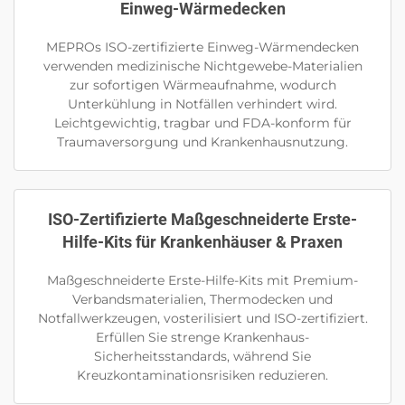
Einweg-Wärmedecken
MEPROs ISO-zertifizierte Einweg-Wärmendecken
verwenden medizinische Nichtgewebe-Materialien
zur sofortigen Wärmeaufnahme, wodurch
Unterkühlung in Notfällen verhindert wird.
Leichtgewichtig, tragbar und FDA-konform für
Traumaversorgung und Krankenhausnutzung.
ISO-Zertifizierte Maßgeschneiderte Erste-
Hilfe-Kits für Krankenhäuser & Praxen
Maßgeschneiderte Erste-Hilfe-Kits mit Premium-
Verbandsmaterialien, Thermodecken und
Notfallwerkzeugen, vosterilisiert und ISO-zertifiziert.
Erfüllen Sie strenge Krankenhaus-
Sicherheitsstandards, während Sie
Kreuzkontaminationsrisiken reduzieren.