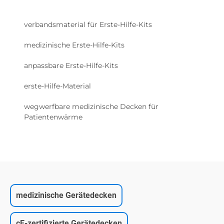
verbandsmaterial für Erste-Hilfe-Kits
medizinische Erste-Hilfe-Kits
anpassbare Erste-Hilfe-Kits
erste-Hilfe-Material
wegwerfbare medizinische Decken für
Patientenwärme
medizinische Gerätedecken
cE-zertifizierte Gerätedecken