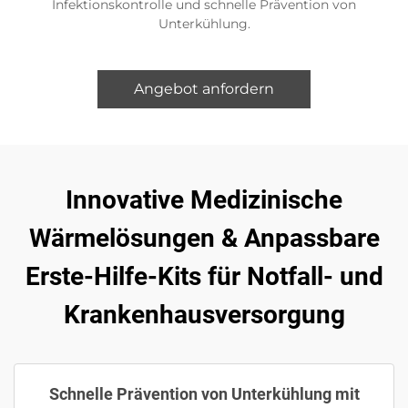
Infektionskontrolle und schnelle Prävention von
Unterkühlung.
Angebot anfordern
Innovative Medizinische
Wärmelösungen & Anpassbare
Erste-Hilfe-Kits für Notfall- und
Krankenhausversorgung
Schnelle Prävention von Unterkühlung mit