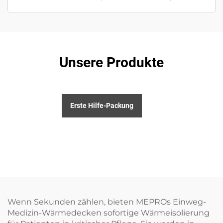
Unsere Produkte
Erste Hilfe-Packung
Wenn Sekunden zählen, bieten MEPROs Einweg-
Medizin-Wärmedecken sofortige Wärmeisolierung