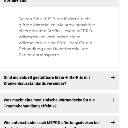
Notfälle aus?
Setzen Sie auf ISO-zertifizierte, nicht
giftige Materialien wie atmungsaktive
nichtgewebte Stoffe. Unsere MEPRO-
Wärmdecken verhindern einen
Wärmeverlust von 80 %, ideal für die
Behandlung von Hypothermie und
Patiententransporte.
Sind individuell gestaltbare Erste-Hilfe-Kits mit
Krankenhausstandards vereinbar?
Was macht eine medizinische Wärmedecke für die
Traumabehandlung effektiv?
Wie unterscheiden sich MEPROs Rettungsdecken bei