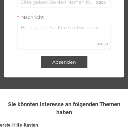
0/200
Nachricht
0/1000
Absenden
Sie könnten Interesse an folgenden Themen
haben
erste-Hilfe-Kasten