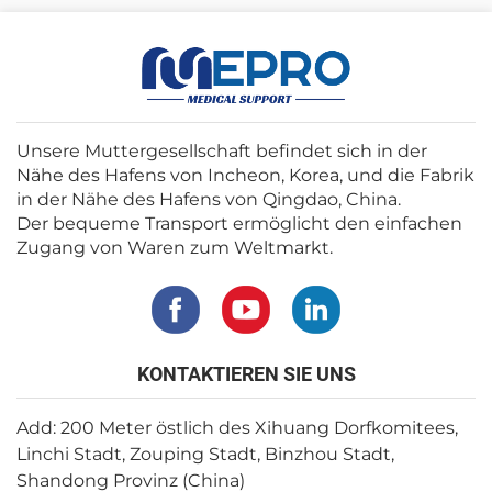
Unsere Muttergesellschaft befindet sich in der
Nähe des Hafens von Incheon, Korea, und die Fabrik
in der Nähe des Hafens von Qingdao, China.
Der bequeme Transport ermöglicht den einfachen
Zugang von Waren zum Weltmarkt.
KONTAKTIEREN SIE UNS
Add: 200 Meter östlich des Xihuang Dorfkomitees,
Linchi Stadt, Zouping Stadt, Binzhou Stadt,
Shandong Provinz (China)