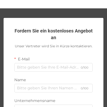
Fordern Sie ein kostenloses Angebot
an
Unser Vertreter wird Sie in Kürze kontaktieren.
E-Mail
0/100
Name
0/100
Unternehmensname