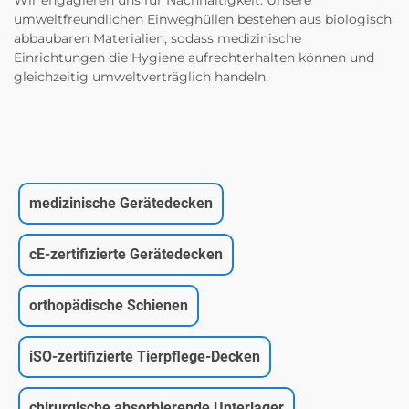
umweltfreundlichen Einweghüllen bestehen aus biologisch
abbaubaren Materialien, sodass medizinische
Einrichtungen die Hygiene aufrechterhalten können und
gleichzeitig umweltverträglich handeln.
medizinische Gerätedecken
cE-zertifizierte Gerätedecken
orthopädische Schienen
iSO-zertifizierte Tierpflege-Decken
chirurgische absorbierende Unterlager