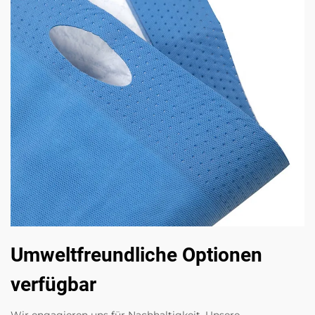
Umweltfreundliche Optionen
verfügbar
Wir engagieren uns für Nachhaltigkeit. Unsere