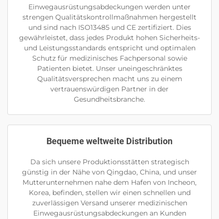
Einwegausrüstungsabdeckungen werden unter
strengen Qualitätskontrollmaßnahmen hergestellt
und sind nach ISO13485 und CE zertifiziert. Dies
gewährleistet, dass jedes Produkt hohen Sicherheits-
und Leistungsstandards entspricht und optimalen
Schutz für medizinisches Fachpersonal sowie
Patienten bietet. Unser uneingeschränktes
Qualitätsversprechen macht uns zu einem
vertrauenswürdigen Partner in der
Gesundheitsbranche.
Bequeme weltweite Distribution
Da sich unsere Produktionsstätten strategisch
günstig in der Nähe von Qingdao, China, und unser
Mutterunternehmen nahe dem Hafen von Incheon,
Korea, befinden, stellen wir einen schnellen und
zuverlässigen Versand unserer medizinischen
Einwegausrüstungsabdeckungen an Kunden