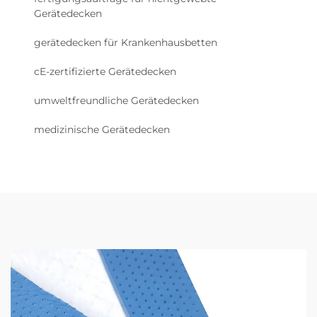
Gerätedecken
gerätedecken für Krankenhausbetten
cE-zertifizierte Gerätedecken
umweltfreundliche Gerätedecken
medizinische Gerätedecken