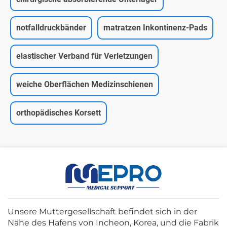
notfalldruckbänder
matratzen Inkontinenz-Pads
elastischer Verband für Verletzungen
weiche Oberflächen Medizinschienen
orthopädisches Korsett
Unsere Muttergesellschaft befindet sich in der
Nähe des Hafens von Incheon, Korea, und die Fabrik