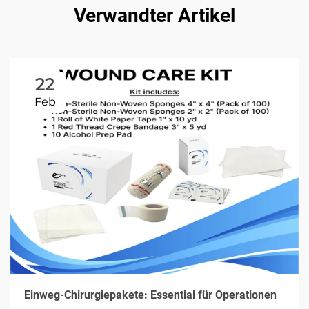
Verwandter Artikel
22
Feb
Einweg-Chirurgiepakete: Essential für Operationen