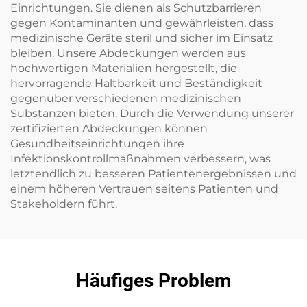
Einrichtungen. Sie dienen als Schutzbarrieren
gegen Kontaminanten und gewährleisten, dass
medizinische Geräte steril und sicher im Einsatz
bleiben. Unsere Abdeckungen werden aus
hochwertigen Materialien hergestellt, die
hervorragende Haltbarkeit und Beständigkeit
gegenüber verschiedenen medizinischen
Substanzen bieten. Durch die Verwendung unserer
zertifizierten Abdeckungen können
Gesundheitseinrichtungen ihre
Infektionskontrollmaßnahmen verbessern, was
letztendlich zu besseren Patientenergebnissen und
einem höheren Vertrauen seitens Patienten und
Stakeholdern führt.
Häufiges Problem