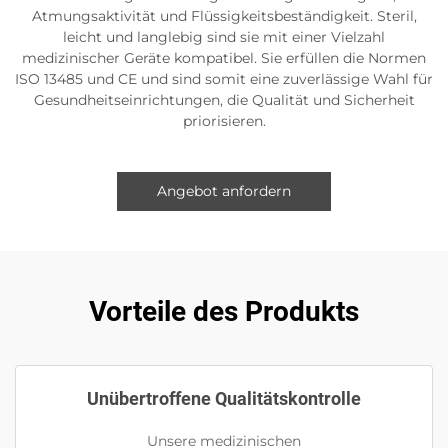
Atmungsaktivität und Flüssigkeitsbeständigkeit. Steril,
leicht und langlebig sind sie mit einer Vielzahl
medizinischer Geräte kompatibel. Sie erfüllen die Normen
ISO 13485 und CE und sind somit eine zuverlässige Wahl für
Gesundheitseinrichtungen, die Qualität und Sicherheit
priorisieren.
Angebot anfordern
Vorteile des Produkts
Unübertroffene Qualitätskontrolle
Unsere medizinischen