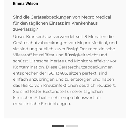
Emma Wilson
Sind die Geräteabdeckungen von Mepro Medical
für den täglichen Einsatz im Krankenhaus
zuverlässig?
Unser Krankenhaus verwendet seit 8 Monaten die
Geräteschutzabdeckungen von Mepro Medical, und
sie sind unglaublich zuverlässig! Der medizinische
Vliesstoff ist reißfest und flüssigkeitsdicht und
schützt Ultraschallgeräte und Monitore effektiv vor
Kontamination. Diese Geräteschutzabdeckungen
entsprechen der ISO 13485, sitzen perfekt, sind
einfach anzubringen und zu entsorgen und haben
das Risiko von Kreuzinfektionen deutlich reduziert.
Sie sind fester Bestandteil unserer täglichen
klinischen Arbeit – sehr empfehlenswert für
medizinische Einrichtungen.