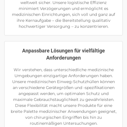
weltweit sicher. Unsere logistische Effizienz
minimiert Verzögerungen und ermöglicht es
medizinischen Einrichtungen, sich voll und ganz auf
ihre Kernaufgabe – die Bereitstellung qualitativ
hochwertiger Versorgung – zu konzentrieren.
Anpassbare Lösungen für vielfältige
Anforderungen
Wir verstehen, dass unterschiedliche medizinische
Umgebungen einzigartige Anforderungen haben.
Unsere medizinischen Einweg-Schutzhüllen können
an verschiedene Gerätegrößen und -spezifikationen
angepasst werden, um optimalen Schutz und
maximale Gebrauchstauglichkeit zu gewährleisten.
Diese Flexibilität macht unsere Produkte für eine
breite Palette medizinischer Anwendungen geeignet,
von chirurgischen Eingriffen bis hin zu
routinemäßigen Untersuchungen.