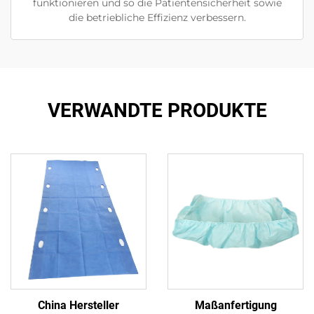
funktionieren und so die Patientensicherheit sowie
die betriebliche Effizienz verbessern.
VERWANDTE PRODUKTE
China Hersteller
Maßanfertigung