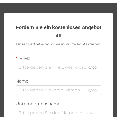
Fordern Sie ein kostenloses Angebot
an
Unser Vertreter wird Sie in Kürze kontaktieren.
E-Mail
0/100
Name
0/100
Unternehmensname
0/200