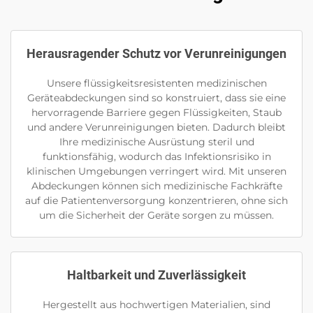
Herausragender Schutz vor Verunreinigungen
Unsere flüssigkeitsresistenten medizinischen
Geräteabdeckungen sind so konstruiert, dass sie eine
hervorragende Barriere gegen Flüssigkeiten, Staub
und andere Verunreinigungen bieten. Dadurch bleibt
Ihre medizinische Ausrüstung steril und
funktionsfähig, wodurch das Infektionsrisiko in
klinischen Umgebungen verringert wird. Mit unseren
Abdeckungen können sich medizinische Fachkräfte
auf die Patientenversorgung konzentrieren, ohne sich
um die Sicherheit der Geräte sorgen zu müssen.
Haltbarkeit und Zuverlässigkeit
Hergestellt aus hochwertigen Materialien, sind