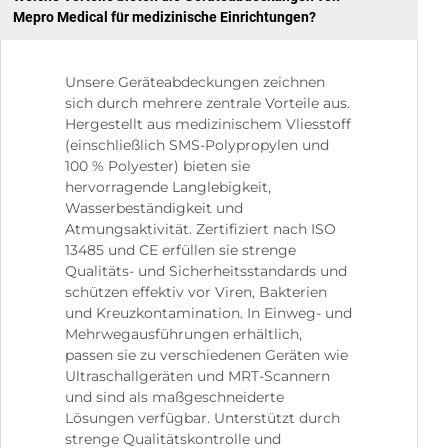
Mepro Medical für medizinische Einrichtungen?
Unsere Geräteabdeckungen zeichnen
sich durch mehrere zentrale Vorteile aus.
Hergestellt aus medizinischem Vliesstoff
(einschließlich SMS-Polypropylen und
100 % Polyester) bieten sie
hervorragende Langlebigkeit,
Wasserbeständigkeit und
Atmungsaktivität. Zertifiziert nach ISO
13485 und CE erfüllen sie strenge
Qualitäts- und Sicherheitsstandards und
schützen effektiv vor Viren, Bakterien
und Kreuzkontamination. In Einweg- und
Mehrwegausführungen erhältlich,
passen sie zu verschiedenen Geräten wie
Ultraschallgeräten und MRT-Scannern
und sind als maßgeschneiderte
Lösungen verfügbar. Unterstützt durch
strenge Qualitätskontrolle und