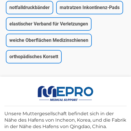
notfalldruckbänder
matratzen Inkontinenz-Pads
elastischer Verband für Verletzungen
weiche Oberflächen Medizinschienen
orthopädisches Korsett
Unsere Muttergesellschaft befindet sich in der
Nähe des Hafens von Incheon, Korea, und die Fabrik
in der Nähe des Hafens von Qingdao, China.