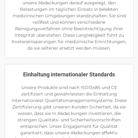
unsere Abdeckungen darauf ausgelegt, den
Belastungen im täglichen Einsatz in belebten
medizinischen Umgebungen standzuhalten. Sie sind
reißfest und können verschiedene
Reinigungsverfahren ohne Beeinträchtigung ihrer
Integrität überstehen. Diese Langlebigkeit führt zu
Kosteneinsparungen für medizinische Einrichtungen,
da sie seltener ersetzt werden müssen.
Einhaltung internationaler Standards
Unsere Produkte sind nach ISO13485 und CE
zertifiziert und gewährleisten die Einhaltung
internationaler Qualitätsmanagementsysteme. Diese
Zertifizierung gibt unseren Kunden Sicherheit, da sie
wissen, dass sie in Abdeckungen investieren, die
strengen Qualitäts- und Sicherheitsvorschriften
entsprechen. Unser Engagement für Qualität
garantiert, dass unsere Abdeckungen effektiv