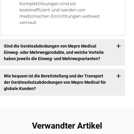
Komplettlösungen sind sie
kosteneffizient und werden von
medizinischen Einrichtungen weltweit
vertraut.
Sind die Geräteabdeckungen von Mepro Medical
Einweg- oder Mehrwegprodukte, und welche Vorteile
haben jeweils die Einweg- und Mehrwegvarianten?
Wie bequem ist die Bereitstellung und der Transport
der Geräteschutzabdeckungen von Mepro Medical für
globale Kunden?
Verwandter Artikel