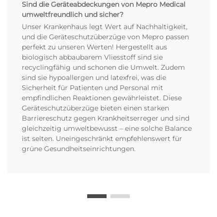
Sind die Geräteabdeckungen von Mepro Medical
umweltfreundlich und sicher?
Unser Krankenhaus legt Wert auf Nachhaltigkeit,
und die Geräteschutzüberzüge von Mepro passen
perfekt zu unseren Werten! Hergestellt aus
biologisch abbaubarem Vliesstoff sind sie
recyclingfähig und schonen die Umwelt. Zudem
sind sie hypoallergen und latexfrei, was die
Sicherheit für Patienten und Personal mit
empfindlichen Reaktionen gewährleistet. Diese
Geräteschutzüberzüge bieten einen starken
Barriereschutz gegen Krankheitserreger und sind
gleichzeitig umweltbewusst – eine solche Balance
ist selten. Uneingeschränkt empfehlenswert für
grüne Gesundheitseinrichtungen.