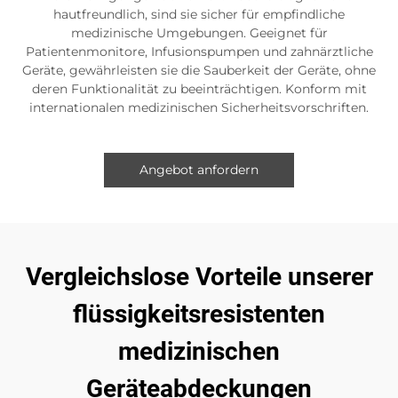
hautfreundlich, sind sie sicher für empfindliche
medizinische Umgebungen. Geeignet für
Patientenmonitore, Infusionspumpen und zahnärztliche
Geräte, gewährleisten sie die Sauberkeit der Geräte, ohne
deren Funktionalität zu beeinträchtigen. Konform mit
internationalen medizinischen Sicherheitsvorschriften.
Angebot anfordern
Vergleichslose Vorteile unserer
flüssigkeitsresistenten
medizinischen
Geräteabdeckungen