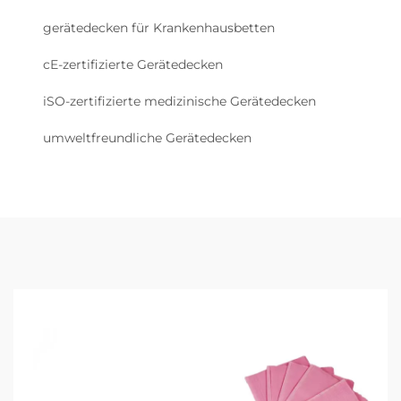
gerätedecken für Krankenhausbetten
cE-zertifizierte Gerätedecken
iSO-zertifizierte medizinische Gerätedecken
umweltfreundliche Gerätedecken