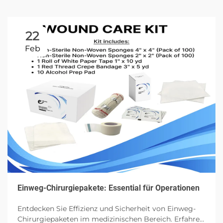
22
Feb
Einweg-Chirurgiepakete: Essential für Operationen
Entdecken Sie Effizienz und Sicherheit von Einweg-
Chirurgiepaketen im medizinischen Bereich. Erfahren