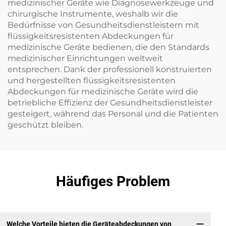
medizinischer Geräte wie Diagnosewerkzeuge und
chirurgische Instrumente, weshalb wir die
Bedürfnisse von Gesundheitsdienstleistern mit
flüssigkeitsresistenten Abdeckungen für
medizinische Geräte bedienen, die den Standards
medizinischer Einrichtungen weltweit
entsprechen. Dank der professionell konstruierten
und hergestellten flüssigkeitsresistenten
Abdeckungen für medizinische Geräte wird die
betriebliche Effizienz der Gesundheitsdienstleister
gesteigert, während das Personal und die Patienten
geschützt bleiben.
Häufiges Problem
Welche Vorteile bieten die Geräteabdeckungen von