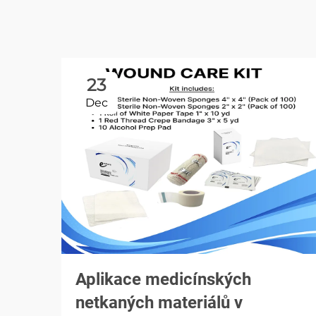
23
Dec
Aplikace medicínských
netkaných materiálů v