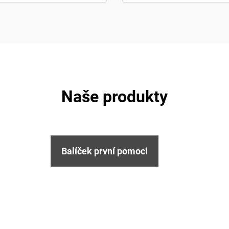
Naše produkty
Balíček první pomoci