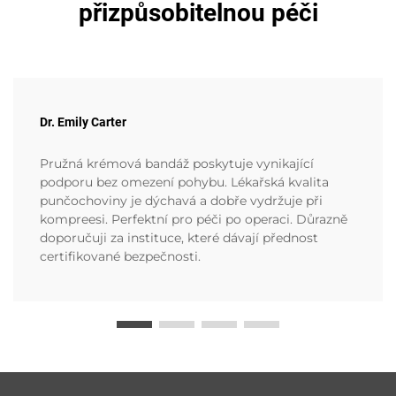
přizpůsobitelnou péči
Dr. Emily Carter
Pružná krémová bandáž poskytuje vynikající
podporu bez omezení pohybu. Lékařská kvalita
punčochoviny je dýchavá a dobře vydržuje při
kompreesi. Perfektní pro péči po operaci. Důrazně
doporučuji za instituce, které dávají přednost
certifikované bezpečnosti.