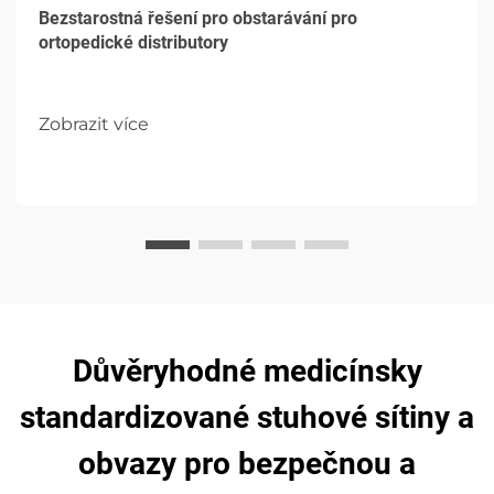
Bezstarostná řešení pro obstarávání pro
ortopedické distributory
Zobrazit více
Důvěryhodné medicínsky
standardizované stuhové sítiny a
obvazy pro bezpečnou a