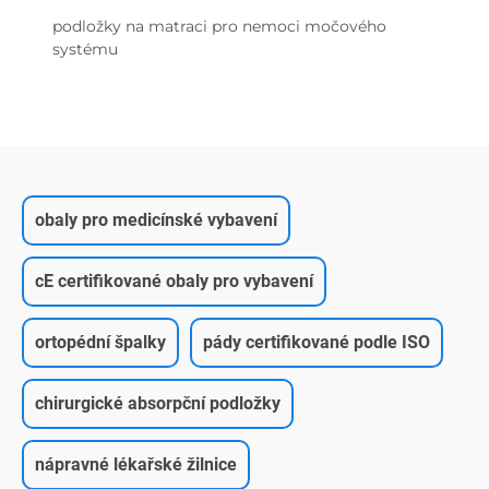
podložky na matraci pro nemoci močového
systému
obaly pro medicínské vybavení
cE certifikované obaly pro vybavení
ortopédní špalky
pády certifikované podle ISO
chirurgické absorpční podložky
nápravné lékařské žilnice