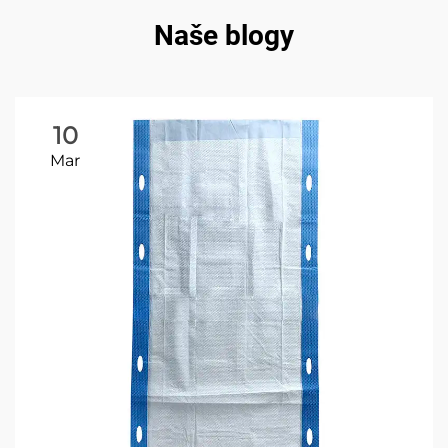
Naše blogy
10
Mar