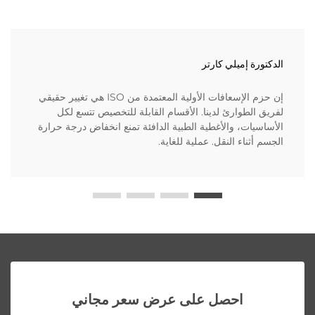
الدكتورة إميلي كارتر
إن حزم الإسعافات الأولية المعتمدة من ISO هي تغيير حقيقي
لفريق الطوارئ لدينا. الأقسام القابلة للتخصيص تتسع لكل
الأساسيات، والأغطية الطبية الدافئة تمنع انخفاض درجة حرارة
الجسم أثناء النقل. عملية للغاية.
احصل على عرض سعر مجاني