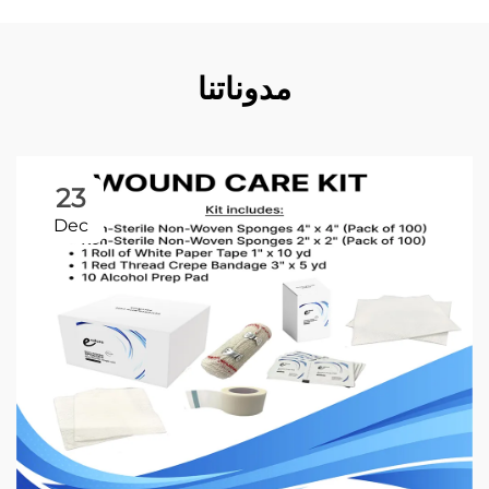
مدوناتنا
23
Dec