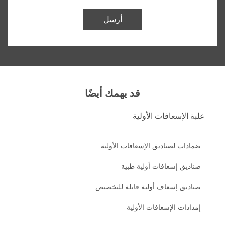
أرسل
قد يهمك أيضًا
علبة الإسعافات الأولية
ضمادات لصناديق الإسعافات الأولية
صناديق إسعافات أولية طبية
صناديق إسعاف أولية قابلة للتخصيص
إمدادات الإسعافات الأولية