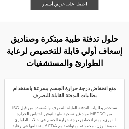
احصل على عرض أسعار
حلول تدفئة طبية مبتكرة وصناديق
إسعاف أولي قابلة للتخصيص لرعاية
الطوارئ والمستشفيات
منع انخفاض درجة حرارة الجسم بسرعة باستخدام
بطانيات التدفئة القابلة للتصرف
تستخدم بطانيات التدفئة القابلة للتصرف والمُعتمدة من قبل ISO
من MEPRO مواد غير نسجية طبية لتوفير احتباس الحرارة
الفوري، ومنع انخفاض درجة حرارة الجسم في حالات الطوارئ.
خفيفة الوزن، محمولة، ومتوافقة مع FDA لاستخدامها في رعاية