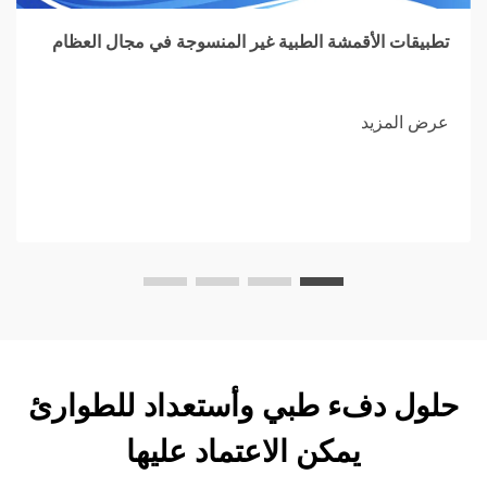
تطبيقات الأقمشة الطبية غير المنسوجة في مجال العظام
عرض المزيد
حلول دفء طبي وأستعداد للطوارئ
يمكن الاعتماد عليها