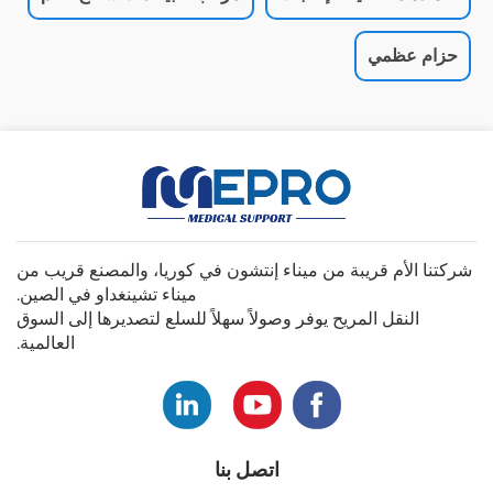
حزام عظمي
شركتنا الأم قريبة من ميناء إنتشون في كوريا، والمصنع قريب من
ميناء تشينغداو في الصين.
النقل المريح يوفر وصولاً سهلاً للسلع لتصديرها إلى السوق
العالمية.
اتصل بنا