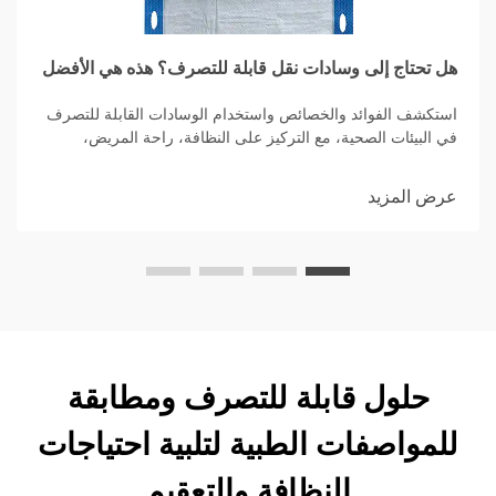
هل تحتاج إلى وسادات نقل قابلة للتصرف؟ هذه هي الأفضل
استكشف الفوائد والخصائص واستخدام الوسادات القابلة للتصرف
في البيئات الصحية، مع التركيز على النظافة، راحة المريض،
وتحكم العدوى مع خيارات امتصاصية عالية.
عرض المزيد
حلول قابلة للتصرف ومطابقة
للمواصفات الطبية لتلبية احتياجات
النظافة والتعقيم