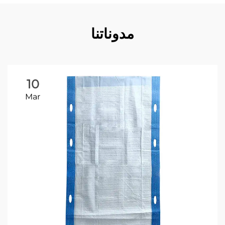
مدوناتنا
10
Mar