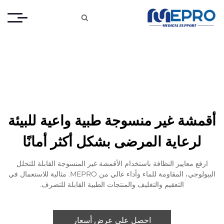

أقمشة غير منسوجة طبية واعية للبيئة
لرعاية المرضى بشكل أكثر أمانًا
ارفع معايير النظافة باستخدام الأقمشة غير المنسوجة القابلة للتحلل
البيولوجي، المقاومة للماء وأداء عالي من MEPRO. مثالية للاستعمال في
التعقيم والتغليف والمنتجات الطبية القابلة للتصرف.
احصل على عرض أسعار