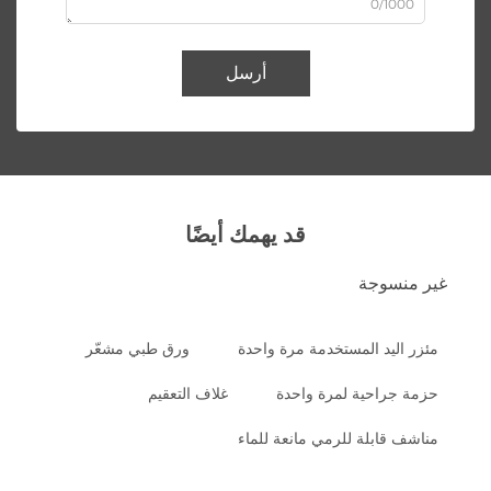
0/1000
أرسل
قد يهمك أيضًا
غير منسوجة
مئزر اليد المستخدمة مرة واحدة
ورق طبي مشعّر
حزمة جراحية لمرة واحدة
غلاف التعقيم
مناشف قابلة للرمي مانعة للماء