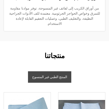
من أوراق الكريب إلى لفائف غير المنسوجة، توفر موادنا مقاومة
للتمزق وخواص الحواجز الجرثومية. معتمدة للف الأدوات الجراحية
النظيفة، والتغليف الطبي، وعمليات التعقيم القابلة لإعادة
الاستخدام.
منتجاتنا
المنتج الطبي غير المنسوج