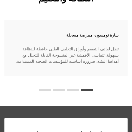
سارة تومسون، ممرضة مسجلة
تظل لفائف التعقيم وأوراق التغليف الطبي حافظة للنظافة
بسهولة. تتماشى الأقمشة غير المنسوجة القابلة للتحلل مع
أهدافنا البيئية. ضرورة أساسية للمؤسسات الصحية المستدامة.