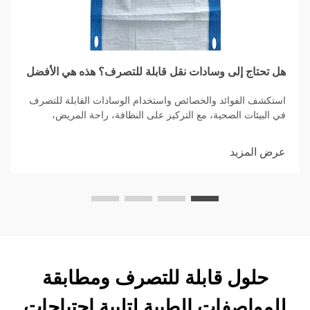
هل تحتاج إلى وسادات نقل قابلة للتصرف؟ هذه هي الأفضل
استكشف الفوائد والخصائص واستخدام الوسادات القابلة للتصرف
في البيئات الصحية، مع التركيز على النظافة، راحة المريض،
وتحكم العدوى مع خيارات امتصاصية عالية.
عرض المزيد
حلول قابلة للتصرف ومطابقة
للمواصفات الطبية لتلبية احتياجات