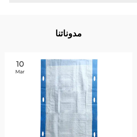
مدوناتنا
10
Mar