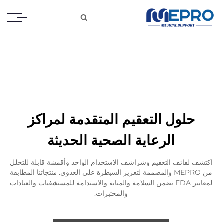

حلول التعقيم المتقدمة لمراكز
الرعاية الصحية الحديثة
اكتشف لفائف التعقيم وشراشف الاستخدام الواحد وأقمشة قابلة للتحلل
من MEPRO والمصممة لتعزيز السيطرة على العدوى. منتجاتنا المطابقة
لمعايير FDA تضمن السلامة والمتانة والاستدامة للمستشفيات والعيادات
والمختبرات.