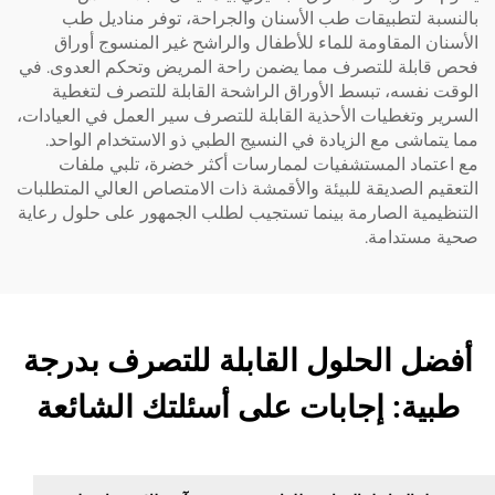
بالنسبة لتطبيقات طب الأسنان والجراحة، توفر مناديل طب
الأسنان المقاومة للماء للأطفال والراشح غير المنسوج أوراق
فحص قابلة للتصرف مما يضمن راحة المريض وتحكم العدوى. في
الوقت نفسه، تبسط الأوراق الراشحة القابلة للتصرف لتغطية
السرير وتغطيات الأحذية القابلة للتصرف سير العمل في العيادات،
مما يتماشى مع الزيادة في النسيج الطبي ذو الاستخدام الواحد.
مع اعتماد المستشفيات لممارسات أكثر خضرة، تلبي ملفات
التعقيم الصديقة للبيئة والأقمشة ذات الامتصاص العالي المتطلبات
التنظيمية الصارمة بينما تستجيب لطلب الجمهور على حلول رعاية
صحية مستدامة.
أفضل الحلول القابلة للتصرف بدرجة
طبية: إجابات على أسئلتك الشائعة