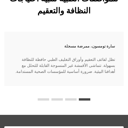
النظافة والتعقيم
سارة تومسون، ممرضة مسجلة
تظل لفائف التعقيم وأوراق التغليف الطبي حافظة للنظافة
بسهولة. تتماشى الأقمشة غير المنسوجة القابلة للتحلل مع
أهدافنا البيئية. ضرورة أساسية للمؤسسات الصحية المستدامة.