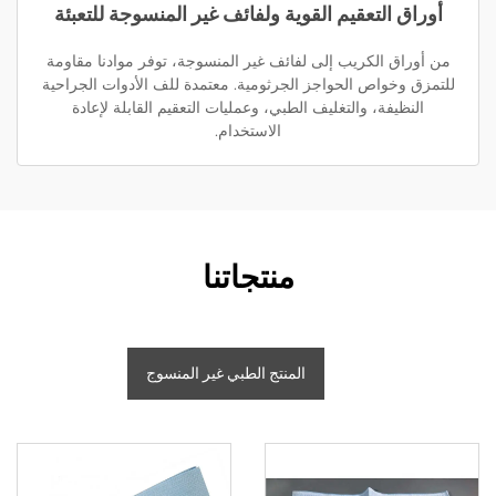
أوراق التعقيم القوية ولفائف غير المنسوجة للتعبئة
من أوراق الكريب إلى لفائف غير المنسوجة، توفر موادنا مقاومة
للتمزق وخواص الحواجز الجرثومية. معتمدة للف الأدوات الجراحية
النظيفة، والتغليف الطبي، وعمليات التعقيم القابلة لإعادة
الاستخدام.
منتجاتنا
المنتج الطبي غير المنسوج