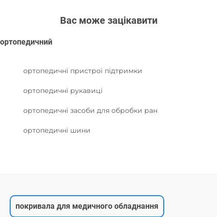
Вас може зацікавити
ортопедичний
ортопедичні пристрої підтримки
ортопедичні рукавиці
ортопедичні засоби для обробки ран
ортопедичні шини
покривала для медичного обладнання