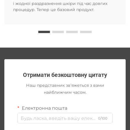
і жодної раздразнення шкіри під час довгих
процедур. Тепер це базовий продукт.
Отримати безкоштовну цитату
Наш представник зв’яжеться з вами
найближчим часом.
Електронна пошта
0/100