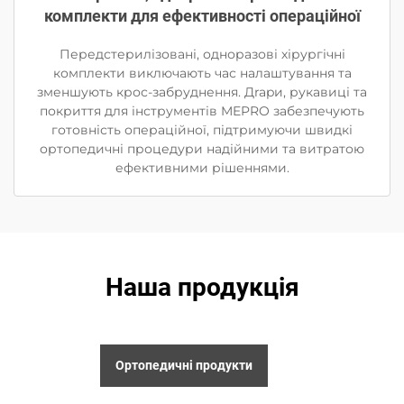
комплекти для ефективності операційної
Передстерилізовані, одноразові хірургічні
комплекти виключають час налаштування та
зменшують крос-забруднення. Дrapи, рукавиці та
покриття для інструментів MEPRO забезпечують
готовність операційної, підтримуючи швидкі
ортопедичні процедури надійними та витратою
ефективними рішеннями.
Наша продукція
Ортопедичні продукти