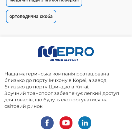
ортопедична скоба
Наша материнська компанія розташована
близько до порту Інчхону в Кореї, а завод
близько до порту Цзиндао в Китаї.
Зручний транспорт забезпечує легкий доступ
для товарів, що будуть експортуватися на
світовий ринок.