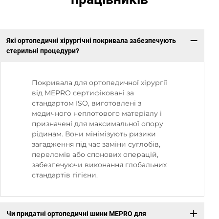
Які ортопедичні хірургічні покривала забезпечують
стерильні процедури?
Покривала для ортопедичної хірургії
від MEPRO сертифіковані за
стандартом ISO, виготовлені з
медичного неплотового матеріалу і
призначені для максимальної опору
рідинам. Вони мінімізують ризики
загадження під час заміни суглобів,
переломів або спонових операцій,
забезпечуючи виконання глобальних
стандартів гігієни.
Чи придатні ортопедичні шини MEPRO для