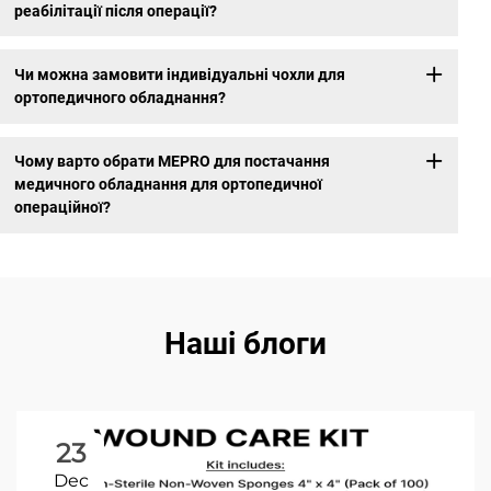
реабілітації після операції?
Чи можна замовити індивідуальні чохли для
ортопедичного обладнання?
Чому варто обрати MEPRO для постачання
медичного обладнання для ортопедичної
операційної?
Наші блоги
23
Dec