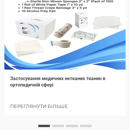
Застосування медичних нетканих тканин в
ортопедичній сфері
ПЕРЕГЛЯНУТИ БІЛЬШЕ