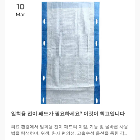
10
Mar
일회용 전이 패드가 필요하세요? 이것이 최고입니다
의료 환경에서 일회용 전이 패드의 이점, 기능 및 올바른 사용
법을 탐색하며, 위생, 환자 편의성, 고흡수성 옵션을 통한 감염
관리에 중점을 둡니다.