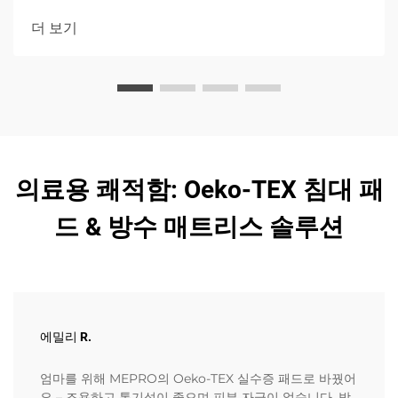
더 보기
의료용 쾌적함: Oeko-TEX 침대 패
드 & 방수 매트리스 솔루션
에밀리 R.
엄마를 위해 MEPRO의 Oeko-TEX 실수증 패드로 바꿨어
요 – 조용하고 통기성이 좋으며 피부 자극이 없습니다. 방