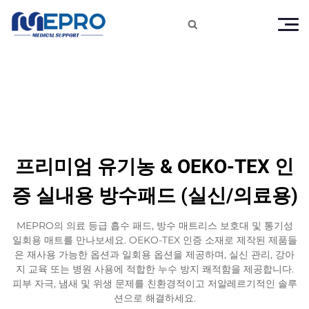

프리미엄 유기농 & OEKO-TEX 인
증 실내용 방수패드 (실신/의료용)
MEPRO의 의료 등급 흡수 패드, 방수 매트리스 보호대 및 통기성
일회용 매트를 만나보세요. OEKO-TEX 인증 소재로 제작된 제품들
은 재사용 가능한 옵션과 일회용 옵션을 제공하며, 실신 관리, 강아
지 교육 또는 병원 사용에 적합한 누수 방지 쾌적함을 제공합니다.
피부 자극, 냄새 및 위생 문제를 친환경적이고 저알레르기적인 솔루
션으로 해결하세요.