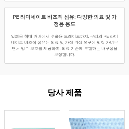
PE 라미네이트 비조직 섬유: 다양한 의료 및 가
정용 용도
일회용 침대 커버에서 수술용 드레이프까지, 우리의 PE 라미
네이트 비조직 섬유는 의료 및 가정 위생 요구에 맞춰 가벼우
면서 방수 보호를 제공하며, 의료 기준에 부합하는 내구성을
보장합니다.
당사 제품