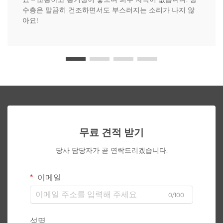
수층은 말끔히 건조하면서도 부스러지는 소리가 나지 않
아요!
무료 견적 받기
당사 담당자가 곧 연락드리겠습니다.
이메일
0/100
성명