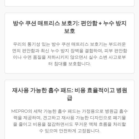
방수 쿠션 매트리스 보호기: 편안함 + 누수 방지
보호
우리의 통기성 있는 방수 쿠션 매트리스 보호기는 부드러운
면의 편안함과 최신 누수 방지 장벽을 결합하여, 피부 편안함
이나 수면 품질을 저하시키지 않으면서 실수 소변 사고로부
터 침대를 보호합니다.
재사용 가능한 흡수 패드: 비용 효율적이고 병원
급
MEPRO의 세탁 가능한 흡수 패드는 가정용으로 병원급 흡수
력을 제공하며, 견고하고 재사용 가능한 디자인으로 폐기물
을 줄이고 비용을 절감하면서도 무거운 액체 흐름을 처리할
수 있으며 안전하게 고정됩니다.