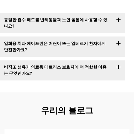
동일한 흡수 패드를 반려동물과 노인 돌봄에 사용할 수 있
나요?
일회용 치과 에이프런은 어린이 또는 알레르기 환자에게
안전한가요?
비직조 섬유가 의료용 매트리스 보호자에 더 적합한 이유
는 무엇인가요?
우리의 블로그