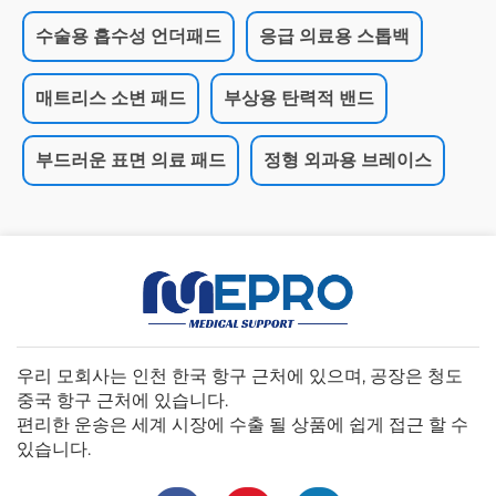
수술용 흡수성 언더패드
응급 의료용 스톱백
매트리스 소변 패드
부상용 탄력적 밴드
부드러운 표면 의료 패드
정형 외과용 브레이스
우리 모회사는 인천 한국 항구 근처에 있으며, 공장은 청도
중국 항구 근처에 있습니다.
편리한 운송은 세계 시장에 수출 될 상품에 쉽게 접근 할 수
있습니다.