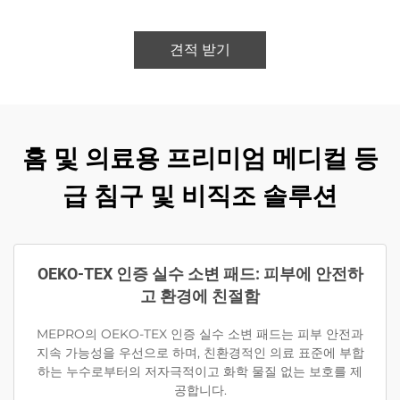
견적 받기
홈 및 의료용 프리미엄 메디컬 등
급 침구 및 비직조 솔루션
OEKO-TEX 인증 실수 소변 패드: 피부에 안전하
고 환경에 친절함
MEPRO의 OEKO-TEX 인증 실수 소변 패드는 피부 안전과
지속 가능성을 우선으로 하며, 친환경적인 의료 표준에 부합
하는 누수로부터의 저자극적이고 화학 물질 없는 보호를 제
공합니다.