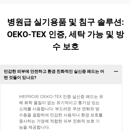
병원급 실기용품 및 침구 솔루션:
OEKO-TEX 인증, 세탁 가능 및 방
수 보호
민감한 피부에 안전하고 환경 친화적인 실신증 패드는 어
떤 것들이 있나요?
MEPRO의 OEKO-TEX 인증 실신증 패드는 유
해 화학 물질이 없는 유기적이고 통기성 있는
소재를 사용합니다. 부드러운 쿠션 면화와 방
수층을 결합하여 민감한 사용자나 환경 보호를
중시하는 가정에 적합한 피부 친화적 보호 기
능을 제공합니다.