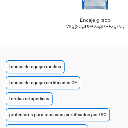
Encaje girado
75g(50gPP+23gPE+2gPega
fundas de equipo médico
fundas de equipo certificadas CE
férulas ortopédicas
protectores para mascotas certificados por ISO