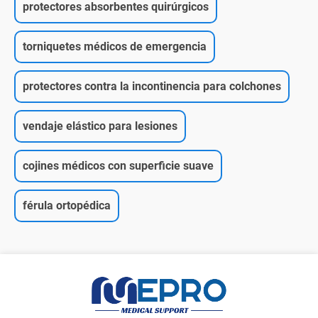
protectores absorbentes quirúrgicos
torniquetes médicos de emergencia
protectores contra la incontinencia para colchones
vendaje elástico para lesiones
cojines médicos con superficie suave
férula ortopédica