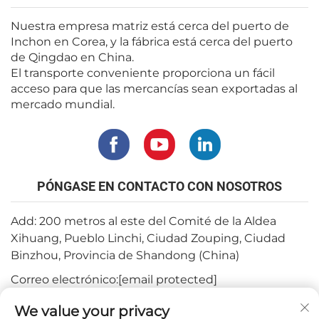
Nuestra empresa matriz está cerca del puerto de
Inchon en Corea, y la fábrica está cerca del puerto
de Qingdao en China.
El transporte conveniente proporciona un fácil
acceso para que las mercancías sean exportadas al
mercado mundial.
PÓNGASE EN CONTACTO CON NOSOTROS
Add: 200 metros al este del Comité de la Aldea
Xihuang, Pueblo Linchi, Ciudad Zouping, Ciudad
Binzhou, Provincia de Shandong (China)
Correo electrónico:
[email protected]
Tel.:
+82-3180427370
We value your privacy